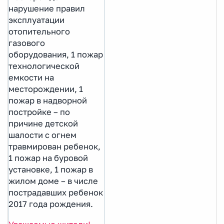
нарушение правил
эксплуатации
отопительного
газового
оборудования, 1 пожар
технологической
емкости на
месторождении, 1
пожар в надворной
постройке – по
причине детской
шалости с огнем
травмирован ребенок,
1 пожар на буровой
установке, 1 пожар в
жилом доме – в числе
пострадавших ребенок
2017 года рождения.