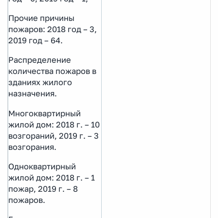
Прочие причины
пожаров: 2018 год – 3,
2019 год – 64.
Распределение
количества пожаров в
зданиях жилого
назначения.
Многоквартирный
жилой дом: 2018 г. – 10
возгораний, 2019 г. – 3
возгорания.
Одноквартирный
жилой дом: 2018 г. – 1
пожар, 2019 г. – 8
пожаров.