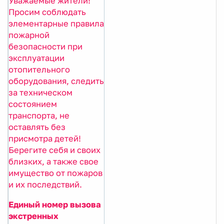
Уважаемые жители!
Просим соблюдать
элементарные правила
пожарной
безопасности при
эксплуатации
отопительного
оборудования, следить
за техническом
состоянием
транспорта, не
оставлять без
присмотра детей!
Берегите себя и своих
близких, а также свое
имущество от пожаров
и их последствий.
Единый номер вызова
экстренных