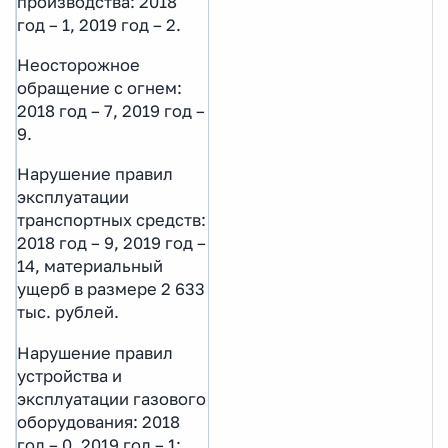
производства: 2018
год – 1, 2019 год – 2.
Неосторожное
обращение с огнем:
2018 год – 7, 2019 год –
9.
Нарушение правил
эксплуатации
транспортных средств:
2018 год – 9, 2019 год –
14, материальный
ущерб в размере 2 633
тыс. рублей.
Нарушение правил
устройства и
эксплуатации газового
оборудования: 2018
год – 0, 2019 год – 1;