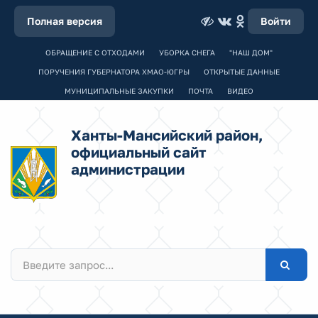
Полная версия
Войти
ОБРАЩЕНИЕ С ОТХОДАМИ
УБОРКА СНЕГА
"НАШ ДОМ"
ПОРУЧЕНИЯ ГУБЕРНАТОРА ХМАО-ЮГРЫ
ОТКРЫТЫЕ ДАННЫЕ
МУНИЦИПАЛЬНЫЕ ЗАКУПКИ
ПОЧТА
ВИДЕО
Ханты-Мансийский район,
официальный сайт
администрации