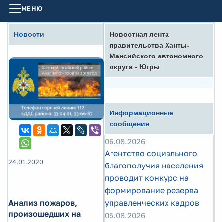
МЕНЮ
Новости
Новостная лента
правительства Ханты-
Мансийского автономного
округа - Югры
Информационные
сообщения
06.08.2026
Агентство социального
24.01.2020
благополучия населения
проводит конкурс на
формирование резерва
Анализ пожаров,
управленческих кадров
произошедших на
05.08.2026