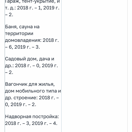
Гараж, тент-укрытие, и
т. д.: 2018 г. – 1, 2019 г.
– 2.
Баня, сауна на
территории
домовладения: 2018 г.
– 6, 2019 г. – 3.
Садовый дом, дача и
др.: 2018 г. – 0, 2019 г.
– 2.
Вагончик для жилья,
дом мобильного типа и
др. строение: 2018 г. –
0, 2019 г. – 2.
Надворная постройка:
2018 г. – 3, 2019 г. – 4.