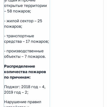
угодья и прочие
открытые территории
– 58 пожаров;
- жилой сектор – 25
пожаров;
- транспортные
средства – 17 пожаров;
- производственные
объекты – 7 пожаров.
Распределение
количества пожаров
по причинам:
Поджог: 2018 год – 4,
2019 год – 2;
Нарушение правил