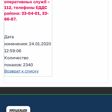
оперативных служб –
112, телефоны ЕДДС
района: 33-04-01, 33-
66-87.
Дата
изменения: 24.01.2020
12:59:06
Количество
показов: 2340
Возврат к списку