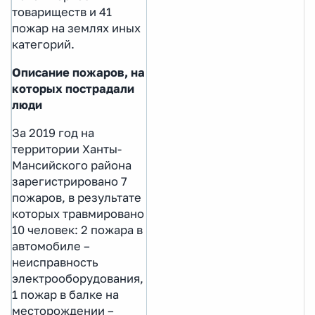
товариществ и 41
пожар на землях иных
категорий.
Описание пожаров, на
которых пострадали
люди
За 2019 год на
территории Ханты-
Мансийского района
зарегистрировано 7
пожаров, в результате
которых травмировано
10 человек: 2 пожара в
автомобиле –
неисправность
электрооборудования,
1 пожар в балке на
месторождении –