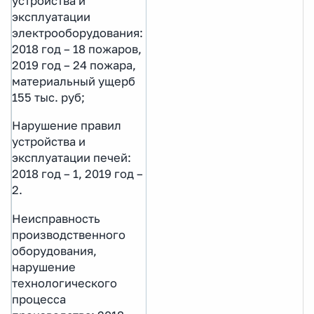
устройства и
эксплуатации
электрооборудования:
2018 год – 18 пожаров,
2019 год – 24 пожара,
материальный ущерб
155 тыс. руб;
Нарушение правил
устройства и
эксплуатации печей:
2018 год – 1, 2019 год –
2.
Неисправность
производственного
оборудования,
нарушение
технологического
процесса