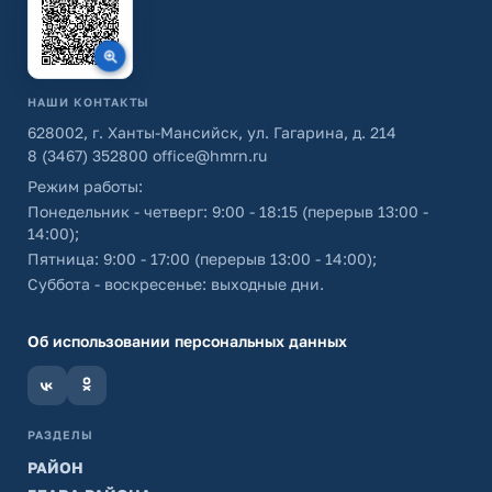
НАШИ КОНТАКТЫ
628002, г. Ханты-Мансийск, ул. Гагарина, д. 214
8 (3467) 352800
office@hmrn.ru
Режим работы:
Понедельник - четверг: 9:00 - 18:15 (перерыв 13:00 -
14:00);
Пятница: 9:00 - 17:00 (перерыв 13:00 - 14:00);
Суббота - воскресенье: выходные дни.
Об использовании персональных данных
РАЗДЕЛЫ
РАЙОН