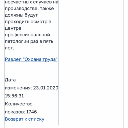
несчастных случаев на
производстве, также
должны будут
проходить осмотр в
центре
профессиональной
патологии раз в пять
лет.
Раздел "Охрана труда"
Дата
изменения: 23.01.2020
15:56:31
Количество
показов: 1746
Возврат к списку