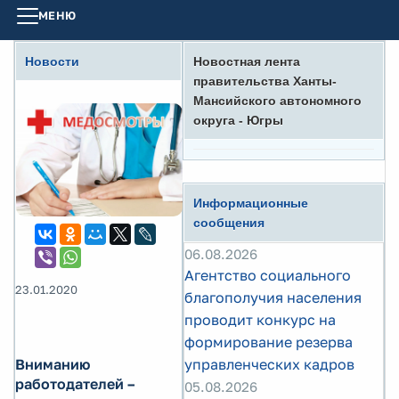
МЕНЮ
Новости
Новостная лента
правительства Ханты-
Мансийского автономного
округа - Югры
Информационные
сообщения
06.08.2026
Агентство социального
23.01.2020
благополучия населения
проводит конкурс на
формирование резерва
Вниманию
управленческих кадров
работодателей –
05.08.2026