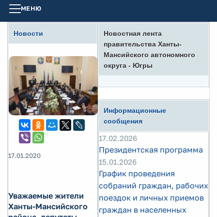
МЕНЮ
Новости
Новостная лента
правительства Ханты-
Мансийского автономного
округа - Югры
Информационные
сообщения
17.02.2026
Президентская программа
17.01.2020
15.01.2026
График проведения
собраний граждан, рабочих
Уважаемые жители
поездок и личных приемов
Ханты-Мансийского
граждан в населенных