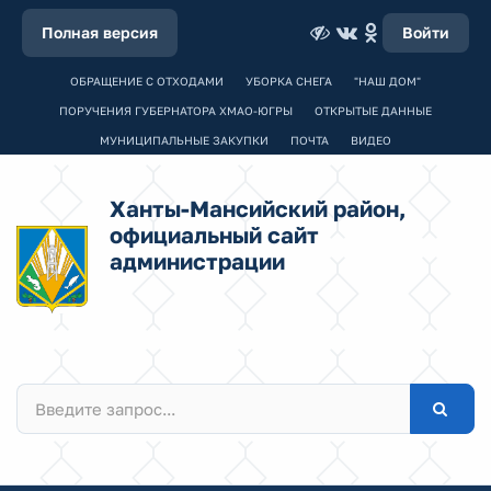
Полная версия
Войти
ОБРАЩЕНИЕ С ОТХОДАМИ
УБОРКА СНЕГА
"НАШ ДОМ"
ПОРУЧЕНИЯ ГУБЕРНАТОРА ХМАО-ЮГРЫ
ОТКРЫТЫЕ ДАННЫЕ
МУНИЦИПАЛЬНЫЕ ЗАКУПКИ
ПОЧТА
ВИДЕО
Ханты-Мансийский район,
официальный сайт
администрации