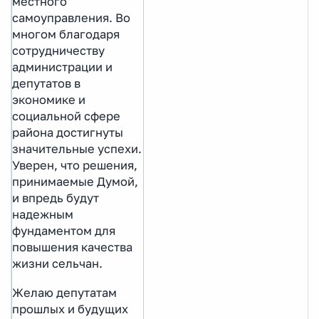
местного
самоуправления. Во
многом благодаря
сотрудничеству
администрации и
депутатов в
экономике и
социальной сфере
района достигнуты
значительные успехи.
Уверен, что решения,
принимаемые Думой,
и впредь будут
надежным
фундаментом для
повышения качества
жизни сельчан.
Желаю депутатам
прошлых и будущих