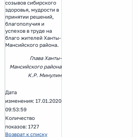
созывов сибирского
здоровья, мудрости в
принятии решений,
благополучия и
успехов в труде на
благо жителей Ханты-
Мансийского района.
Глава Ханты-
Мансийского района
К.Р. Минулин
Дата
изменения: 17.01.2020
09:53:59
Количество
показов: 1727
Возврат к списку