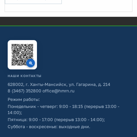
НАШИ КОНТАКТЫ
628002, г. Ханты-Мансийск, ул. Гагарина, д. 214
8 (3467) 352800
office@hmrn.ru
Режим работы:
Понедельник - четверг: 9:00 - 18:15 (перерыв 13:00 -
14:00);
Пятница: 9:00 - 17:00 (перерыв 13:00 - 14:00);
Суббота - воскресенье: выходные дни.