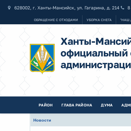
628002, г. Ханты-Мансийск, ул. Гагарина, д. 214
8
ОБРАЩЕНИЕ С ОТХОДАМИ
УБОРКА СНЕГА
"НАШ 
Ханты-Мансий
официальный 
администраци
РАЙОН
ГЛАВА РАЙОНА
ДУМА
АДМ
Новости