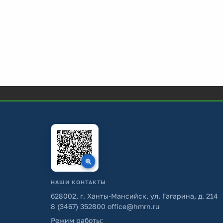
НАШИ КОНТАКТЫ
628002, г. Ханты-Мансийск, ул. Гагарина, д. 214
8 (3467) 352800
office@hmrn.ru
Режим работы: