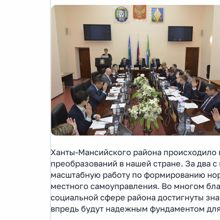
Ханты-Мансийского района происходило 
преобразований в нашей стране. За два 
масштабную работу по формированию нор
местного самоуправления. Во многом бла
социальной сфере района достигнуты зна
впредь будут надежным фундаментом для