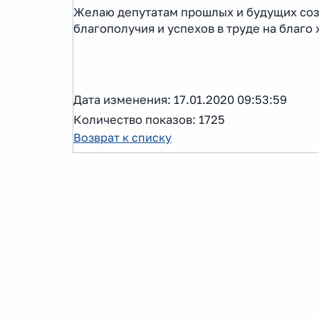
Желаю депутатам прошлых и будущих соз
благополучия и успехов в труде на благ
Дата изменения: 17.01.2020 09:53:59
Количество показов: 1725
Возврат к списку