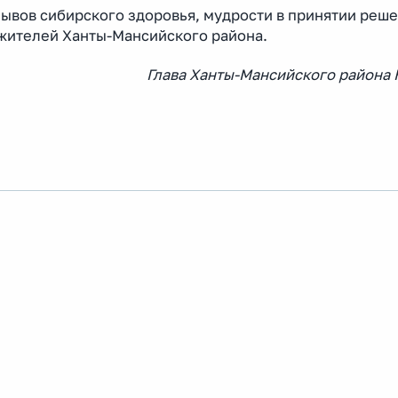
ывов сибирского здоровья, мудрости в принятии реше
о жителей Ханты-Мансийского района.
Глава Ханты-Мансийского района 