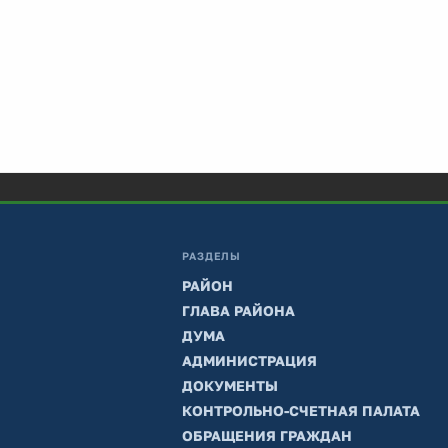
РАЗДЕЛЫ
РАЙОН
ГЛАВА РАЙОНА
ДУМА
АДМИНИСТРАЦИЯ
ДОКУМЕНТЫ
КОНТРОЛЬНО-СЧЕТНАЯ ПАЛАТА
ОБРАЩЕНИЯ ГРАЖДАН