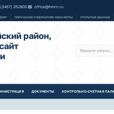
 (3467) 352800
office@hmrn.ru
ДОМ"
ПОРУЧЕНИЯ ГУБЕРНАТОРА ХМАО-ЮГРЫ
ОТКРЫТЫЕ ДАННЫЕ
ский район,
сайт
и
ИНИСТРАЦИЯ
ДОКУМЕНТЫ
КОНТРОЛЬНО-СЧЕТНАЯ ПАЛА