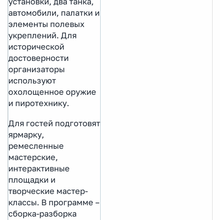
установки, два танка,
автомобили, палатки и
элементы полевых
укреплений. Для
исторической
достоверности
организаторы
используют
охолощенное оружие
и пиротехнику.
Для гостей подготовят
ярмарку,
ремесленные
мастерские,
интерактивные
площадки и
творческие мастер-
классы. В программе –
сборка-разборка