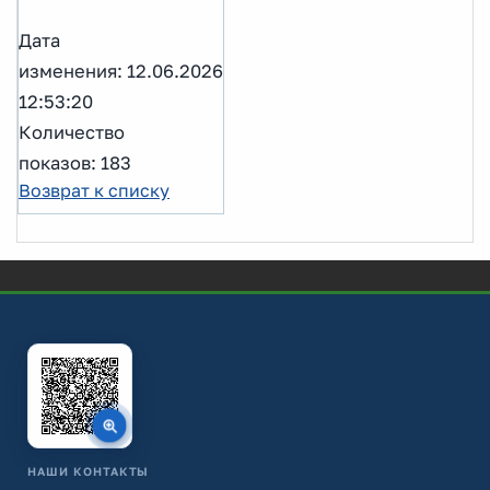
Дата
изменения: 12.06.2026
12:53:20
Количество
показов: 183
Возврат к списку
НАШИ КОНТАКТЫ