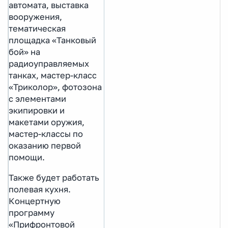
автомата, выставка
вооружения,
тематическая
площадка «Танковый
бой» на
радиоуправляемых
танках, мастер-класс
«Триколор», фотозона
с элементами
экипировки и
макетами оружия,
мастер-классы по
оказанию первой
помощи.
Также будет работать
полевая кухня.
Концертную
программу
«Прифронтовой