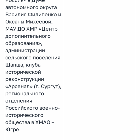
автономного округа
Василия Филипенко и
Оксаны Михеевой,
МАУ ДО ХМР «Центр
дополнительного
образования»,
администрации
сельского поселения
Шапша, клуба
исторической
реконструкции
«Арсенал» (г. Сургут),
регионального
отделения
Российского военно-
исторического
общества в ХМАО –
Югре.