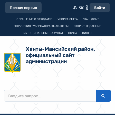
Полная версия
Войти
ОБРАЩЕНИЕ С ОТХОДАМИ
УБОРКА СНЕГА
"НАШ ДОМ"
ПОРУЧЕНИЯ ГУБЕРНАТОРА ХМАО-ЮГРЫ
ОТКРЫТЫЕ ДАННЫЕ
МУНИЦИПАЛЬНЫЕ ЗАКУПКИ
ПОЧТА
ВИДЕО
Ханты-Мансийский район,
официальный сайт
администрации