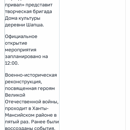
привал» представит
творческая бригада
Дома культуры
деревни Шапша.
Официальное
открытие
мероприятия
запланировано на
12:00.
Военно-историческая
реконструкция,
посвященная героям
Великой
Отечественной войны,
проходит в Ханты-
Мансийском районе в
пятый раз. Ранее были
воссозданы события,