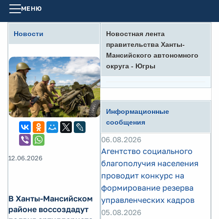
МЕНЮ
Новости
Новостная лента
правительства Ханты-
Мансийского автономного
округа - Югры
Информационные
сообщения
06.08.2026
Агентство социального
12.06.2026
благополучия населения
проводит конкурс на
формирование резерва
В Ханты-Мансийском
управленческих кадров
районе воссоздадут
05.08.2026