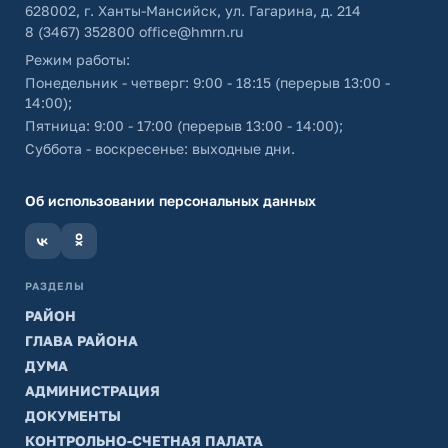
628002, г. Ханты-Мансийск, ул. Гагарина, д. 214
8 (3467) 352800
office@hmrn.ru
Режим работы:
Понедельник - четверг: 9:00 - 18:15 (перерыв 13:00 -
14:00);
Пятница: 9:00 - 17:00 (перерыв 13:00 - 14:00);
Суббота - воскресенье: выходные дни.
Об использовании персональных данных
РАЗДЕЛЫ
РАЙОН
ГЛАВА РАЙОНА
ДУМА
АДМИНИСТРАЦИЯ
ДОКУМЕНТЫ
КОНТРОЛЬНО-СЧЕТНАЯ ПАЛАТА