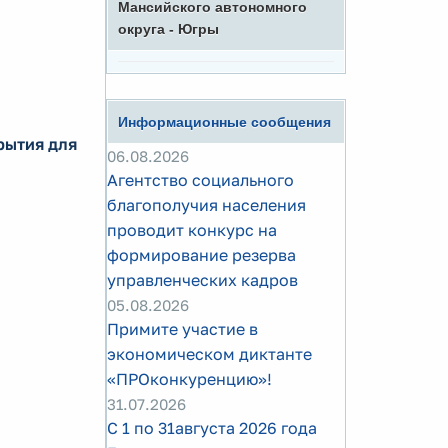
Мансийского автономного
округа - Югры
Информационные сообщения
рытия для
06.08.2026
Агентство социального
благополучия населения
проводит конкурс на
формирование резерва
управленческих кадров
05.08.2026
Примите участие в
экономическом диктанте
«ПРОконкуренцию»!
31.07.2026
С 1 по 31августа 2026 года