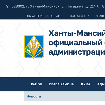
628002, г. Ханты-Мансийск, ул. Гагарина, д. 214
8
ОБРАЩЕНИЕ С ОТХОДАМИ
УБОРКА СНЕГА
"НАШ 
Ханты-Мансий
официальный 
администраци
РАЙОН
ГЛАВА РАЙОНА
ДУМА
АДМ
Новости