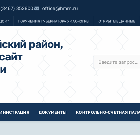
 (3467) 352800
office@hmrn.ru
ДОМ"
ПОРУЧЕНИЯ ГУБЕРНАТОРА ХМАО-ЮГРЫ
ОТКРЫТЫЕ ДАННЫЕ
ский район,
сайт
и
ИНИСТРАЦИЯ
ДОКУМЕНТЫ
КОНТРОЛЬНО-СЧЕТНАЯ ПАЛА