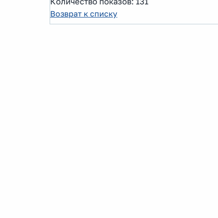
Количество показов: 131
Возврат к списку