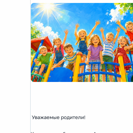
Уважаемые родители!