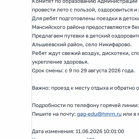
Комитет по образованию Администрации 
провести лето с пользой, оздоровиться и
Для ребят подготовлены поездки в детски
Мансийского района предоставляются бе
Предлагаем путевки в детский оздоровит
Альшеевский район, село Никифарово.
Ребят ждут свежий воздух, дискотеки, с
укрепление здоровья.
Срок смены: с 9 по 29 августа 2026 года.
Важно: проезд к месту отдыха и обратно 
Подробности по телефону горячей линии: 
Пишите на почту:
gag-edu@hmrn.ru
или в
Дата изменения: 11.06.2026 10:01:00