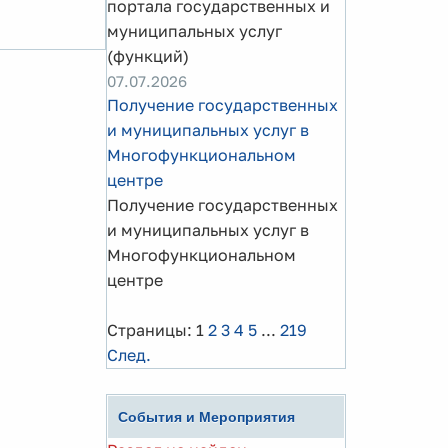
портала государственных и
муниципальных услуг
(функций)
07.07.2026
Получение государственных
и муниципальных услуг в
Многофункциональном
центре
Получение государственных
и муниципальных услуг в
Многофункциональном
центре
Страницы:
1
2
3
4
5
...
219
След.
События и Мероприятия