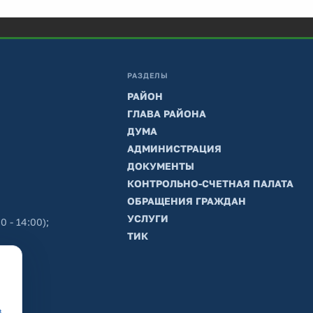
РАЗДЕЛЫ
РАЙОН
ГЛАВА РАЙОНА
ДУМА
АДМИНИСТРАЦИЯ
ДОКУМЕНТЫ
КОНТРОЛЬНО-СЧЕТНАЯ ПАЛАТА
ОБРАЩЕНИЯ ГРАЖДАН
УСЛУГИ
0 - 14:00);
ТИК
в