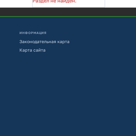
Раздел не найден.
ИНФОРМАЦИЯ
Законодательная карта
Карта сайта