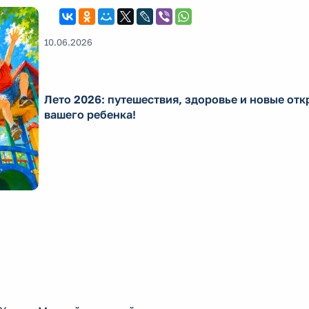
10.06.2026
Лето 2026: путешествия, здоровье и новые отк
вашего ребенка!