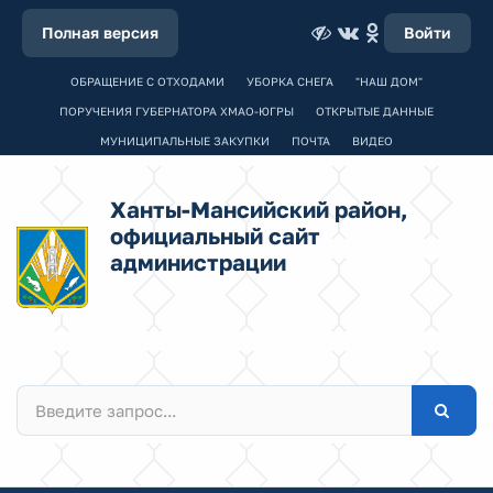
Полная версия
Войти
ОБРАЩЕНИЕ С ОТХОДАМИ
УБОРКА СНЕГА
"НАШ ДОМ"
ПОРУЧЕНИЯ ГУБЕРНАТОРА ХМАО-ЮГРЫ
ОТКРЫТЫЕ ДАННЫЕ
МУНИЦИПАЛЬНЫЕ ЗАКУПКИ
ПОЧТА
ВИДЕО
Ханты-Мансийский район,
официальный сайт
администрации