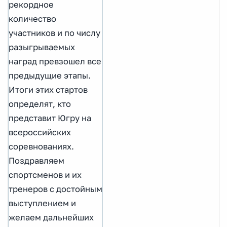
рекордное
количество
участников и по числу
разыгрываемых
наград превзошел все
предыдущие этапы.
Итоги этих стартов
определят, кто
представит Югру на
всероссийских
соревнованиях.
Поздравляем
спортсменов и их
тренеров с достойным
выступлением и
желаем дальнейших