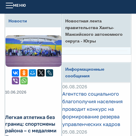
МЕНЮ
Новости
Новостная лента
правительства Ханты-
Мансийского автономного
округа - Югры
Информационные
сообщения
06.08.2026
10.06.2026
Агентство социального
благополучия населения
проводит конкурс на
формирование резерва
Легкая атлетика без
границ: спортсмены
управленческих кадров
района – с медалями
05.08.2026