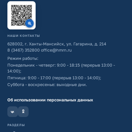
НАШИ КОНТАКТЫ
628002, г. Ханты-Мансийск, ул. Гагарина, д. 214
8 (3467) 352800
office@hmrn.ru
Режим работы:
Понедельник - четверг: 9:00 - 18:15 (перерыв 13:00 -
14:00);
Пятница: 9:00 - 17:00 (перерыв 13:00 - 14:00);
Суббота - воскресенье: выходные дни.
Об использовании персональных данных
РАЗДЕЛЫ