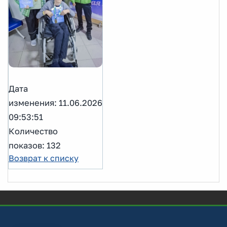
Дата
изменения: 11.06.2026
09:53:51
Количество
показов: 132
Возврат к списку