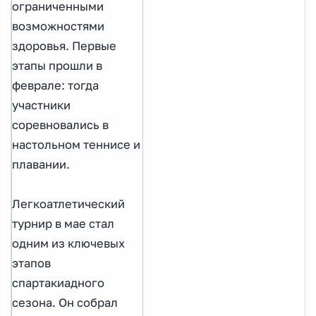
ограниченными
возможностями
здоровья. Первые
этапы прошли в
феврале: тогда
участники
соревновались в
настольном теннисе и
плавании.
Легкоатлетический
турнир в мае стал
одним из ключевых
этапов
спартакиадного
сезона. Он собрал