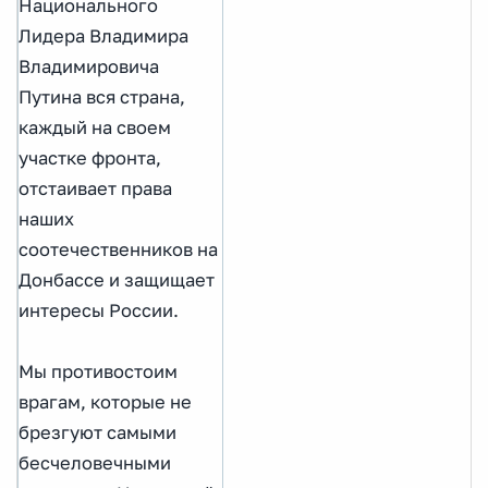
Национального
Лидера Владимира
Владимировича
Путина вся страна,
каждый на своем
участке фронта,
отстаивает права
наших
соотечественников на
Донбассе и защищает
интересы России.
Мы противостоим
врагам, которые не
брезгуют самыми
бесчеловечными