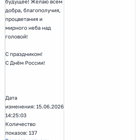
будущее! Желаю всем
добра, благополучия,
процветания и
мирного неба над
головой!
С праздником!
С Днём России!
Дата
изменения: 15.06.2026
14:25:03
Количество
показов: 137