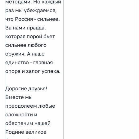
методами. Но каждый
раз мы убеждаемся,
что Россия - сильнее.
За нами правда,
которая порой бьет
сильнее любого
оружия. А наше
единство - главная
опора и залог успеха.
Дорогие друзья!
Вместе мы
преодолеем любые
сложности и
обеспечим нашей
Родине великое