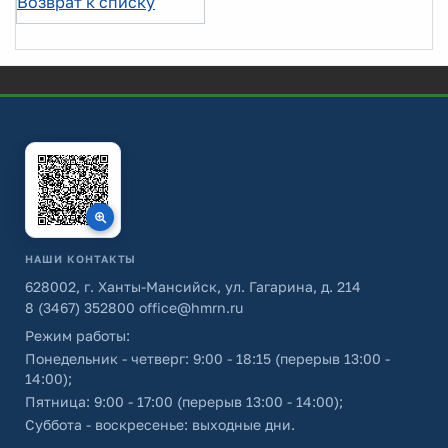
Возврат к списку
НАШИ КОНТАКТЫ
628002, г. Ханты-Мансийск, ул. Гагарина, д. 214
8 (3467) 352800
office@hmrn.ru
Режим работы:
Понедельник - четверг: 9:00 - 18:15 (перерыв 13:00 -
14:00);
Пятница: 9:00 - 17:00 (перерыв 13:00 - 14:00);
Суббота - воскресенье: выходные дни.