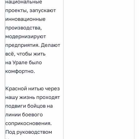
национальные
проекты, запускают
инновационные
производства,
модернизируют
предприятия. Делают
всё, чтобы жить
на Урале было
комфортно.
Красной нитью через
нашу жизнь проходят
подвиги бойцов на
линии боевого
соприкосновения.
Под руководством