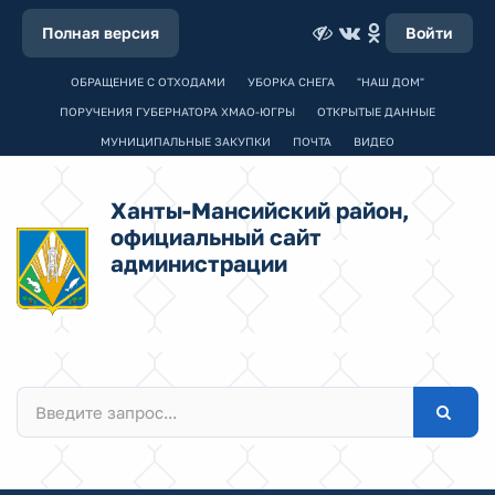
Полная версия
Войти
ОБРАЩЕНИЕ С ОТХОДАМИ
УБОРКА СНЕГА
"НАШ ДОМ"
ПОРУЧЕНИЯ ГУБЕРНАТОРА ХМАО-ЮГРЫ
ОТКРЫТЫЕ ДАННЫЕ
МУНИЦИПАЛЬНЫЕ ЗАКУПКИ
ПОЧТА
ВИДЕО
Ханты-Мансийский район,
официальный сайт
администрации