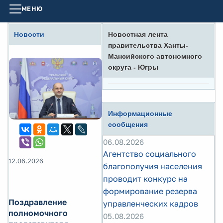
МЕНЮ
Новости
Новостная лента
правительства Ханты-
Мансийского автономного
округа - Югры
Информационные
сообщения
06.08.2026
Агентство социального
12.06.2026
благополучия населения
проводит конкурс на
формирование резерва
Поздравление
управленческих кадров
полномочного
05.08.2026