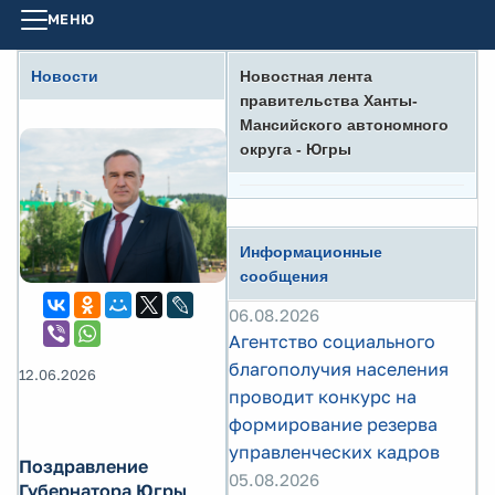
МЕНЮ
Новости
Новостная лента
правительства Ханты-
Мансийского автономного
округа - Югры
Информационные
сообщения
06.08.2026
Агентство социального
благополучия населения
12.06.2026
проводит конкурс на
формирование резерва
управленческих кадров
Поздравление
05.08.2026
Губернатора Югры