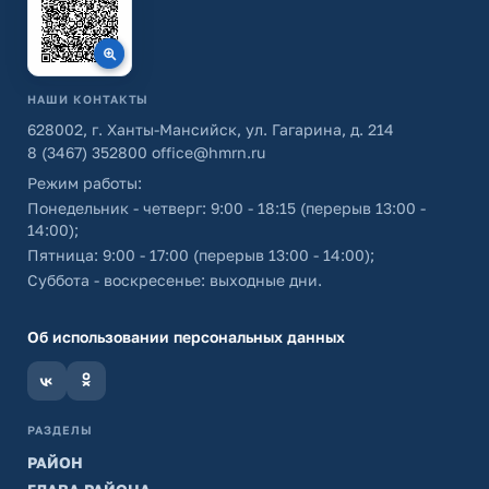
НАШИ КОНТАКТЫ
628002, г. Ханты-Мансийск, ул. Гагарина, д. 214
8 (3467) 352800
office@hmrn.ru
Режим работы:
Понедельник - четверг: 9:00 - 18:15 (перерыв 13:00 -
14:00);
Пятница: 9:00 - 17:00 (перерыв 13:00 - 14:00);
Суббота - воскресенье: выходные дни.
Об использовании персональных данных
РАЗДЕЛЫ
РАЙОН