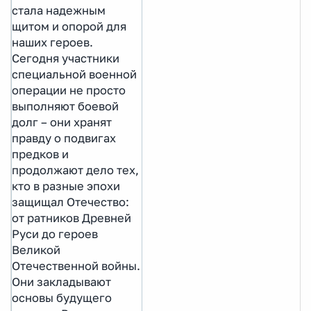
стала надежным
щитом и опорой для
наших героев.
Сегодня участники
специальной военной
операции не просто
выполняют боевой
долг – они хранят
правду о подвигах
предков и
продолжают дело тех,
кто в разные эпохи
защищал Отечество:
от ратников Древней
Руси до героев
Великой
Отечественной войны.
Они закладывают
основы будущего