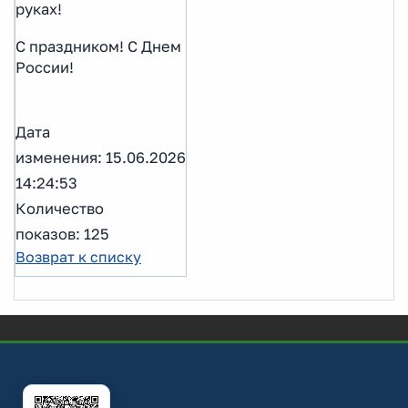
руках!
С праздником! С Днем
России!
Дата
изменения: 15.06.2026
14:24:53
Количество
показов: 125
Возврат к списку