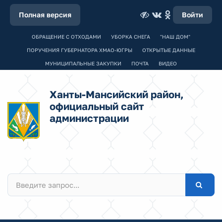
Полная версия
Войти
ОБРАЩЕНИЕ С ОТХОДАМИ
УБОРКА СНЕГА
"НАШ ДОМ"
ПОРУЧЕНИЯ ГУБЕРНАТОРА ХМАО-ЮГРЫ
ОТКРЫТЫЕ ДАННЫЕ
МУНИЦИПАЛЬНЫЕ ЗАКУПКИ
ПОЧТА
ВИДЕО
Ханты-Мансийский район,
официальный сайт
администрации