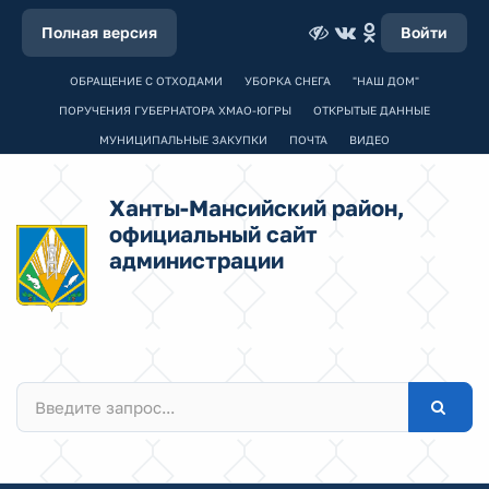
Полная версия
Войти
ОБРАЩЕНИЕ С ОТХОДАМИ
УБОРКА СНЕГА
"НАШ ДОМ"
ПОРУЧЕНИЯ ГУБЕРНАТОРА ХМАО-ЮГРЫ
ОТКРЫТЫЕ ДАННЫЕ
МУНИЦИПАЛЬНЫЕ ЗАКУПКИ
ПОЧТА
ВИДЕО
Ханты-Мансийский район,
официальный сайт
администрации