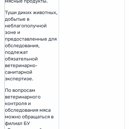
мясные продукты.
Туши диких животных,
добытые в
неблагополучной
зоне и
предоставленные для
обследования,
подлежат
обязательной
ветеринарно-
санитарной
экспертизе.
По вопросам
ветеринарного
контроля и
обследования мяса
можно обращаться в
филиал БУ