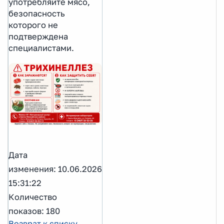
употребляйте мясо,
безопасность
которого не
подтверждена
специалистами.
Дата
изменения: 10.06.2026
15:31:22
Количество
показов: 180
Возврат к списку