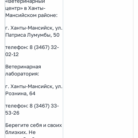
«Ветеринарный
центр» в Ханты-
Мансийском районе:
г. Ханты-Мансийск, ул.
Патриса Лумумбы, 50
телефон: 8 (3467) 32-
02-12
Ветеринарная
лаборатория:
г. Ханты-Мансийск, ул.
Рознина, 64
телефон: 8 (3467) 33-
53-26
Берегите себя и своих
близких. Не