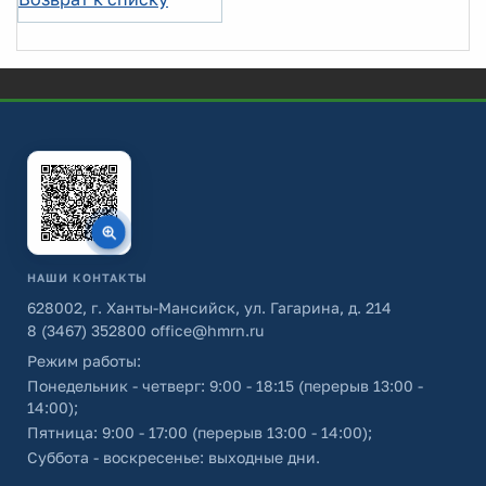
НАШИ КОНТАКТЫ
628002, г. Ханты-Мансийск, ул. Гагарина, д. 214
8 (3467) 352800
office@hmrn.ru
Режим работы:
Понедельник - четверг: 9:00 - 18:15 (перерыв 13:00 -
14:00);
Пятница: 9:00 - 17:00 (перерыв 13:00 - 14:00);
Суббота - воскресенье: выходные дни.