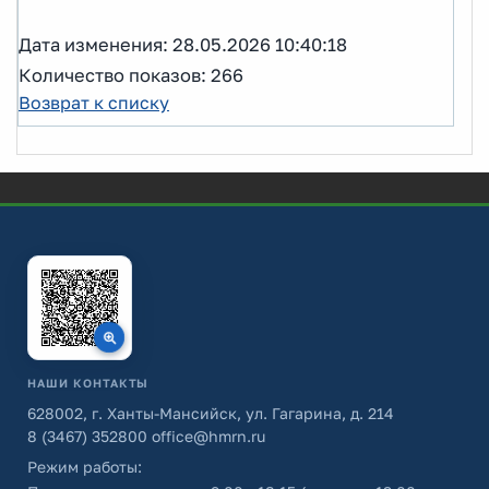
Дата изменения: 28.05.2026 10:40:18
Количество показов: 266
Возврат к списку
НАШИ КОНТАКТЫ
628002, г. Ханты-Мансийск, ул. Гагарина, д. 214
8 (3467) 352800
office@hmrn.ru
Режим работы: