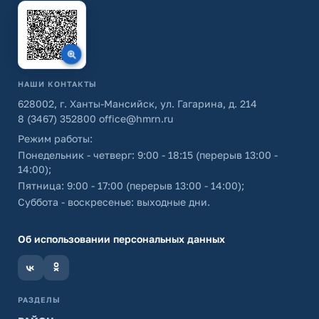
НАШИ КОНТАКТЫ
628002, г. Ханты-Мансийск, ул. Гагарина, д. 214
8 (3467) 352800
office@hmrn.ru
Режим работы:
Понедельник - четверг: 9:00 - 18:15 (перерыв 13:00 -
14:00);
Пятница: 9:00 - 17:00 (перерыв 13:00 - 14:00);
Суббота - воскресенье: выходные дни.
Об использовании персональных данных
РАЗДЕЛЫ