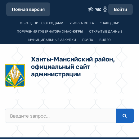
Полная версия
Войти
ОБРАЩЕНИЕ С ОТХОДАМИ
УБОРКА СНЕГА
"НАШ ДОМ"
ПОРУЧЕНИЯ ГУБЕРНАТОРА ХМАО-ЮГРЫ
ОТКРЫТЫЕ ДАННЫЕ
МУНИЦИПАЛЬНЫЕ ЗАКУПКИ
ПОЧТА
ВИДЕО
Ханты-Мансийский район,
официальный сайт
администрации