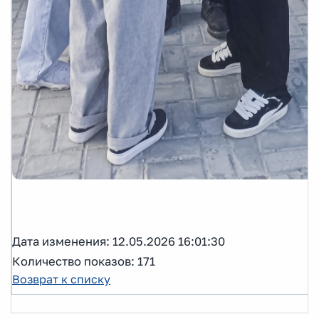
Дата изменения: 12.05.2026 16:01:30
Количество показов: 171
Возврат к списку