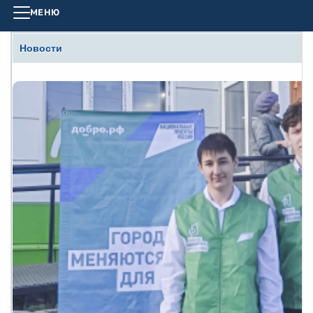
МЕНЮ
Новости