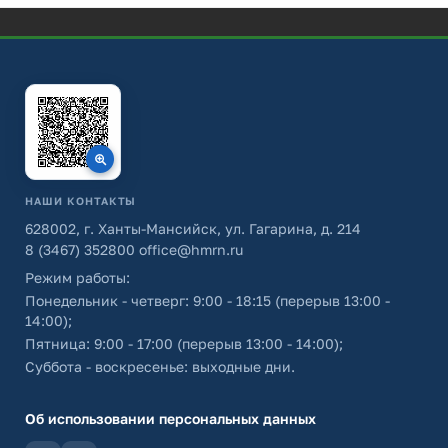
НАШИ КОНТАКТЫ
628002, г. Ханты-Мансийск, ул. Гагарина, д. 214
8 (3467) 352800
office@hmrn.ru
Режим работы:
Понедельник - четверг: 9:00 - 18:15 (перерыв 13:00 -
14:00);
Пятница: 9:00 - 17:00 (перерыв 13:00 - 14:00);
Суббота - воскресенье: выходные дни.
Об использовании персональных данных