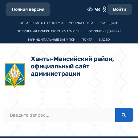
Полная версия
Войти
ОБРАЩЕНИЕ С ОТХОДАМИ
УБОРКА СНЕГА
"НАШ ДОМ"
ПОРУЧЕНИЯ ГУБЕРНАТОРА ХМАО-ЮГРЫ
ОТКРЫТЫЕ ДАННЫЕ
МУНИЦИПАЛЬНЫЕ ЗАКУПКИ
ПОЧТА
ВИДЕО
Ханты-Мансийский район,
официальный сайт
администрации