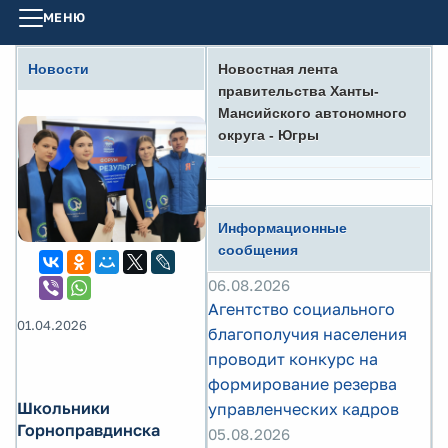
МЕНЮ
Новости
Новостная лента
правительства Ханты-
Мансийского автономного
округа - Югры
Информационные
сообщения
06.08.2026
Агентство социального
01.04.2026
благополучия населения
проводит конкурс на
формирование резерва
Школьники
управленческих кадров
Горноправдинска
05.08.2026