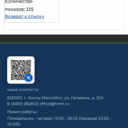
Количество
показов: 115
Возврат к списку
НАШИ КОНТАКТЫ
628002, г. Ханты-Мансийск, ул. Гагарина, д. 214
8 (3467) 352800
office@hmrn.ru
Режим работы:
Понедельник - четверг: 9:00 - 18:15 (перерыв 13:00 -
14:00);