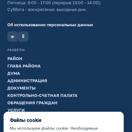
Пятница: 9:00 - 17:00 (перерыв 13:00 - 14:00);
Суббота - воскресенье: выходные дни.
Об использовании персональных данных
РАЗДЕЛЫ
РАЙОН
ГЛАВА РАЙОНА
ДУМА
АДМИНИСТРАЦИЯ
ДОКУМЕНТЫ
КОНТРОЛЬНО-СЧЕТНАЯ ПАЛАТА
ОБРАЩЕНИЯ ГРАЖДАН
УСЛУГИ
ТИК
Файлы cookie
Мы используем файлы cookie. Необходимые
ИНФОРМАЦИЯ