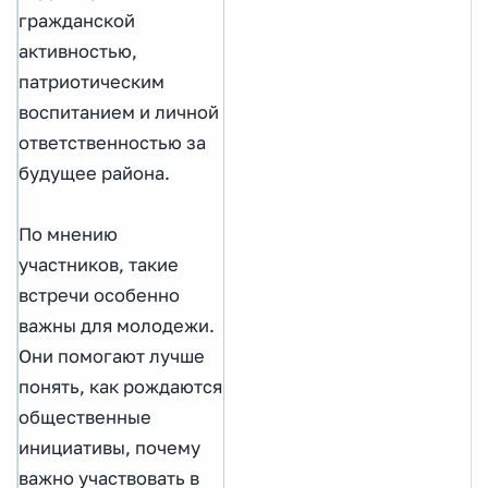
гражданской
активностью,
патриотическим
воспитанием и личной
ответственностью за
будущее района.
По мнению
участников, такие
встречи особенно
важны для молодежи.
Они помогают лучше
понять, как рождаются
общественные
инициативы, почему
важно участвовать в