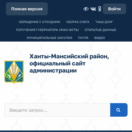
Полная версия
Войти
ОБРАЩЕНИЕ С ОТХОДАМИ
УБОРКА СНЕГА
"НАШ ДОМ"
ПОРУЧЕНИЯ ГУБЕРНАТОРА ХМАО-ЮГРЫ
ОТКРЫТЫЕ ДАННЫЕ
МУНИЦИПАЛЬНЫЕ ЗАКУПКИ
ПОЧТА
ВИДЕО
Ханты-Мансийский район,
официальный сайт
администрации