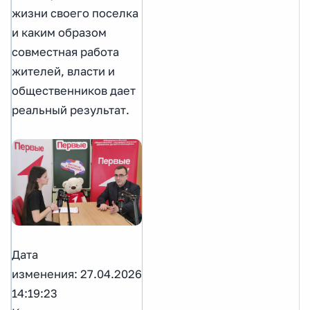
жизни своего поселка
и каким образом
совместная работа
жителей, власти и
общественников дает
реальный результат.
Дата
изменения: 27.04.2026
14:19:23