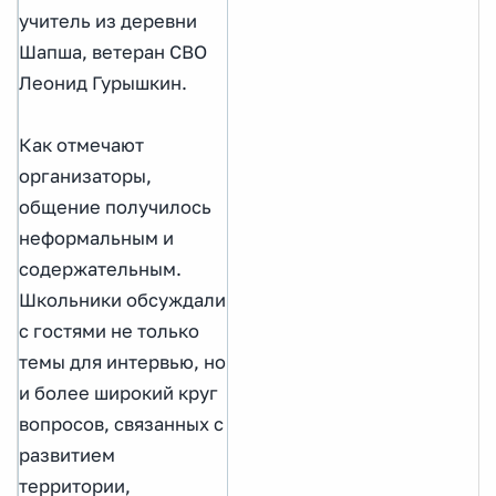
учитель из деревни
Шапша, ветеран СВО
Леонид Гурышкин.
Как отмечают
организаторы,
общение получилось
неформальным и
содержательным.
Школьники обсуждали
с гостями не только
темы для интервью, но
и более широкий круг
вопросов, связанных с
развитием
территории,