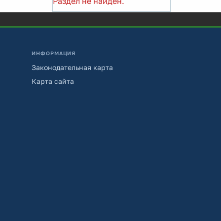
Раздел не найден.
ИНФОРМАЦИЯ
Законодательная карта
Карта сайта