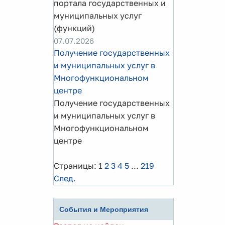
портала государственных и
муниципальных услуг
(функций)
07.07.2026
Получение государственных
и муниципальных услуг в
Многофункциональном
центре
Получение государственных
и муниципальных услуг в
Многофункциональном
центре
Страницы:
1
2
3
4
5
...
219
След.
События и Мероприятия