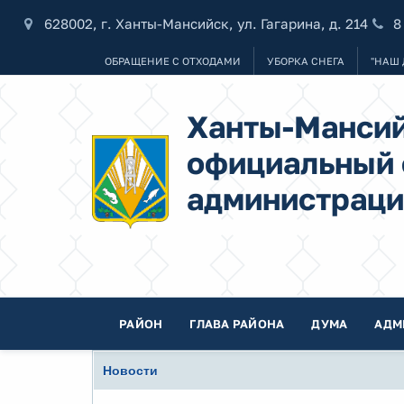
628002, г. Ханты-Мансийск, ул. Гагарина, д. 214
8
ОБРАЩЕНИЕ С ОТХОДАМИ
УБОРКА СНЕГА
"НАШ 
Ханты-Мансий
официальный 
администраци
РАЙОН
ГЛАВА РАЙОНА
ДУМА
АДМ
Новости