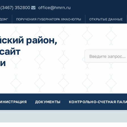
 (3467) 352800
office@hmrn.ru
ДОМ"
ПОРУЧЕНИЯ ГУБЕРНАТОРА ХМАО-ЮГРЫ
ОТКРЫТЫЕ ДАННЫЕ
ский район,
сайт
и
ИНИСТРАЦИЯ
ДОКУМЕНТЫ
КОНТРОЛЬНО-СЧЕТНАЯ ПАЛА