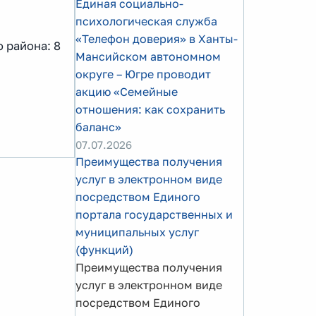
Единая социально-
психологическая служба
«Телефон доверия» в Ханты-
 района: 8
Мансийском автономном
округе – Югре проводит
акцию «Семейные
отношения: как сохранить
баланс»
07.07.2026
Преимущества получения
услуг в электронном виде
посредством Единого
портала государственных и
муниципальных услуг
(функций)
Преимущества получения
услуг в электронном виде
посредством Единого