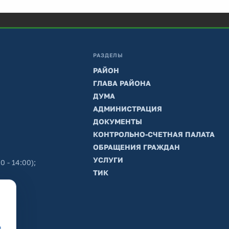
РАЗДЕЛЫ
РАЙОН
ГЛАВА РАЙОНА
ДУМА
АДМИНИСТРАЦИЯ
ДОКУМЕНТЫ
КОНТРОЛЬНО-СЧЕТНАЯ ПАЛАТА
ОБРАЩЕНИЯ ГРАЖДАН
УСЛУГИ
0 - 14:00);
ТИК
в