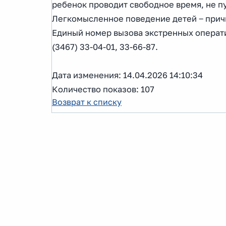
ребенок проводит свободное время, не п
Легкомысленное поведение детей ‒ прич
Единый номер вызова экстренных операти
(3467) 33-04-01, 33-66-87.
Дата изменения: 14.04.2026 14:10:34
Количество показов: 107
Возврат к списку