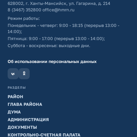
628002, г. Ханты-Мансийск, ул. Гагарина, д. 214
8 (3467) 352800
office@hmrn.ru
Режим работы:
Понедельник - четверг: 9:00 - 18:15 (перерыв 13:00 -
14:00);
Пятница: 9:00 - 17:00 (перерыв 13:00 - 14:00);
Суббота - воскресенье: выходные дни.
Об использовании персональных данных
РАЗДЕЛЫ
РАЙОН
ГЛАВА РАЙОНА
ДУМА
АДМИНИСТРАЦИЯ
ДОКУМЕНТЫ
КОНТРОЛЬНО-СЧЕТНАЯ ПАЛАТА