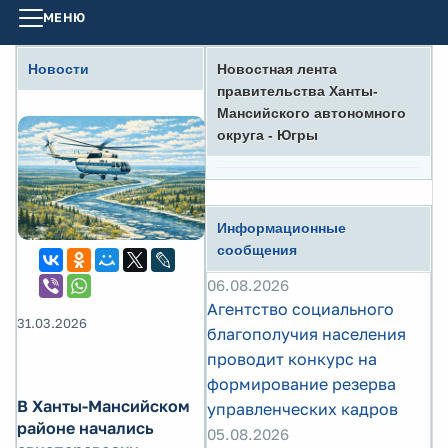
МЕНЮ
Новости
Новостная лента
правительства Ханты-
Мансийского автономного
округа - Югры
Информационные
сообщения
06.08.2026
Агентство социального
31.03.2026
благополучия населения
проводит конкурс на
формирование резерва
В Ханты-Мансийском
управленческих кадров
районе начались
05.08.2026