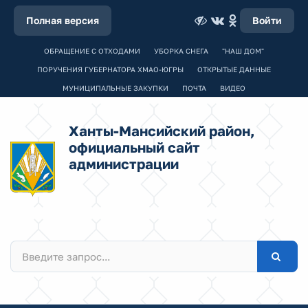
Полная версия
Войти
ОБРАЩЕНИЕ С ОТХОДАМИ
УБОРКА СНЕГА
"НАШ ДОМ"
ПОРУЧЕНИЯ ГУБЕРНАТОРА ХМАО-ЮГРЫ
ОТКРЫТЫЕ ДАННЫЕ
МУНИЦИПАЛЬНЫЕ ЗАКУПКИ
ПОЧТА
ВИДЕО
Ханты-Мансийский район,
официальный сайт
администрации