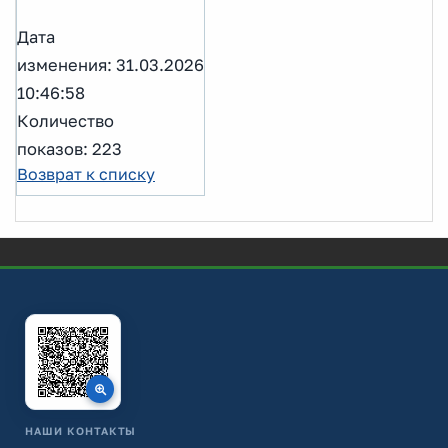
Дата
изменения: 31.03.2026
10:46:58
Количество
показов: 223
Возврат к списку
НАШИ КОНТАКТЫ