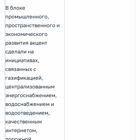
В блоке
промышленного,
пространственного и
экономического
развития акцент
сделали на
инициативах,
связанных с
газификацией,
централизованным
энергоснабжением,
водоснабжением и
водоотведением,
качественным
интернетом,
дорожной