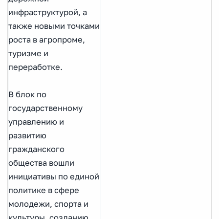
инфраструктурой, а
также новыми точками
роста в агропроме,
туризме и
переработке.
В блок по
государственному
управлению и
развитию
гражданского
общества вошли
инициативы по единой
политике в сфере
молодежи, спорта и
культуры, созданию