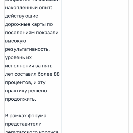
накопленный опыт:
действующие
дорожные карты по
поселениям показали
высокую
результативность,
уровень их
исполнения за пять
лет составил более 88
процентов, и эту
практику решено
продолжить.
В рамках форума
представители
депутатского корпуса