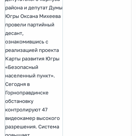
района и депутат Думы
Югры Оксана Михеева
провели партийный
десант,
ознакомившись с
реализацией проекта
Карты развития Югры
«Безопасный
населенный пункт».
Сегодня в
Горноправдинске
обстановку
контролируют 47
видеокамер высокого
разрешения. Система
повышает