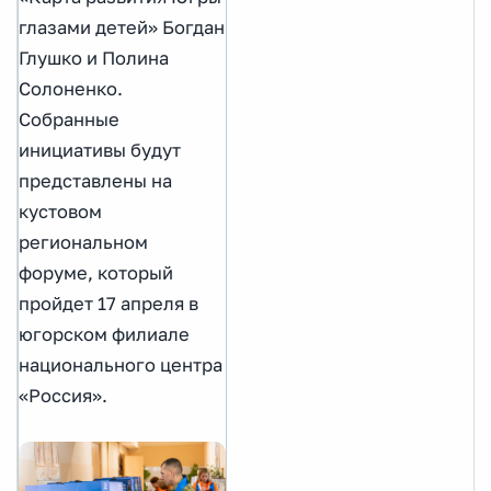
глазами детей» Богдан
Глушко и Полина
Солоненко.
Собранные
инициативы будут
представлены на
кустовом
региональном
форуме, который
пройдет 17 апреля в
югорском филиале
национального центра
«Россия».