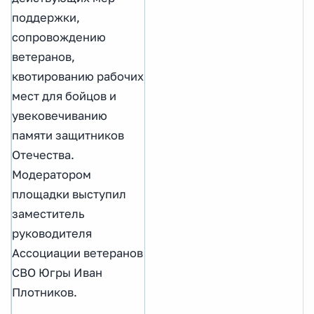
поддержки,
сопровождению
ветеранов,
квотированию рабочих
мест для бойцов и
увековечиванию
памяти защитников
Отечества.
Модератором
площадки выступил
заместитель
руководителя
Ассоциации ветеранов
СВО Югры Иван
Плотников.