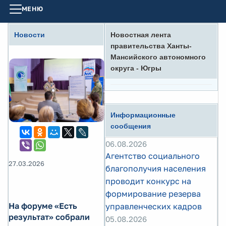
МЕНЮ
Новости
Новостная лента
правительства Ханты-
Мансийского автономного
округа - Югры
Информационные
сообщения
06.08.2026
Агентство социального
27.03.2026
благополучия населения
проводит конкурс на
формирование резерва
На форуме «Есть
управленческих кадров
результат» собрали
05.08.2026