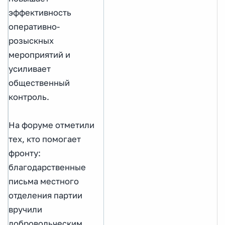
эффективность
оперативно-
розыскных
мероприятий и
усиливает
общественный
контроль.
На форуме отметили
тех, кто помогает
фронту:
благодарственные
письма местного
отделения партии
вручили
добровольческим