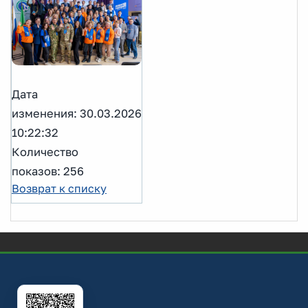
Дата
изменения: 30.03.2026
10:22:32
Количество
показов: 256
Возврат к списку