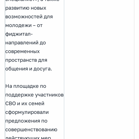
развитию новых
возможностей для
молодежи – от
фиджитал-
направлений до
современных
пространств для
общения и досуга.
На площадке по
поддержке участников
СВО и их семей
сформулировали
предложения по
совершенствованию
действующих мер