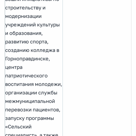
строительству и
модернизации
учреждений культуры
и образования,
развитию спорта,
созданию колледжа в
Горноправдинске,
центра
патриотического
воспитания молодежи,
организации службы
межмуниципальной
перевозки пациентов,
запуску программы
«Сельский
специалист», а также