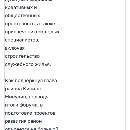
креативных и
общественных
пространств, а также
привлечению молодых
специалистов,
включая
строительство
служебного жилья.
Как подчеркнул глава
района Кирилл
Минулин, подводя
итоги форума, в
подготовке проектов
развития район
опирается на большой