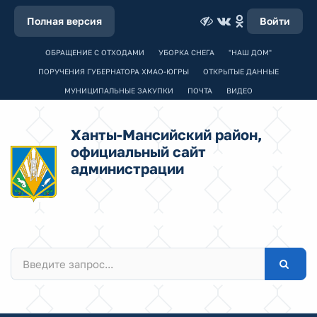
Полная версия
Войти
ОБРАЩЕНИЕ С ОТХОДАМИ
УБОРКА СНЕГА
"НАШ ДОМ"
ПОРУЧЕНИЯ ГУБЕРНАТОРА ХМАО-ЮГРЫ
ОТКРЫТЫЕ ДАННЫЕ
МУНИЦИПАЛЬНЫЕ ЗАКУПКИ
ПОЧТА
ВИДЕО
Ханты-Мансийский район,
официальный сайт
администрации