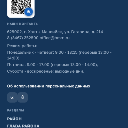
НАШИ КОНТАКТЫ
628002, г. Ханты-Мансийск, ул. Гагарина, д. 214
8 (3467) 352800
office@hmrn.ru
Режим работы:
Понедельник - четверг: 9:00 - 18:15 (перерыв 13:00 -
14:00);
Пятница: 9:00 - 17:00 (перерыв 13:00 - 14:00);
Суббота - воскресенье: выходные дни.
Об использовании персональных данных
РАЗДЕЛЫ
РАЙОН
ГЛАВА РАЙОНА