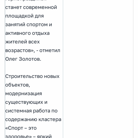
станет современной
площадкой для
занятий спортом и
активного отдыха
жителей всех
возрастов», - отметил
Олег Золотов.
Строительство новых
объектов,
модернизация
существующих и
системная работа по
содержанию кластера
«Спорт – это
здоровье» – яркий