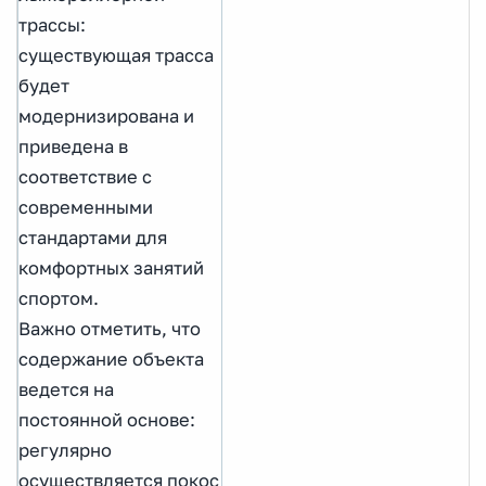
трассы:
существующая трасса
будет
модернизирована и
приведена в
соответствие с
современными
стандартами для
комфортных занятий
спортом.
Важно отметить, что
содержание объекта
ведется на
постоянной основе:
регулярно
осуществляется покос