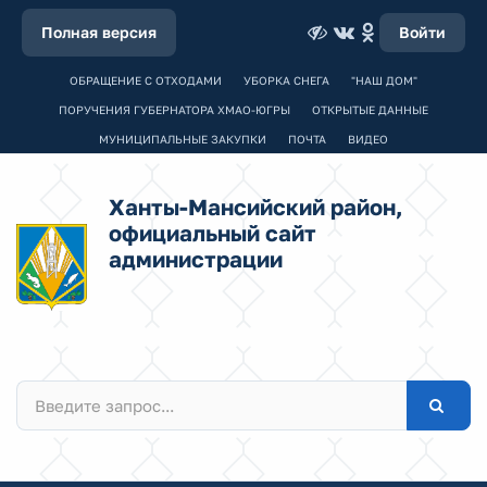
Полная версия
Войти
ОБРАЩЕНИЕ С ОТХОДАМИ
УБОРКА СНЕГА
"НАШ ДОМ"
ПОРУЧЕНИЯ ГУБЕРНАТОРА ХМАО-ЮГРЫ
ОТКРЫТЫЕ ДАННЫЕ
МУНИЦИПАЛЬНЫЕ ЗАКУПКИ
ПОЧТА
ВИДЕО
Ханты-Мансийский район,
официальный сайт
администрации