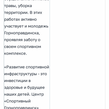
травы, уборка
территории. В этих
работах активно
участвует и молодежь
Горноправдинска,
проявляя заботу о
своем спортивном
комплексе.
«Развитие спортивной
инфраструктуры - это
инвестиции в
здоровье и будущее
наших детей. Центр
«Спортивный
Горноправдинск»