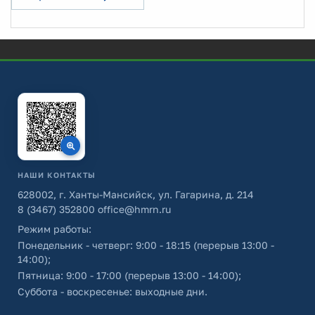
НАШИ КОНТАКТЫ
628002, г. Ханты-Мансийск, ул. Гагарина, д. 214
8 (3467) 352800
office@hmrn.ru
Режим работы:
Понедельник - четверг: 9:00 - 18:15 (перерыв 13:00 -
14:00);
Пятница: 9:00 - 17:00 (перерыв 13:00 - 14:00);
Суббота - воскресенье: выходные дни.