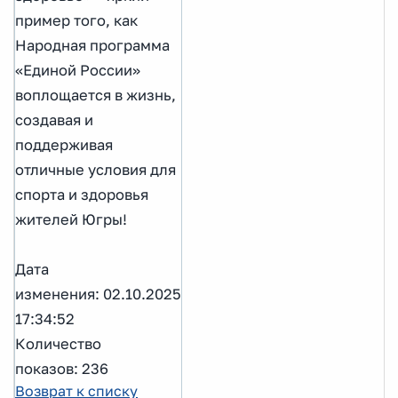
пример того, как
Народная программа
«Единой России»
воплощается в жизнь,
создавая и
поддерживая
отличные условия для
спорта и здоровья
жителей Югры!
Дата
изменения: 02.10.2025
17:34:52
Количество
показов: 236
Возврат к списку