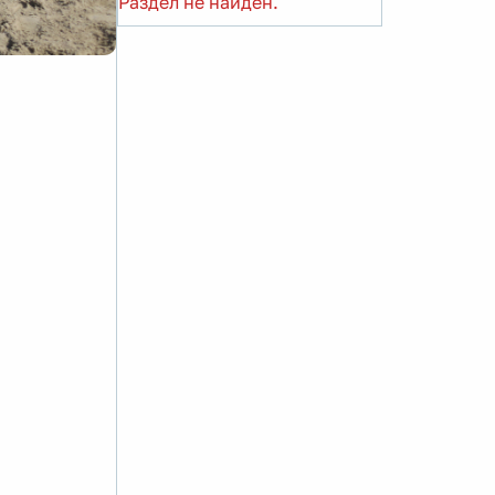
Раздел не найден.