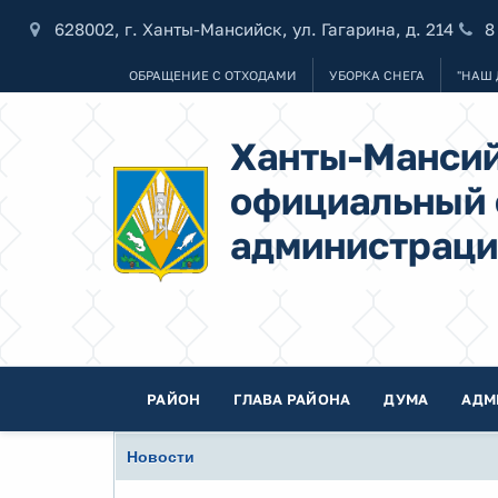
628002, г. Ханты-Мансийск, ул. Гагарина, д. 214
8
ОБРАЩЕНИЕ С ОТХОДАМИ
УБОРКА СНЕГА
"НАШ 
Ханты-Мансий
официальный 
администраци
РАЙОН
ГЛАВА РАЙОНА
ДУМА
АДМ
Новости