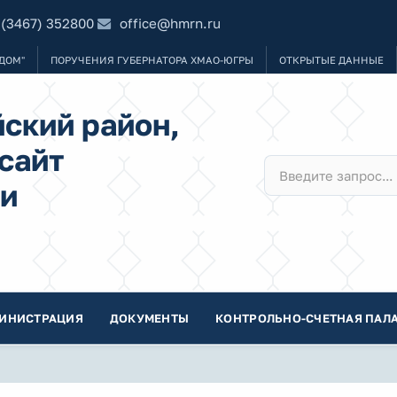
 (3467) 352800
office@hmrn.ru
ДОМ"
ПОРУЧЕНИЯ ГУБЕРНАТОРА ХМАО-ЮГРЫ
ОТКРЫТЫЕ ДАННЫЕ
ский район,
сайт
и
ИНИСТРАЦИЯ
ДОКУМЕНТЫ
КОНТРОЛЬНО-СЧЕТНАЯ ПАЛА