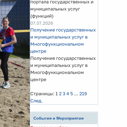
портала государственных и
муниципальных услуг
(функций)
07.07.2026
Получение государственных
и муниципальных услуг в
Многофункциональном
центре
Получение государственных
и муниципальных услуг в
Многофункциональном
центре
Страницы:
1
2
3
4
5
...
219
След.
События и Мероприятия