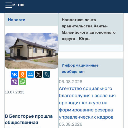
МЕНЮ
Новости
Новостная лента
правительства Ханты-
Мансийского автономного
округа - Югры
Информационные
сообщения
06.08.2026
Агентство социального
18.07.2025
благополучия населения
проводит конкурс на
формирование резерва
В Белогорье прошла
управленческих кадров
общественная
05.08.2026