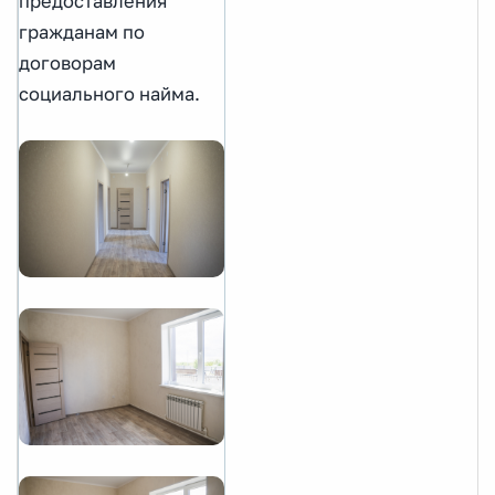
предоставления
гражданам по
договорам
социального найма.