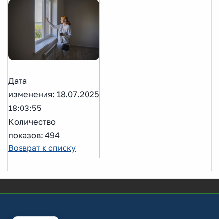
Дата
изменения: 18.07.2025
18:03:55
Количество
показов: 494
Возврат к списку