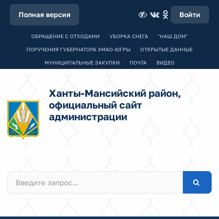
Полная версия
Войти
ОБРАЩЕНИЕ С ОТХОДАМИ
УБОРКА СНЕГА
"НАШ ДОМ"
ПОРУЧЕНИЯ ГУБЕРНАТОРА ХМАО-ЮГРЫ
ОТКРЫТЫЕ ДАННЫЕ
МУНИЦИПАЛЬНЫЕ ЗАКУПКИ
ПОЧТА
ВИДЕО
Ханты-Мансийский район,
официальный сайт
администрации