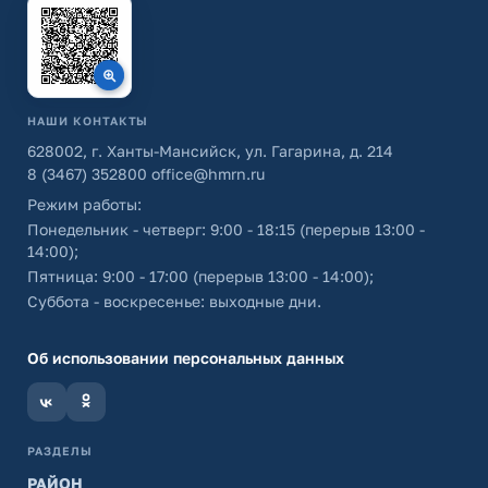
НАШИ КОНТАКТЫ
628002, г. Ханты-Мансийск, ул. Гагарина, д. 214
8 (3467) 352800
office@hmrn.ru
Режим работы:
Понедельник - четверг: 9:00 - 18:15 (перерыв 13:00 -
14:00);
Пятница: 9:00 - 17:00 (перерыв 13:00 - 14:00);
Суббота - воскресенье: выходные дни.
Об использовании персональных данных
РАЗДЕЛЫ
РАЙОН