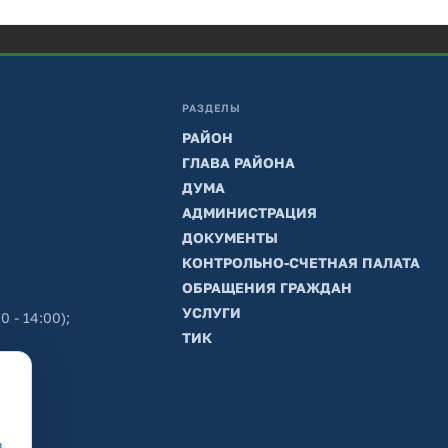
РАЗДЕЛЫ
РАЙОН
ГЛАВА РАЙОНА
ДУМА
АДМИНИСТРАЦИЯ
ДОКУМЕНТЫ
КОНТРОЛЬНО-СЧЕТНАЯ ПАЛАТА
ОБРАЩЕНИЯ ГРАЖДАН
УСЛУГИ
0 - 14:00);
ТИК
в