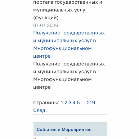
портала государственных и
муниципальных услуг
(функций)
07.07.2026
Получение государственных
и муниципальных услуг в
Многофункциональном
центре
Получение государственных
и муниципальных услуг в
Многофункциональном
центре
Страницы:
1
2
3
4
5
...
219
След.
События и Мероприятия