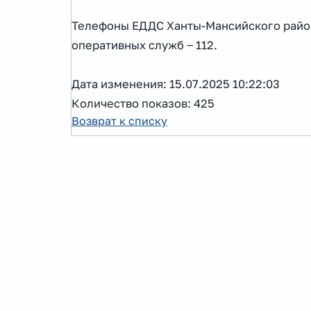
Телефоны ЕДДС Ханты-Мансийского района
оперативных служб ‒ 112.
Дата изменения: 15.07.2025 10:22:03
Количество показов: 425
Возврат к списку