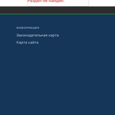
Раздел не найден.
ИНФОРМАЦИЯ
Законодательная карта
Карта сайта