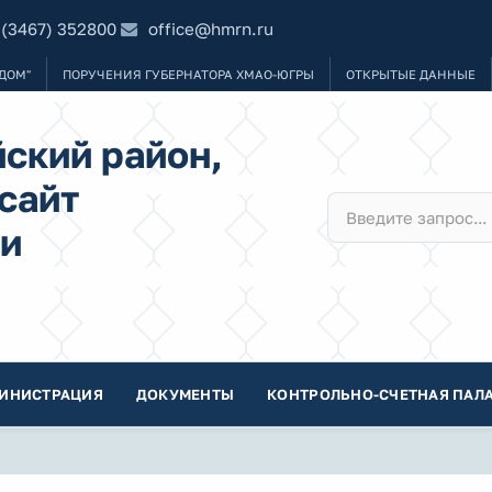
 (3467) 352800
office@hmrn.ru
ДОМ"
ПОРУЧЕНИЯ ГУБЕРНАТОРА ХМАО-ЮГРЫ
ОТКРЫТЫЕ ДАННЫЕ
ский район,
сайт
и
ИНИСТРАЦИЯ
ДОКУМЕНТЫ
КОНТРОЛЬНО-СЧЕТНАЯ ПАЛА