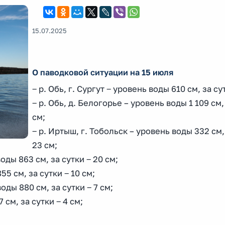
15.07.2025
О паводковой ситуации на 15 июля
‒ р. Обь, г. Сургут ‒ уровень воды 610 см, за су
‒ р. Обь, д. Белогорье – уровень воды 1 109 см, 
см;
‒ р. Иртыш, г. Тобольск – уровень воды 332 см,
23 см;
оды 863 см, за сутки ‒ 20 см;
55 см, за сутки ‒ 10 см;
оды 880 см, за сутки ‒ 7 см;
 см, за сутки ‒ 4 см;