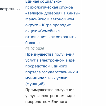
Единая социально-
психологическая служба
экстренных
«Телефон доверия» в Ханты-
Мансийском автономном
округе – Югре проводит
акцию «Семейные
отношения: как сохранить
баланс»
07.07.2026
Преимущества получения
услуг в электронном виде
посредством Единого
портала государственных и
муниципальных услуг
(функций)
Преимущества получения
услуг в электронном виде
посредством Единого