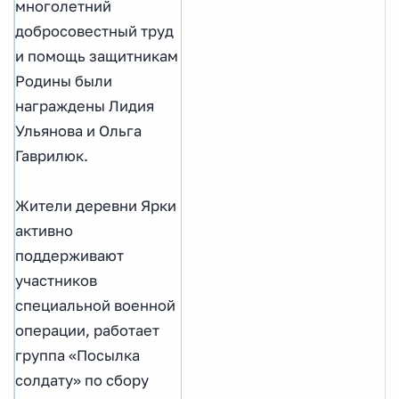
многолетний
добросовестный труд
и помощь защитникам
Родины были
награждены Лидия
Ульянова и Ольга
Гаврилюк.
Жители деревни Ярки
активно
поддерживают
участников
специальной военной
операции, работает
группа «Посылка
солдату» по сбору