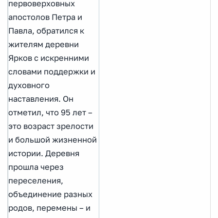
первоверховных
апостолов Петра и
Павла, обратился к
жителям деревни
Ярков с искренними
словами поддержки и
духовного
наставления. Он
отметил, что 95 лет –
это возраст зрелости
и большой жизненной
истории. Деревня
прошла через
переселения,
объединение разных
родов, перемены – и