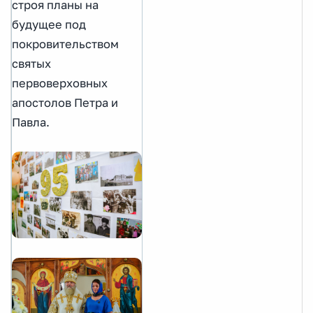
строя планы на
будущее под
покровительством
святых
первоверховных
апостолов Петра и
Павла.