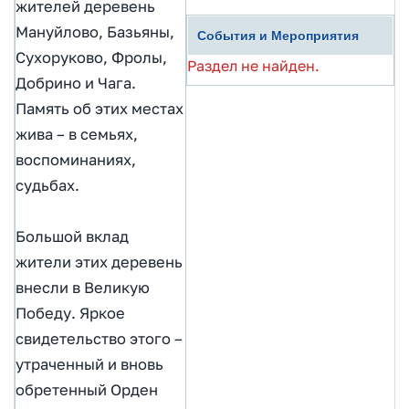
жителей деревень
Мануйлово, Базьяны,
События и Мероприятия
Сухоруково, Фролы,
Раздел не найден.
Добрино и Чага.
Память об этих местах
жива – в семьях,
воспоминаниях,
судьбах.
Большой вклад
жители этих деревень
внесли в Великую
Победу. Яркое
свидетельство этого –
утраченный и вновь
обретенный Орден