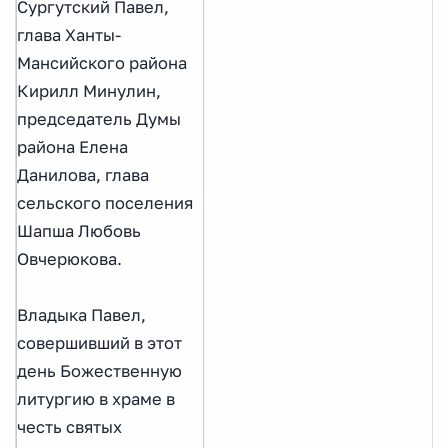
Сургутский Павел,
глава Ханты-
Мансийского района
Кирилл Минулин,
председатель Думы
района Елена
Данилова, глава
сельского поселения
Шапша Любовь
Овчерюкова.
Владыка Павел,
совершивший в этот
день Божественную
литургию в храме в
честь святых