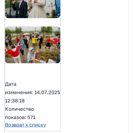
Дата
изменения: 14.07.2025
12:38:18
Количество
показов: 571
Возврат к списку