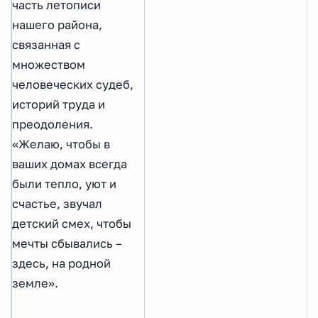
часть летописи
нашего района,
связанная с
множеством
человеческих судеб,
историй труда и
преодоления.
«Желаю, чтобы в
ваших домах всегда
были тепло, уют и
счастье, звучал
детский смех, чтобы
мечты сбывались –
здесь, на родной
земле».