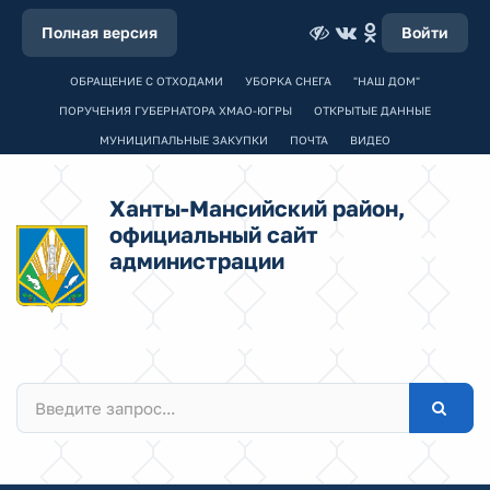
Полная версия
Войти
ОБРАЩЕНИЕ С ОТХОДАМИ
УБОРКА СНЕГА
"НАШ ДОМ"
ПОРУЧЕНИЯ ГУБЕРНАТОРА ХМАО-ЮГРЫ
ОТКРЫТЫЕ ДАННЫЕ
МУНИЦИПАЛЬНЫЕ ЗАКУПКИ
ПОЧТА
ВИДЕО
Ханты-Мансийский район,
официальный сайт
администрации