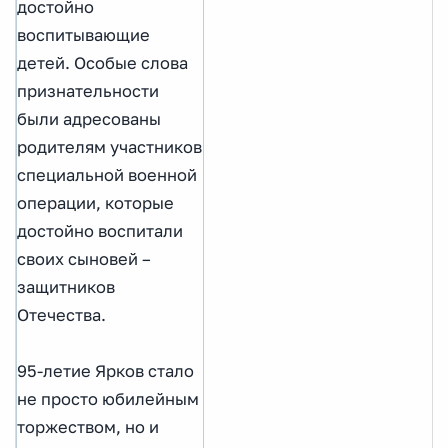
достойно
воспитывающие
детей. Особые слова
признательности
были адресованы
родителям участников
специальной военной
операции, которые
достойно воспитали
своих сыновей –
защитников
Отечества.
95-летие Ярков стало
не просто юбилейным
торжеством, но и