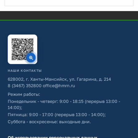
НАШИ КОНТАКТЫ
628002, г. Ханты-Мансийск, ул. Гагарина, д. 214
8 (3467) 352800
office@hmrn.ru
Режим работы:
Понедельник - четверг: 9:00 - 18:15 (перерыв 13:00 -
14:00);
Пятница: 9:00 - 17:00 (перерыв 13:00 - 14:00);
Суббота - воскресенье: выходные дни.
Об использовании персональных данных