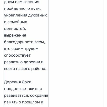
днем осмысления
пройденного пути,
укрепления духовных
и семейных
ценностей,
выражения
благодарности всем,
кто своим трудом
способствует
развитию деревни и
всего нашего района.
Деревня Ярки
продолжает жить и
развиваться, сохраняя
память о прошлом и