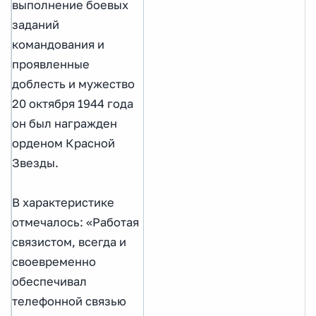
выполнение боевых
заданий
командования и
проявленные
доблесть и мужество
20 октября 1944 года
он был награжден
орденом Красной
Звезды.
В характеристике
отмечалось: «Работая
связистом, всегда и
своевременно
обеспечивал
телефонной связью