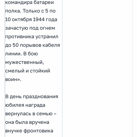
командира батареи
полка. Только с 5 по
10 октября 1944 года
зачастую под огнем
противника устранил
до 50 порывов кабеля
линии. В бою
мужественный,
смелый и стойкий
воин».
В день празднования
юбилея награда
вернулась в семью –
она была вручена
внучке фронтовика