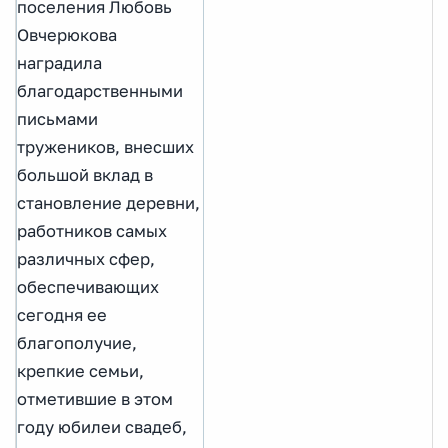
поселения Любовь
Овчерюкова
наградила
благодарственными
письмами
тружеников, внесших
большой вклад в
становление деревни,
работников самых
различных сфер,
обеспечивающих
сегодня ее
благополучие,
крепкие семьи,
отметившие в этом
году юбилеи свадеб,