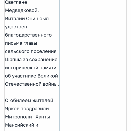
Светлане
Медведковой.
Виталий Онин был
удостоен
благодарственного
письма главы
сельского поселения
Шапша за сохранение
исторической памяти
об участнике Великой
Отечественной войны.
С юбилеем жителей
Ярков поздравили
Митрополит Ханты-
Мансийский и