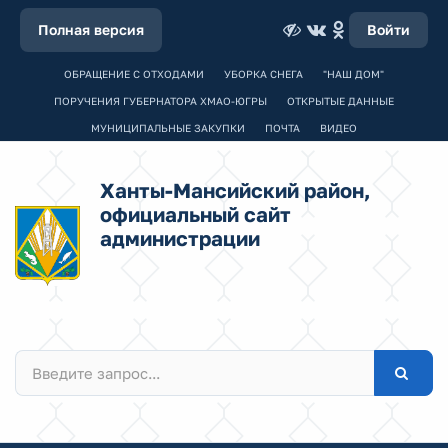
Полная версия
Войти
ОБРАЩЕНИЕ С ОТХОДАМИ
УБОРКА СНЕГА
"НАШ ДОМ"
ПОРУЧЕНИЯ ГУБЕРНАТОРА ХМАО-ЮГРЫ
ОТКРЫТЫЕ ДАННЫЕ
МУНИЦИПАЛЬНЫЕ ЗАКУПКИ
ПОЧТА
ВИДЕО
Ханты-Мансийский район,
официальный сайт
администрации