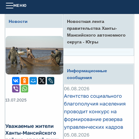
МЕНЮ
Новости
Новостная лента
правительства Ханты-
Мансийского автономного
округа - Югры
Информационные
сообщения
06.08.2026
Агентство социального
13.07.2025
благополучия населения
проводит конкурс на
формирование резерва
Уважаемые жители
управленческих кадров
Ханты-Мансийского
05.08.2026