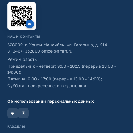
НАШИ КОНТАКТЫ
628002, г. Ханты-Мансийск, ул. Гагарина, д. 214
8 (3467) 352800
office@hmrn.ru
Режим работы:
Понедельник - четверг: 9:00 - 18:15 (перерыв 13:00 -
14:00);
Пятница: 9:00 - 17:00 (перерыв 13:00 - 14:00);
Суббота - воскресенье: выходные дни.
Об использовании персональных данных
РАЗДЕЛЫ