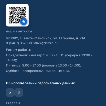
НАШИ КОНТАКТЫ
628002, г. Ханты-Мансийск, ул. Гагарина, д. 214
8 (3467) 352800
office@hmrn.ru
Режим работы:
Понедельник - четверг: 9:00 - 18:15 (перерыв 13:00 -
14:00);
Пятница: 9:00 - 17:00 (перерыв 13:00 - 14:00);
Суббота - воскресенье: выходные дни.
Об использовании персональных данных
РАЗДЕЛЫ