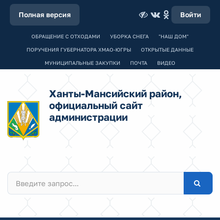
Полная версия
Войти
ОБРАЩЕНИЕ С ОТХОДАМИ
УБОРКА СНЕГА
"НАШ ДОМ"
ПОРУЧЕНИЯ ГУБЕРНАТОРА ХМАО-ЮГРЫ
ОТКРЫТЫЕ ДАННЫЕ
МУНИЦИПАЛЬНЫЕ ЗАКУПКИ
ПОЧТА
ВИДЕО
Ханты-Мансийский район,
официальный сайт
администрации