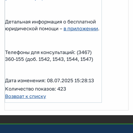
Детальная информация о бесплатной
юридической помощи –
в приложении
.
Телефоны для консультаций: (3467)
360-155 (доб. 1542, 1543, 1544, 1547)
Дата изменения: 08.07.2025 15:28:13
Количество показов: 423
Возврат к списку