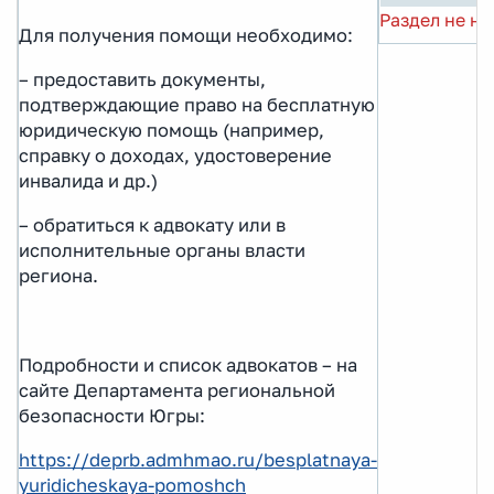
Раздел не на
Для получения помощи необходимо:
– предоставить документы,
подтверждающие право на бесплатную
юридическую помощь (например,
справку о доходах, удостоверение
инвалида и др.)
– обратиться к адвокату или в
исполнительные органы власти
региона.
Подробности и список адвокатов – на
сайте Департамента региональной
безопасности Югры:
https://deprb.admhmao.ru/besplatnaya-
yuridicheskaya-pomoshch