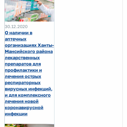
30.12.2020
О наличии в
аптечных
организациях Ханты-
Мансийского района
лекарственных
препаратов для
профилактики и
лечения острых
респираторных
вирусных инфекций,
и для комплексного
лечения новой
коронавирусной
инфекции