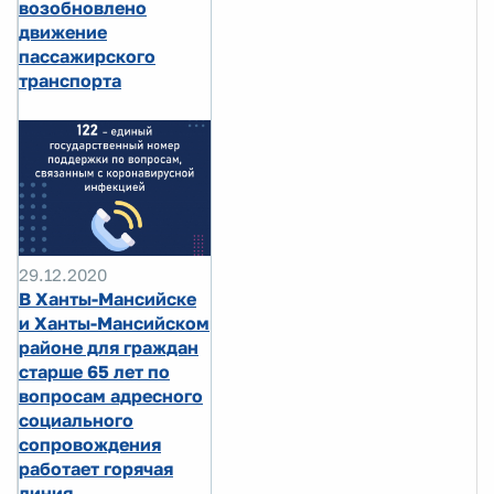
возобновлено
движение
пассажирского
транспорта
29.12.2020
В Ханты-Мансийске
и Ханты-Мансийском
районе для граждан
старше 65 лет по
вопросам адресного
социального
сопровождения
работает горячая
линия