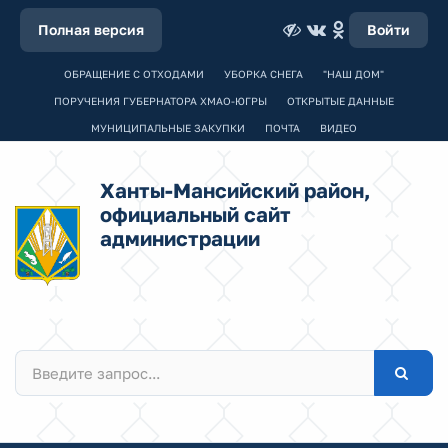
Полная версия
Войти
ОБРАЩЕНИЕ С ОТХОДАМИ
УБОРКА СНЕГА
"НАШ ДОМ"
ПОРУЧЕНИЯ ГУБЕРНАТОРА ХМАО-ЮГРЫ
ОТКРЫТЫЕ ДАННЫЕ
МУНИЦИПАЛЬНЫЕ ЗАКУПКИ
ПОЧТА
ВИДЕО
Ханты-Мансийский район,
официальный сайт
администрации