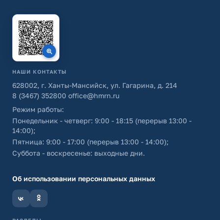
НАШИ КОНТАКТЫ
628002, г. Ханты-Мансийск, ул. Гагарина, д. 214
8 (3467) 352800
office@hmrn.ru
Режим работы:
Понедельник - четверг: 9:00 - 18:15 (перерыв 13:00 -
14:00);
Пятница: 9:00 - 17:00 (перерыв 13:00 - 14:00);
Суббота - воскресенье: выходные дни.
Об использовании персональных данных