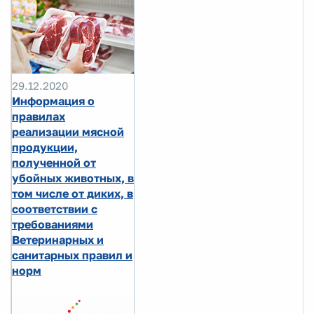
29.12.2020
Информация о
правилах
реализации мясной
продукции,
полученной от
убойных животных, в
том числе от диких, в
соответствии с
требованиями
Ветеринарных и
санитарных правил и
норм