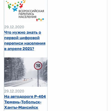
29.12.2020
Что нужно знать о
первой цифровой
переписи населения
в апреле 2021?
29.12.2020
На автодороге Р-404
Тюмень-Тобольск-
Ханты-Мансийск