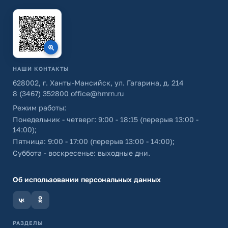
НАШИ КОНТАКТЫ
628002, г. Ханты-Мансийск, ул. Гагарина, д. 214
8 (3467) 352800
office@hmrn.ru
Режим работы:
Понедельник - четверг: 9:00 - 18:15 (перерыв 13:00 -
14:00);
Пятница: 9:00 - 17:00 (перерыв 13:00 - 14:00);
Суббота - воскресенье: выходные дни.
Об использовании персональных данных
РАЗДЕЛЫ