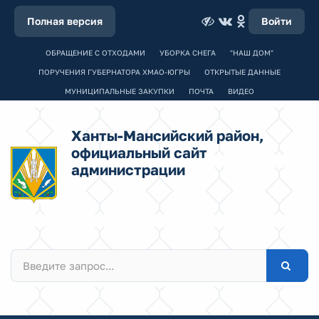
Полная версия
Войти
ОБРАЩЕНИЕ С ОТХОДАМИ
УБОРКА СНЕГА
"НАШ ДОМ"
ПОРУЧЕНИЯ ГУБЕРНАТОРА ХМАО-ЮГРЫ
ОТКРЫТЫЕ ДАННЫЕ
МУНИЦИПАЛЬНЫЕ ЗАКУПКИ
ПОЧТА
ВИДЕО
Ханты-Мансийский район,
официальный сайт
администрации