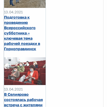
13.04.2021
Подготовка к
проведению
Всероссийского
субботника –
ключевая тема
рабочей поездки в
Горноправдинск
13.04.2021
В Селиярово
состоялась рабочая
встреча с жителями