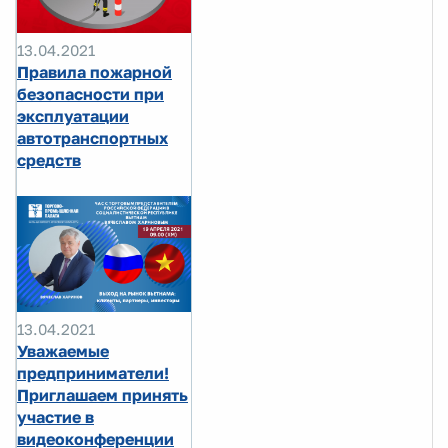
13.04.2021
Правила пожарной
безопасности при
эксплуатации
автотранспортных
средств
13.04.2021
Уважаемые
предприниматели!
Приглашаем принять
участие в
видеоконференции