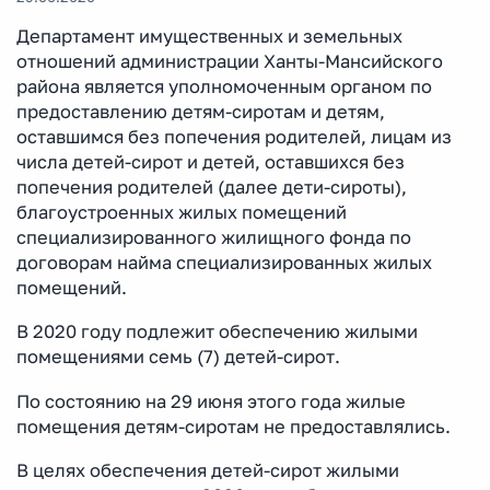
Департамент имущественных и земельных
отношений администрации Ханты-Мансийского
района является уполномоченным органом по
предоставлению детям-сиротам и детям,
оставшимся без попечения родителей, лицам из
числа детей-сирот и детей, оставшихся без
попечения родителей (далее дети-сироты),
благоустроенных жилых помещений
специализированного жилищного фонда по
договорам найма специализированных жилых
помещений.
В 2020 году подлежит обеспечению жилыми
помещениями семь (7) детей-сирот.
По состоянию на 29 июня этого года жилые
помещения детям-сиротам не предоставлялись.
В целях обеспечения детей-сирот жилыми