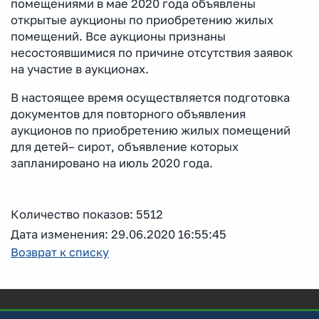
помещениями в мае 2020 года объявлены
открытые аукционы по приобретению жилых
помещений. Все аукционы признаны
несостоявшимися по причине отсутствия заявок
на участие в аукционах.
В настоящее время осуществляется подготовка
документов для повторного объявления
аукционов по приобретению жилых помещений
для детей– сирот, объявление которых
запланировано на июль 2020 года.
Количество показов: 5512
Дата изменения: 29.06.2020 16:55:45
Возврат к списку