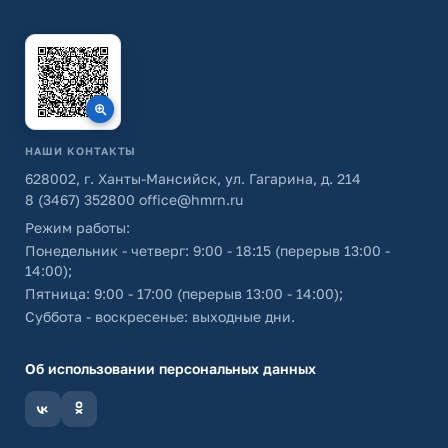
НАШИ КОНТАКТЫ
628002, г. Ханты-Мансийск, ул. Гагарина, д. 214
8 (3467) 352800
office@hmrn.ru
Режим работы:
Понедельник - четверг: 9:00 - 18:15 (перерыв 13:00 -
14:00);
Пятница: 9:00 - 17:00 (перерыв 13:00 - 14:00);
Суббота - воскресенье: выходные дни.
Об использовании персональных данных