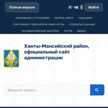
Полная версия
Войти
ОБРАЩЕНИЕ С ОТХОДАМИ
УБОРКА СНЕГА
"НАШ ДОМ"
ПОРУЧЕНИЯ ГУБЕРНАТОРА ХМАО-ЮГРЫ
ОТКРЫТЫЕ ДАННЫЕ
МУНИЦИПАЛЬНЫЕ ЗАКУПКИ
ПОЧТА
ВИДЕО
Ханты-Мансийский район,
официальный сайт
администрации