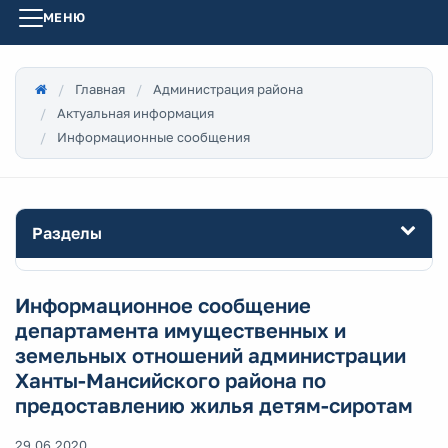
МЕНЮ
Главная
Администрация района
Актуальная информация
Информационные сообщения
Разделы
Информационное сообщение
департамента имущественных и
земельных отношений администрации
Ханты-Мансийского района по
предоставлению жилья детям-сиротам
29.06.2020