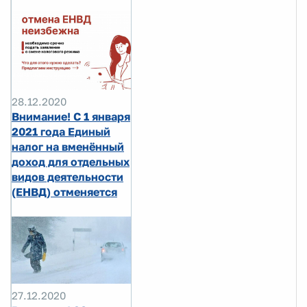
28.12.2020
Внимание! С 1 января
2021 года Единый
налог на вменённый
доход для отдельных
видов деятельности
(ЕНВД) отменяется
27.12.2020