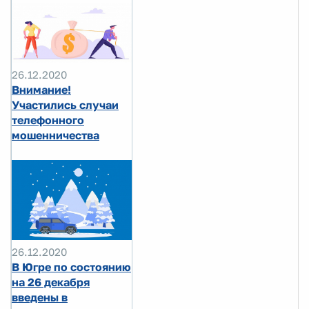
26.12.2020
Внимание!
Участились случаи
телефонного
мошенничества
26.12.2020
В Югре по состоянию
на 26 декабря
введены в