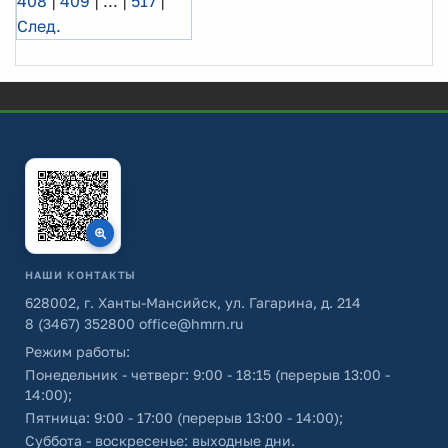
408
|
409
|
...
|
517
|
След.
НАШИ КОНТАКТЫ
628002, г. Ханты-Мансийск, ул. Гагарина, д. 214
8 (3467) 352800
office@hmrn.ru
Режим работы:
Понедельник - четверг: 9:00 - 18:15 (перерыв 13:00 -
14:00);
Пятница: 9:00 - 17:00 (перерыв 13:00 - 14:00);
Суббота - воскресенье: выходные дни.