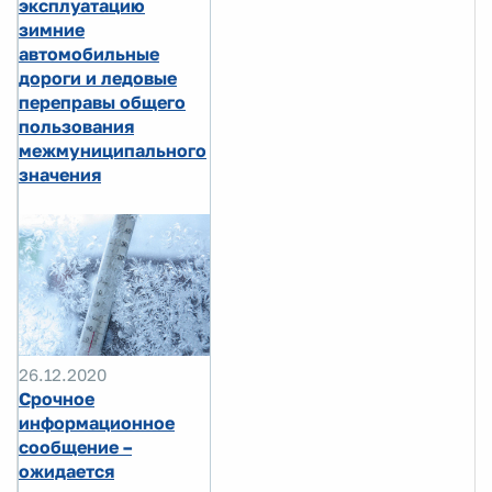
эксплуатацию
зимние
автомобильные
дороги и ледовые
переправы общего
пользования
межмуниципального
значения
26.12.2020
Срочное
информационное
сообщение –
ожидается