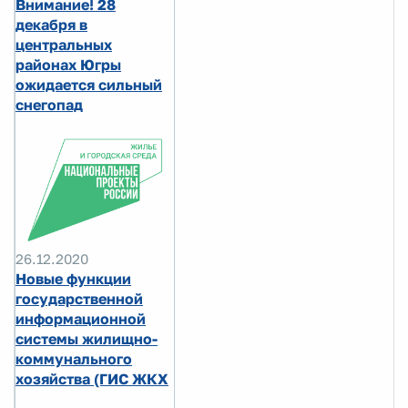
Внимание! 28
декабря в
центральных
районах Югры
ожидается сильный
снегопад
26.12.2020
Новые функции
государственной
информационной
системы жилищно-
коммунального
хозяйства (ГИС ЖКХ