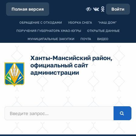
Полная версия
Войти
ОБРАЩЕНИЕ С ОТХОДАМИ
УБОРКА СНЕГА
"НАШ ДОМ"
ПОРУЧЕНИЯ ГУБЕРНАТОРА ХМАО-ЮГРЫ
ОТКРЫТЫЕ ДАННЫЕ
МУНИЦИПАЛЬНЫЕ ЗАКУПКИ
ПОЧТА
ВИДЕО
Ханты-Мансийский район,
официальный сайт
администрации