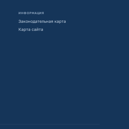
ИНФОРМАЦИЯ
Законодательная карта
Карта сайта