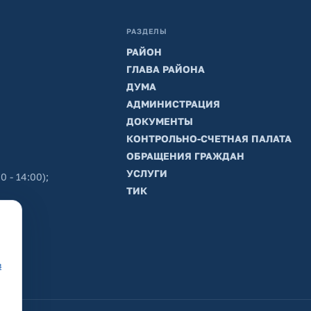
РАЗДЕЛЫ
РАЙОН
ГЛАВА РАЙОНА
ДУМА
АДМИНИСТРАЦИЯ
ДОКУМЕНТЫ
КОНТРОЛЬНО-СЧЕТНАЯ ПАЛАТА
ОБРАЩЕНИЯ ГРАЖДАН
УСЛУГИ
0 - 14:00);
ТИК
в