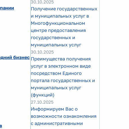
30.10.2025
мпании
Получение государственных
и муниципальных услуг в
Многофункциональном
центре предоставления
государственных и
муниципальных услуг
30.10.2025
едний бизнес
Преимущества получения
услуг в электронном виде
посредством Единого
портала государственных и
муниципальных услуг
(функций)
27.10.2025
Информируем Вас о
возможности ознакомления
с административными
в