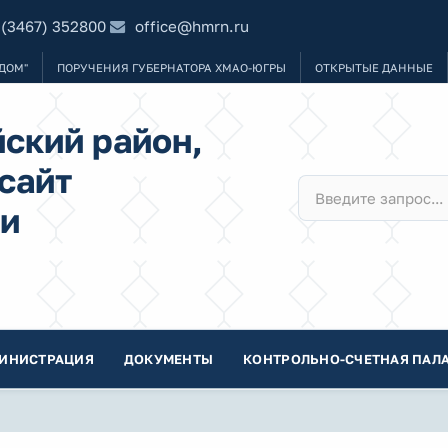
 (3467) 352800
office@hmrn.ru
ДОМ"
ПОРУЧЕНИЯ ГУБЕРНАТОРА ХМАО-ЮГРЫ
ОТКРЫТЫЕ ДАННЫЕ
ский район,
сайт
и
ИНИСТРАЦИЯ
ДОКУМЕНТЫ
КОНТРОЛЬНО-СЧЕТНАЯ ПАЛА