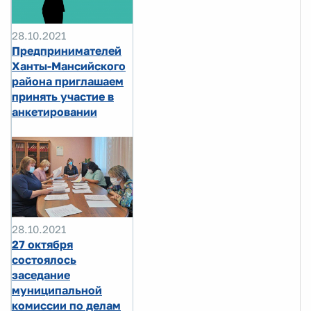
28.10.2021
Предпринимателей
Ханты-Мансийского
района приглашаем
принять участие в
анкетировании
28.10.2021
27 октября
состоялось
заседание
муниципальной
комиссии по делам