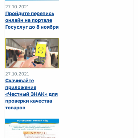
27.10.2021
Пройдите перепись
онлайн на портале
Госуслуг до 8 ноября
27.10.2021
Скачивайте
приложение
«Честный ЗНАК» для
проверки качества
товаров