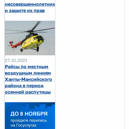
несовершеннолетних
и защите их прав
27.10.2021
Рейсы по местным
воздушным линиям
Ханты-Мансийского
района в период
осенней распутицы