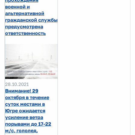
прохождения
военной и
альтернативной
гражданской службы
предусмотрена
ответственность
28.10.2021
Внимание! 29
октября в течение
суток местами в
Югре ожидается
усиление ветра
порывами до 17-22
м/с, гололед,