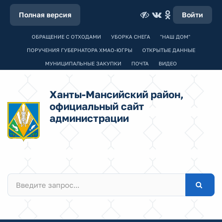
Полная версия
Войти
ОБРАЩЕНИЕ С ОТХОДАМИ
УБОРКА СНЕГА
"НАШ ДОМ"
ПОРУЧЕНИЯ ГУБЕРНАТОРА ХМАО-ЮГРЫ
ОТКРЫТЫЕ ДАННЫЕ
МУНИЦИПАЛЬНЫЕ ЗАКУПКИ
ПОЧТА
ВИДЕО
Ханты-Мансийский район,
официальный сайт
администрации