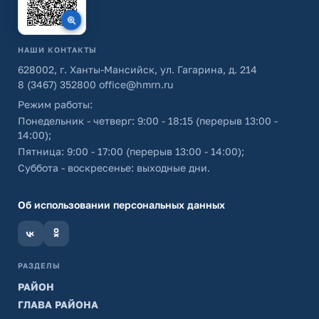
НАШИ КОНТАКТЫ
628002, г. Ханты-Мансийск, ул. Гагарина, д. 214
8 (3467) 352800
office@hmrn.ru
Режим работы:
Понедельник - четверг: 9:00 - 18:15 (перерыв 13:00 -
14:00);
Пятница: 9:00 - 17:00 (перерыв 13:00 - 14:00);
Суббота - воскресенье: выходные дни.
Об использовании персональных данных
РАЗДЕЛЫ
РАЙОН
ГЛАВА РАЙОНА