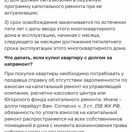
программу капитального ремонта при ее
актуализации;
3) срок освобождения заканчивается по истечении
пяти лет с даты ввода этого многоквартирного
дома в эксплуатацию, начиная с месяца,
следующего за месяцем достижения пятилетнего
срока эксплуатации этого многоквартирного дома.
Что делать, если купил квартиру с долгом за
капремонт?
При покупке квартиры необходимо потребовать у
продавца справку об отсутствии задолженности по
взносам на капитальный ремонт из управляющей
компании, расчетно-кассового центра или
Югорского фонда капитального ремонта. Иначе –
долги перейдут Вам. Согласно
ч. 3 ст. 158 ЖК РФ,
обязанность по уплате взносов на капитальный
ремонт распространяется на всех собственников
помещений в доме с момента возникновения права
собственности на эти помещения.