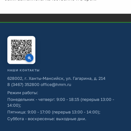
НАШИ КОНТАКТЫ
628002, г. Ханты-Мансийск, ул. Гагарина, д. 214
8 (3467) 352800
office@hmrn.ru
Режим работы:
Понедельник - четверг: 9:00 - 18:15 (перерыв 13:00 -
14:00);
Пятница: 9:00 - 17:00 (перерыв 13:00 - 14:00);
Суббота - воскресенье: выходные дни.