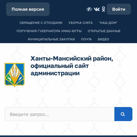
Полная версия
Войти
ОБРАЩЕНИЕ С ОТХОДАМИ
УБОРКА СНЕГА
"НАШ ДОМ"
ПОРУЧЕНИЯ ГУБЕРНАТОРА ХМАО-ЮГРЫ
ОТКРЫТЫЕ ДАННЫЕ
МУНИЦИПАЛЬНЫЕ ЗАКУПКИ
ПОЧТА
ВИДЕО
Ханты-Мансийский район,
официальный сайт
администрации