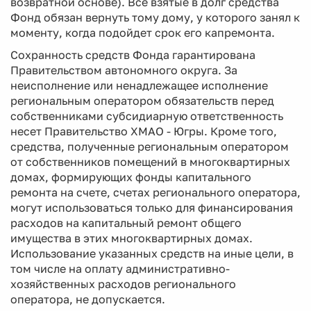
возвратной основе). Все взятые в долг средства
Фонд обязан вернуть тому дому, у которого занял к
моменту, когда подойдет срок его капремонта.
Сохранность средств Фонда гарантирована
Правительством автономного округа. За
неисполнение или ненадлежащее исполнение
региональным оператором обязательств перед
собственниками субсидиарную ответственность
несет Правительство ХМАО - Югры. Кроме того,
средства, полученные региональным оператором
от собственников помещений в многоквартирных
домах, формирующих фонды капитального
ремонта на счете, счетах регионального оператора,
могут использоваться только для финансирования
расходов на капитальный ремонт общего
имущества в этих многоквартирных домах.
Использование указанных средств на иные цели, в
том числе на оплату административно-
хозяйственных расходов регионального
оператора, не допускается.