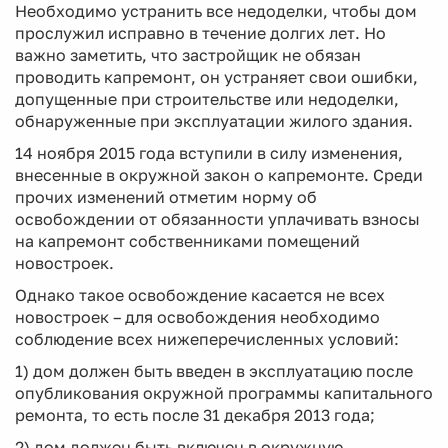
Необходимо устранить все недоделки, чтобы дом
прослужил исправно в течение долгих лет. Но
важно заметить, что застройщик не обязан
проводить капремонт, он устраняет свои ошибки,
допущенные при строительстве или недоделки,
обнаруженные при эксплуатации жилого здания.
14 ноября 2015 года вступили в силу изменения,
внесенные в окружной закон о капремонте. Среди
прочих изменений отметим норму об
освобождении от обязанности уплачивать взносы
на капремонт собственниками помещений
новостроек.
Однако такое освобождение касается не всех
новостроек – для освобождения необходимо
соблюдение всех нижеперечисленных условий:
1) дом должен быть введен в эксплуатацию после
опубликования окружной программы капитального
ремонта, то есть после 31 декабря 2013 года;
2) дом должен быть включен в окружную