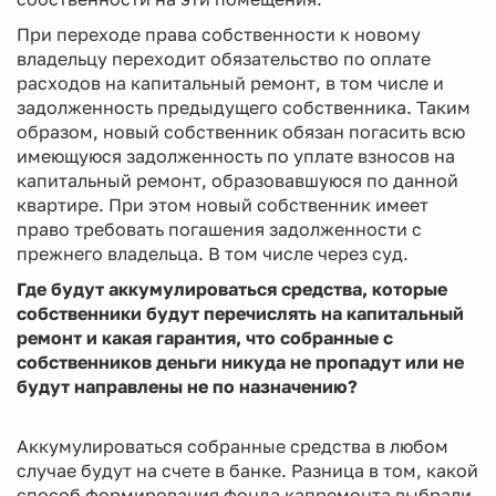
При переходе права собственности к новому
владельцу переходит обязательство по оплате
расходов на капитальный ремонт, в том числе и
задолженность предыдущего собственника. Таким
образом, новый собственник обязан погасить всю
имеющуюся задолженность по уплате взносов на
капитальный ремонт, образовавшуюся по данной
квартире. При этом новый собственник имеет
право требовать погашения задолженности с
прежнего владельца. В том числе через суд.
Где будут аккумулироваться средства, которые
собственники будут перечислять на капитальный
ремонт и какая гарантия, что собранные с
собственников деньги никуда не пропадут или не
будут направлены не по назначению?
Аккумулироваться собранные средства в любом
случае будут на счете в банке. Разница в том, какой
способ формирования фонда капремонта выбрали