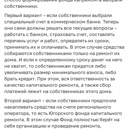
собственники.
Первый вариант – если собственники выбрали
специальный счет в коммерческом банке. Теперь
они сами должны решать все текущие вопросы –
работать с банком, страховать счет, составлять
перечень услуг и работ, определять их сроки,
принимать их и оплачивать. В этом случае средства
собираются собственниками только на ремонт их
дома. И если к определенному сроку денег на него
не хватит, то собственникам придется либо
увеличивать размер минимального взноса, либо
брать кредит. При этом, вся ответственность за
качество капитального ремонта, а также сбор
платежей лежит на собственниках этого дома.
Второй вариант – если собственники предпочли
накапливать средства на счете регионального
оператора, то есть Югорского фонда капитального
ремонта. В этом случае Фонд полностью берёт на
себя организацию и проведение ремонта,