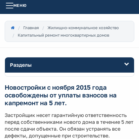
МЕНЮ
Главная
Жилищно-коммунальное хозяйство
Капитальный ремонт многоквартирных домов
Разделы
Новостройки с ноября 2015 года
освобождены от уплаты взносов на
капремонт на 5 лет.
Застройщик несет гарантийную ответственность
перед собственниками нового дома в течение 5 лет
после сдачи объекта. Он обязан устранять все
дефекты, допущенные при строительстве.