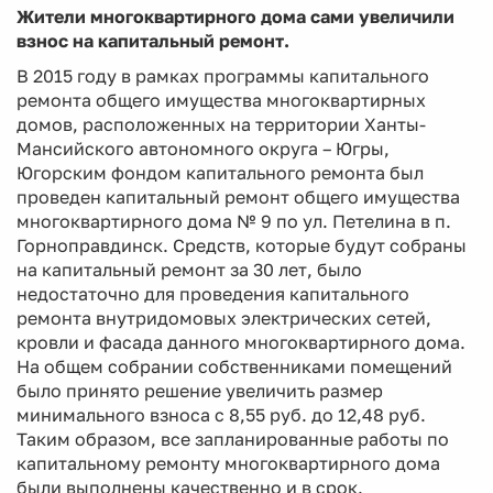
Жители многоквартирного дома сами увеличили
взнос на капитальный ремонт.
В 2015 году в рамках программы капитального
ремонта общего имущества многоквартирных
домов, расположенных на территории Ханты-
Мансийского автономного округа – Югры,
Югорским фондом капитального ремонта был
проведен капитальный ремонт общего имущества
многоквартирного дома № 9 по ул. Петелина в п.
Горноправдинск. Средств, которые будут собраны
на капитальный ремонт за 30 лет, было
недостаточно для проведения капитального
ремонта внутридомовых электрических сетей,
кровли и фасада данного многоквартирного дома.
На общем собрании собственниками помещений
было принято решение увеличить размер
минимального взноса с 8,55 руб. до 12,48 руб.
Таким образом, все запланированные работы по
капитальному ремонту многоквартирного дома
были выполнены качественно и в срок.