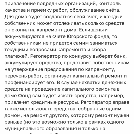
привлечение подрядных организаций, контроль
качества и приёмку работ, обслуживание счёта.
Для дома будет создаваться свой счет, и каждый
собственник может отслеживать сколько средств
он скопил на капремонт дома. Если деньги
аккумулируются на счете Югорского фонда, то
собственникам не придется самим заниматься
текущими вопросами капремонта и сбора
платежей. Регоператор по конкурсу выберет банк,
аккумулирует средства, представит собственникам
на утверждение предложения по капремонту,
перечень работ, организует капитальный ремонт и
профинансирует его. В случае нехватки денежных
средств на проведение капитального ремонта в
доме Фонд сам будет искать средства, например,
привлечет кредитные ресурсы. Регоператор вправе
также использовать средства, собранные одним
домом, на ремонт другого, которому ремонт нужен
раньше (но это возможно только в рамках одного
муниципального образования и только на