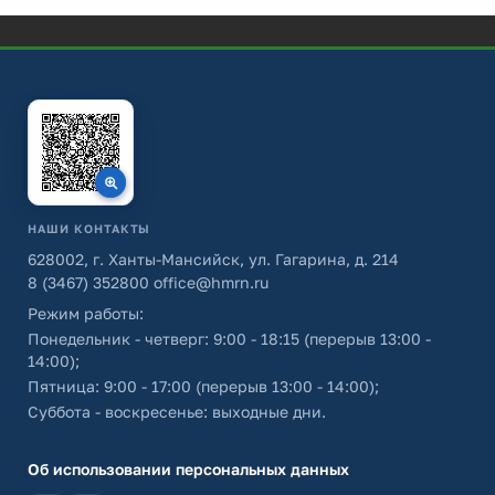
НАШИ КОНТАКТЫ
628002, г. Ханты-Мансийск, ул. Гагарина, д. 214
8 (3467) 352800
office@hmrn.ru
Режим работы:
Понедельник - четверг: 9:00 - 18:15 (перерыв 13:00 -
14:00);
Пятница: 9:00 - 17:00 (перерыв 13:00 - 14:00);
Суббота - воскресенье: выходные дни.
Об использовании персональных данных