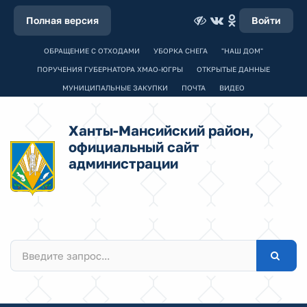
Полная версия
Войти
ОБРАЩЕНИЕ С ОТХОДАМИ
УБОРКА СНЕГА
"НАШ ДОМ"
ПОРУЧЕНИЯ ГУБЕРНАТОРА ХМАО-ЮГРЫ
ОТКРЫТЫЕ ДАННЫЕ
МУНИЦИПАЛЬНЫЕ ЗАКУПКИ
ПОЧТА
ВИДЕО
Ханты-Мансийский район,
официальный сайт
администрации