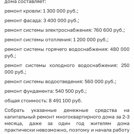
дома составляет:
ремонт кровли: 1 300 000 руб.;
ремонт фасада: 3 400 000 руб.;
ремонт системы электроснабжения: 760 600 руб.;
ремонт системы отопления: 1 200 000 руб.;
ремонт системы горячего водоснабжения: 480 000
руб.;
ремонт системы холодного водоснабжения: 250
000 руб.;
ремонт системы водоотведения: 560 000 руб.;
ремонт фундамента: 540 500 руб.;
общая стоимость: 8 491 100 руб.
Собрать указанные денежные средства на
капитальный ремонт многоквартирного дома за 2-3
месяца, даже за один год жителям дома
практически невозможно, поэтому и начала работу