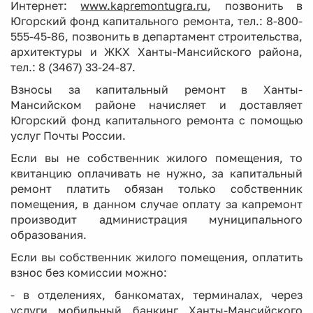
Интернет:
www.kapremontugra.ru
, позвонить в
Югорский фонд капитального ремонта, тел.: 8-800-
555-45-86, позвонить в департамент строительства,
архитектуры и ЖКХ Ханты-Мансийского района,
тел.: 8 (3467) 33-24-87.
Взносы за капитальный ремонт в Ханты-
Мансийском районе начисляет и доставляет
Югорский фонд капитального ремонта с помощью
услуг Почты России.
Если вы не собственник жилого помещения, то
квитанцию оплачивать не нужно, за капитальный
ремонт платить обязан только собственник
помещения, в данном случае оплату за капремонт
производит администрация муниципального
образования.
Если вы собственник жилого помещения, оплатить
взнос без комиссии можно:
- в отделениях, банкоматах, терминалах, через
услуги мобильный банкинг Ханты-Мансийского