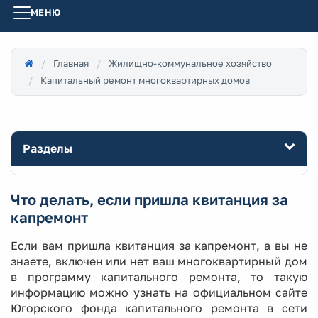
МЕНЮ
Главная
Жилищно-коммунальное хозяйство
Капитальный ремонт многоквартирных домов
Разделы
Что делать, если пришла квитанция за
капремонт
Если вам пришла квитанция за капремонт, а вы не
знаете, включен или нет ваш многоквартирный дом
в программу капитального ремонта, то такую
информацию можно узнать на официальном сайте
Югорского фонда капитального ремонта в сети