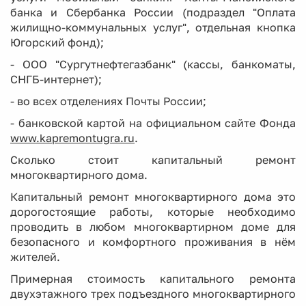
банка и Сбербанка России (подраздел "Оплата
жилищно-коммунальных услуг", отдельная кнопка
Югорский фонд);
- ООО "Сургутнефтегазбанк" (кассы, банкоматы,
СНГБ-интернет);
- во всех отделениях Почты России;
- банковской картой на официальном сайте Фонда
www.kapremontugra.ru
.
Сколько стоит капитальный ремонт
многоквартирного дома.
Капитальный ремонт многоквартирного дома это
дорогостоящие работы, которые необходимо
проводить в любом многоквартирном доме для
безопасного и комфортного проживания в нём
жителей.
Примерная стоимость капитального ремонта
двухэтажного трех подъездного многоквартирного