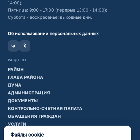
14:00);
Пятница: 9:00 - 17:00 (перерыв 13:00 - 14:00);
Суббота - воскресенье: выходные дни.
Об использовании персональных данных
РАЗДЕЛЫ
РАЙОН
ГЛАВА РАЙОНА
ДУМА
АДМИНИСТРАЦИЯ
ДОКУМЕНТЫ
КОНТРОЛЬНО-СЧЕТНАЯ ПАЛАТА
ОБРАЩЕНИЯ ГРАЖДАН
УСЛУГИ
ТИК
Файлы cookie