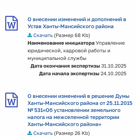
О внесении изменений и дополнений в
Устав Ханты-Мансийского района
Скачать
(Размер 68 Kb)
Наименование инициатора
Управление
юридической, кадровой работы и
муниципальной службы
Дата окончания экспертизы
31.10.2025
Дата начала экспертизы
24.10.2025
О внесении изменений в решение Думы
Ханты-Мансийского района от 25.11.2015
№ 531«Об установлении земельного
налога на межселенной территории
Ханты-Мансийского района»
Скачать
(Размер 26 Kb)