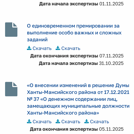
Дата начала экспертизы
01.11.2025
О единовременном премировании за
выполнение особо важных и сложных
заданий
Скачать
Скачать
Дата окончания экспертизы
07.11.2025
Дата начала экспертизы
31.10.2025
«О внесении изменений в решение Думы
Ханты-Мансийского района от 17.12.2021
№ 37 «О денежном содержании лиц,
замещающих муниципальные должности
Ханты-Мансийского района»
Скачать
Скачать
Скачать
Дата окончания экспертизы
05.11.2025