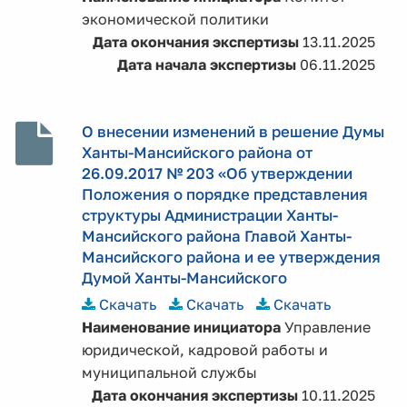
экономической политики
Дата окончания экспертизы
13.11.2025
Дата начала экспертизы
06.11.2025
О внесении изменений в решение Думы
Ханты-Мансийского района от
26.09.2017 № 203 «Об утверждении
Положения о порядке представления
структуры Администрации Ханты-
Мансийского района Главой Ханты-
Мансийского района и ее утверждения
Думой Ханты-Мансийского
Скачать
Скачать
Скачать
Наименование инициатора
Управление
юридической, кадровой работы и
муниципальной службы
Дата окончания экспертизы
10.11.2025