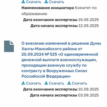
Скачать
Скачать
Наименование инициатора
Комитет по
образованию
Дата окончания экспертизы
19.09.2025
Дата начала экспертизы
12.09.2025
О внесении изменений в решение Думы
Ханты-Мансийского района от
20.09.2024 № 525 «О единовременной
денежной выплате военнослужащим,
проходящим военную службу по
контракту в Вооруженных Силах
Российской Федерации»
Скачать
Скачать
Скачать
Дата окончания экспертизы
10.09.2025
Дата начала экспертизы
03.09.2025