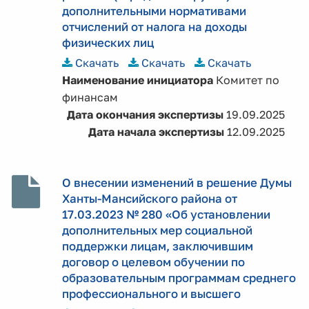
дополнительными нормативами
отчислений от налога на доходы
физических лиц
Скачать
Скачать
Скачать
Наименование инициатора
Комитет по
финансам
Дата окончания экспертизы
19.09.2025
Дата начала экспертизы
12.09.2025
О внесении изменений в решение Думы
Ханты-Мансийского района от
17.03.2023 № 280 «Об установлении
дополнительных мер социальной
поддержки лицам, заключившим
договор о целевом обучении по
образовательным программам среднего
профессионального и высшего