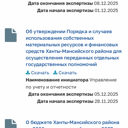
Дата окончания экспертизы
08.12.2025
Дата начала экспертизы
01.12.2025
Об утверждении Порядка и случаев
использования собственных
материальных ресурсов и финансовых
средств Ханты-Мансийского района для
осуществления переданных отдельных
государственных полномочий
Скачать
Скачать
Наименование инициатора
Управление
по учету и отчетности
Дата окончания экспертизы
05.12.2025
Дата начала экспертизы
28.11.2025
О бюджете Ханты-Мансийского района