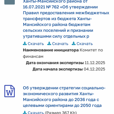
Ханты-Мансийского района от
16.07.2021 № 762 «Об утверждении
Правил предоставления межбюджетных
трансфертов из бюджета Ханты-
Мансийского района бюджетам
сельских поселений и признании
утратившими силу отдельных р
Скачать
Скачать
Скачать
Наименование инициатора
Комитет по
финансам
Дата окончания экспертизы
11.12.2025
Дата начала экспертизы
04.12.2025
Об утверждении стратегии социально-
экономического развития Ханты-
Мансийского района до 2036 года с
целевыми ориентирами до 2050 года
Скачать
(Размер 367 Kb)