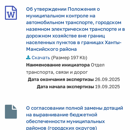
Об утверждении Положения о
муниципальном контроле на
автомобильном транспорте, городском
наземном электрическом транспорте и в
дорожном хозяйстве вне границ
населенных пунктов в границах Ханты-
Мансийского района
Скачать
(Размер 197 Kb)
Наименование инициатора
Отдел
транспорта, связи и дорог
Дата окончания экспертизы
26.09.2025
Дата начала экспертизы
19.09.2025
О согласовании полной замены дотаций
на выравнивание бюджетной
обеспеченности муниципальных
районов (городских округов)