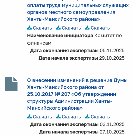
оплаты труда муниципальных служащих
органов местного самоуправления
Ханты-Мансийского района»
Скачать
Скачать
Скачать
Наименование инициатора
Комитет по
финансам
Дата окончания экспертизы
05.11.2025
Дата начала экспертизы
29.10.2025
О внесении изменений в решение Думы
Ханты-Мансийского района от
25.10.2017 № 207 «Об утверждении
структуры Администрации Ханты-
Мансийского района»
Скачать
Скачать
Скачать
Дата окончания экспертизы
03.11.2025
Дата начала экспертизы
27.10.2025