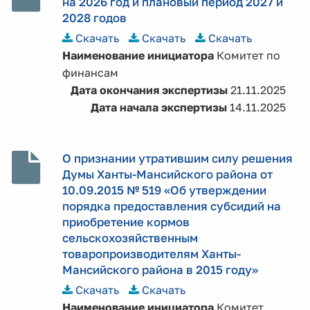
на 2026 год и плановый период 2027 и
2028 годов
Скачать
Скачать
Скачать
Наименование инициатора
Комитет по
финансам
Дата окончания экспертизы
21.11.2025
Дата начала экспертизы
14.11.2025
О признании утратившим силу решения
Думы Ханты-Мансийского района от
10.09.2015 № 519 «Об утверждении
порядка предоставления субсидий на
приобретение кормов
сельскохозяйственным
товаропроизводителям Ханты-
Мансийского района в 2015 году»
Скачать
Скачать
Наименование инициатора
Комитет