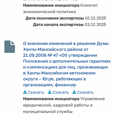
Наименование инициатора
Комитет
экономической политики
Дата окончания экспертизы
10.12.2025
Дата начала экспертизы
03.12.2025
О внесении изменений в решение Думы
Ханты-Мансийского района от
21.09.2006 № 47 «Об утверждении
Положения о дополнительных гарантиях
и компенсациях для лиц, проживающих
в Ханты-Мансийском автономном
округе – Югре, работающих в
организациях, финансир
Скачать
Скачать
Скачать
Наименование инициатора
Управление
юридической, кадровой работы и
муниципальной службы