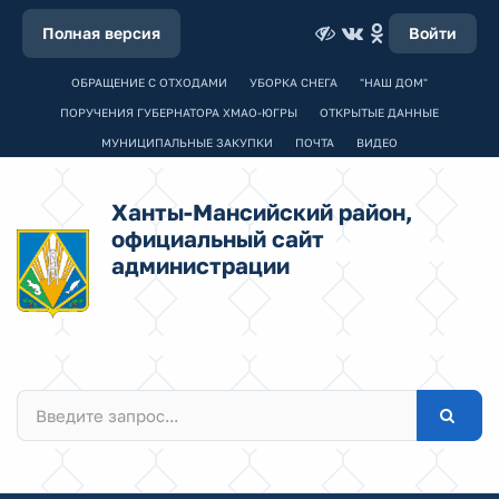
Полная версия
Войти
ОБРАЩЕНИЕ С ОТХОДАМИ
УБОРКА СНЕГА
"НАШ ДОМ"
ПОРУЧЕНИЯ ГУБЕРНАТОРА ХМАО-ЮГРЫ
ОТКРЫТЫЕ ДАННЫЕ
МУНИЦИПАЛЬНЫЕ ЗАКУПКИ
ПОЧТА
ВИДЕО
Ханты-Мансийский район,
официальный сайт
администрации