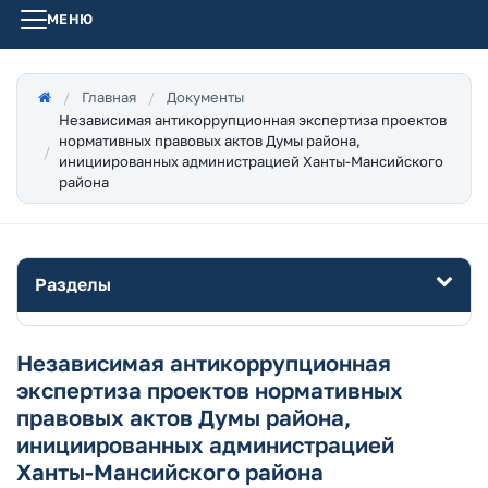
МЕНЮ
Главная
Документы
Независимая антикоррупционная экспертиза проектов
нормативных правовых актов Думы района,
инициированных администрацией Ханты-Мансийского
района
Разделы
Независимая антикоррупционная
экспертиза проектов нормативных
правовых актов Думы района,
инициированных администрацией
Ханты-Мансийского района