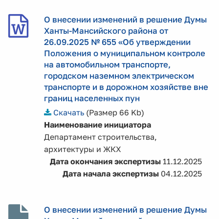
О внесении изменений в решение Думы
Ханты-Мансийского района от
26.09.2025 № 655 «Об утверждении
Положения о муниципальном контроле
на автомобильном транспорте,
городском наземном электрическом
транспорте и в дорожном хозяйстве вне
границ населенных пун
Скачать
(Размер 66 Kb)
Наименование инициатора
Департамент строительства,
архитектуры и ЖКХ
Дата окончания экспертизы
11.12.2025
Дата начала экспертизы
04.12.2025
О внесении изменений в решение Думы