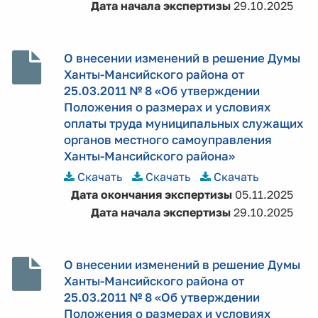
Дата начала экспертизы
29.10.2025
О внесении изменений в решение Думы
Ханты-Мансийского района от
25.03.2011 № 8 «Об утверждении
Положения о размерах и условиях
оплаты труда муниципальных служащих
органов местного самоуправления
Ханты-Мансийского района»
Скачать
Скачать
Скачать
Дата окончания экспертизы
05.11.2025
Дата начала экспертизы
29.10.2025
О внесении изменений в решение Думы
Ханты-Мансийского района от
25.03.2011 № 8 «Об утверждении
Положения о размерах и условиях