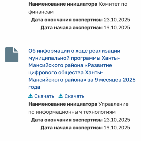
Наименование инициатора
Комитет по
финансам
Дата окончания экспертизы
23.10.2025
Дата начала экспертизы
16.10.2025
Об информации о ходе реализации
муниципальной программы Ханты-
Мансийского района «Развитие
цифрового общества Ханты-
Мансийского района» за 9 месяцев 2025
года
Скачать
Скачать
Наименование инициатора
Управление
по информационным технологиям
Дата окончания экспертизы
23.10.2025
Дата начала экспертизы
16.10.2025