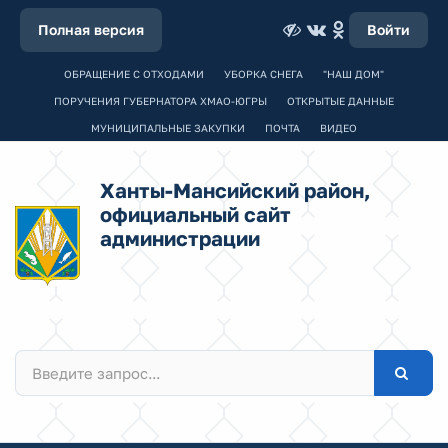
Полная версия
Войти
ОБРАЩЕНИЕ С ОТХОДАМИ
УБОРКА СНЕГА
"НАШ ДОМ"
ПОРУЧЕНИЯ ГУБЕРНАТОРА ХМАО-ЮГРЫ
ОТКРЫТЫЕ ДАННЫЕ
МУНИЦИПАЛЬНЫЕ ЗАКУПКИ
ПОЧТА
ВИДЕО
Ханты-Мансийский район,
официальный сайт
администрации