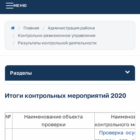
МЕНЮ
Главная
Администрация района
Контрольно-ревизионное управление
Результаты контрольной деятельности
Разделы
Итоги контрольных мероприятий 2020
№
Наименование объекта
Наименова
проверки
контрольного ме
Проверка осущ