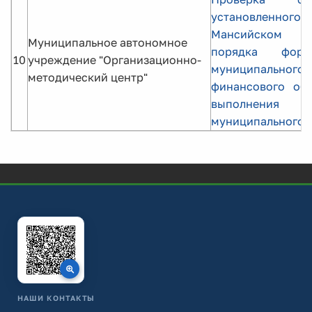
установленного 
Мансийском 
Муниципальное автономное
порядка форми
10
учреждение "Организационно-
муниципального 
методический центр"
финансового обе
выполнения
муниципального 
НАШИ КОНТАКТЫ