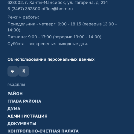
628002, г. Ханты-Мансийск, ул. Гагарина, д. 214
8 (3467) 352800
office@hmrn.ru
Режим работы:
Понедельник - четверг: 9:00 - 18:15 (перерыв 13:00 -
14:00);
Пятница: 9:00 - 17:00 (перерыв 13:00 - 14:00);
Суббота - воскресенье: выходные дни.
Об использовании персональных данных
РАЗДЕЛЫ
РАЙОН
ГЛАВА РАЙОНА
ДУМА
АДМИНИСТРАЦИЯ
ДОКУМЕНТЫ
КОНТРОЛЬНО-СЧЕТНАЯ ПАЛАТА