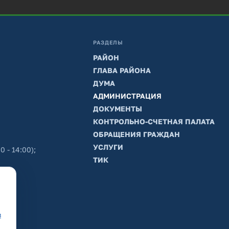
РАЗДЕЛЫ
РАЙОН
ГЛАВА РАЙОНА
ДУМА
АДМИНИСТРАЦИЯ
ДОКУМЕНТЫ
КОНТРОЛЬНО-СЧЕТНАЯ ПАЛАТА
ОБРАЩЕНИЯ ГРАЖДАН
УСЛУГИ
0 - 14:00);
ТИК
в