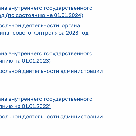
ана внутреннего государственного
д (по состоянию на 01.01.2024)
трольной деятельности органа
инансового контроля за 2023 год
ана
внутреннего
государственного
нию на 01.01.2023)
нтрольной деятельности администрации
ана внутреннего государственного
нию на 01.01.2022)
нтрольной деятельности администрации