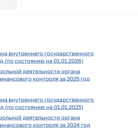
ана внутреннего государственного
 (по состоянию на 01.01.2026)
трольной деятельности органа
инансового контроля за 2025 год
ана внутреннего государственного
 (по состоянию на 01.01.2025)
трольной деятельности органа
инансового контроля за 2024 год