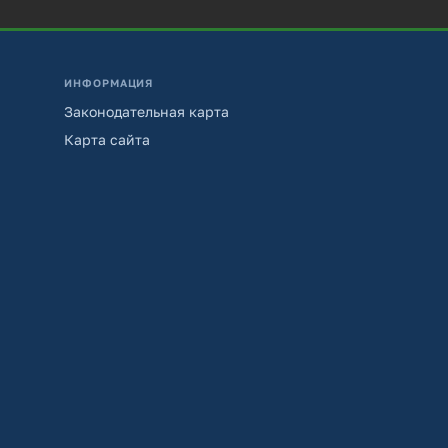
ИНФОРМАЦИЯ
Законодательная карта
Карта сайта