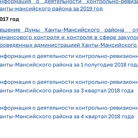
нформация о деятельности контрольно-ревиз
анты-мансийского района за 2019 год
017 год
ешение Думы Ханты-Мансийского района
от 
инансового контроля и контроля в сфере закупо
роведенных администрацией Ханты-Мансийского
нформация о деятельности контрольно-ревизион
анты-Мансийского района за 1 полугодие 2018 год
нформация о деятельности контрольно-ревизион
анты-Мансийского района за 3 квартал 2018 года
нформация о деятельности контрольно-ревизион
анты-Мансийского района за 4 квартал 2018 года