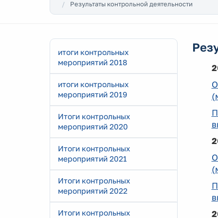
Результаты контрольной деятельности
Рез
итоги контрольных
мероприятий 2018
2
О
итоги контрольных
мероприятий 2019
(
П
Итоги контрольных
в
мероприятий 2020
2
Итоги контрольных
О
мероприятий 2021
(
Итоги контрольных
П
мероприятий 2022
в
Итоги контрольных
2