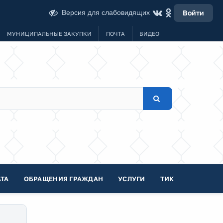
Версия для слабовидящих
Войти
МУНИЦИПАЛЬНЫЕ ЗАКУПКИ
ПОЧТА
ВИДЕО
ТА
ОБРАЩЕНИЯ ГРАЖДАН
УСЛУГИ
ТИК