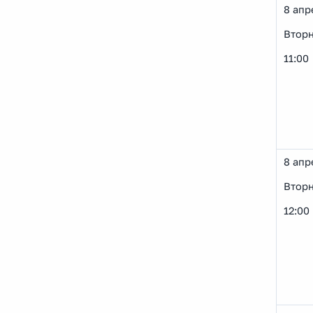
8 апр
Втор
11:00
8 апр
Втор
12:00