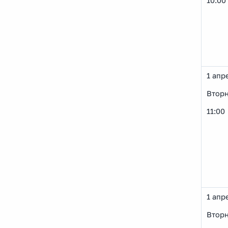
10:00
1 апр
Втор
11:00
1 апр
Втор