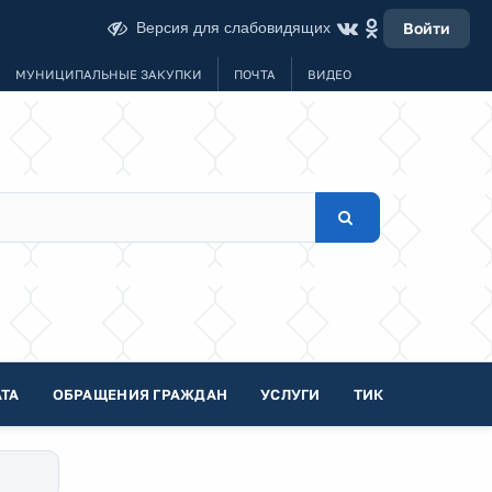
Версия для слабовидящих
Войти
МУНИЦИПАЛЬНЫЕ ЗАКУПКИ
ПОЧТА
ВИДЕО
ТА
ОБРАЩЕНИЯ ГРАЖДАН
УСЛУГИ
ТИК