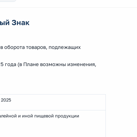
ый Знак
в оборота товаров, подлежащих
25 года (в Плане возможны изменения,
 2025
бакалейной и иной пищевой продукции