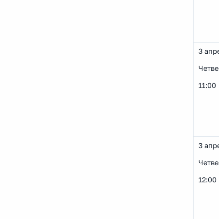
3 апр
Четве
11:00
3 апр
Четве
12:00