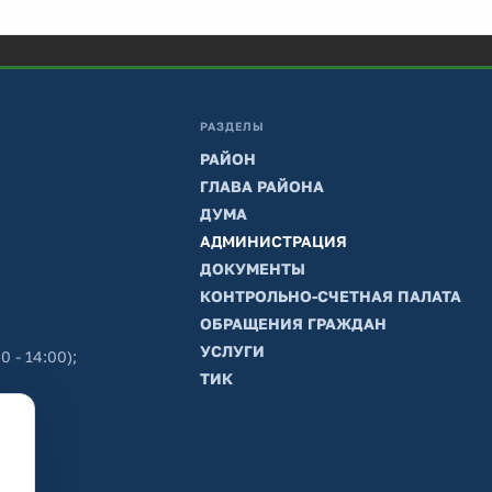
РАЗДЕЛЫ
РАЙОН
ГЛАВА РАЙОНА
ДУМА
АДМИНИСТРАЦИЯ
ДОКУМЕНТЫ
КОНТРОЛЬНО-СЧЕТНАЯ ПАЛАТА
ОБРАЩЕНИЯ ГРАЖДАН
УСЛУГИ
0 - 14:00);
ТИК