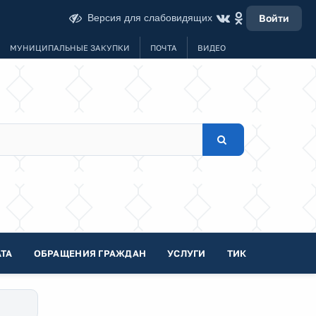
Версия для слабовидящих
Войти
МУНИЦИПАЛЬНЫЕ ЗАКУПКИ
ПОЧТА
ВИДЕО
ТА
ОБРАЩЕНИЯ ГРАЖДАН
УСЛУГИ
ТИК