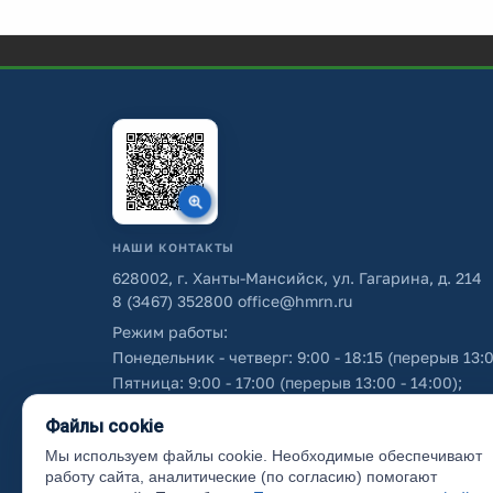
НАШИ КОНТАКТЫ
628002, г. Ханты-Мансийск, ул. Гагарина, д. 214
8 (3467) 352800
office@hmrn.ru
Режим работы:
Понедельник - четверг: 9:00 - 18:15 (перерыв 13:0
Пятница: 9:00 - 17:00 (перерыв 13:00 - 14:00);
Суббота - воскресенье: выходные дни.
Файлы cookie
Мы используем файлы cookie. Необходимые обеспечивают
Об использовании персональных данных
работу сайта, аналитические (по согласию) помогают