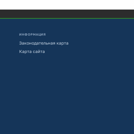
ИНФОРМАЦИЯ
Законодательная карта
Карта сайта