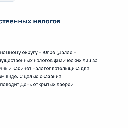
ственных налогов
омному округу – Югре (Далее –
ущественных налогов физических лиц за
ичный кабинет налогоплательщика для
м виде. С целью оказания
поводит День открытых дверей