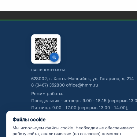
НАШИ КОНТАКТЫ
628002, г. Ханты-Мансийск, ул. Гагарина, д. 214
8 (3467) 352800
office@hmrn.ru
Режим работы:
Понедельник - четверг: 9:00 - 18:15 (перерыв 13:0
Пятница: 9:00 - 17:00 (перерыв 13:00 - 14:00);
Суббота - воскресенье: выходные дни.
Файлы cookie
Мы используем файлы cookie. Необходимые обеспечивают
Об использовании персональных данных
работу сайта, аналитические (по согласию) помогают