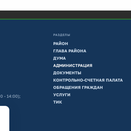
РАЗДЕЛЫ
РАЙОН
ГЛАВА РАЙОНА
ДУМА
АДМИНИСТРАЦИЯ
ДОКУМЕНТЫ
КОНТРОЛЬНО-СЧЕТНАЯ ПАЛАТА
ОБРАЩЕНИЯ ГРАЖДАН
УСЛУГИ
0 - 14:00);
ТИК