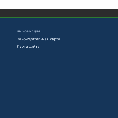
ИНФОРМАЦИЯ
Законодательная карта
Карта сайта