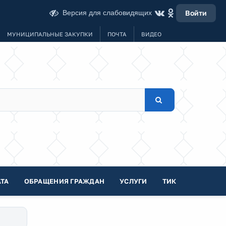
Версия для слабовидящих
Войти
МУНИЦИПАЛЬНЫЕ ЗАКУПКИ
ПОЧТА
ВИДЕО
ТА
ОБРАЩЕНИЯ ГРАЖДАН
УСЛУГИ
ТИК