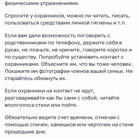
физическими упражнениями.
Спросите у охранников, можно ли читать, писать,
пользоваться средствами личной гигиены и т.п.
Если вам дали возможность поговорить с
родственниками по телефону, держите себя в
руках, не плачьте, не кричите, говорите коротко и
по существу. Попробуйте установить контакт с
охранниками. Объясните им, что вы тоже человек.
Покажите им фотографии членов вашей семьи. Не
старайтесь обмануть их.
Если охранники на контакт не идут,
разговаривайте как бы сами с собой, читайте
вполголоса стихи или пойте.
Обязательно ведите счет времени, отмечая с
помощью спичек, камешков или черточек на стене
прошедшие дни.