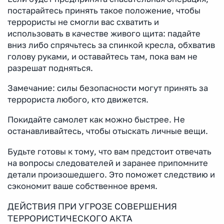
постарайтесь принять такое положение, чтобы
террористы не смогли вас схватить и
использовать в качестве живого щита: падайте
вниз либо спрячьтесь за спинкой кресла, обхватив
голову руками, и оставайтесь там, пока вам не
разрешат подняться.
Замечание: силы безопасности могут принять за
террориста любого, кто движется.
Покидайте самолет как можно быстрее. Не
останавливайтесь, чтобы отыскать личные вещи.
Будьте готовы к тому, что вам предстоит отвечать
на вопросы следователей и заранее припомните
детали произошедшего. Это поможет следствию и
сэкономит ваше собственное время.
ДЕЙСТВИЯ ПРИ УГРОЗЕ СОВЕРШЕНИЯ
ТЕРРОРИСТИЧЕСКОГО АКТА