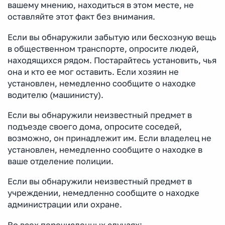
вашему мнению, находиться в этом месте, не
оставляйте этот факт без внимания.
Если вы обнаружили забытую или бесхозную вещь
в общественном транспорте, опросите людей,
находящихся рядом. Постарайтесь установить, чья
она и кто ее мог оставить. Если хозяин не
установлен, немедленно сообщите о находке
водителю (машинисту).
Если вы обнаружили неизвестный предмет в
подъезде своего дома, опросите соседей,
возможно, он принадлежит им. Если владелец не
установлен, немедленно сообщите о находке в
ваше отделение полиции.
Если вы обнаружили неизвестный предмет в
учреждении, немедленно сообщите о находке
администрации или охране.
Во всех перечисленных случаях: