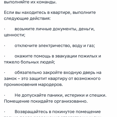
выполняйте их команды.
Если вы находитесь в квартире, выполните
следующие действия:
· возьмите личные документы, деньги,
ценности;
· отключите электричество, воду и газ;
· окажите помощь в эвакуации пожилых и
тяжело больных людей;
· обязательно закройте входную дверь на
замок – это защитит квартиру от возможного
проникновения мародеров.
· Не допускайте паники, истерики и спешки.
Помещение покидайте организованно.
· Возвращайтесь в покинутое помещение