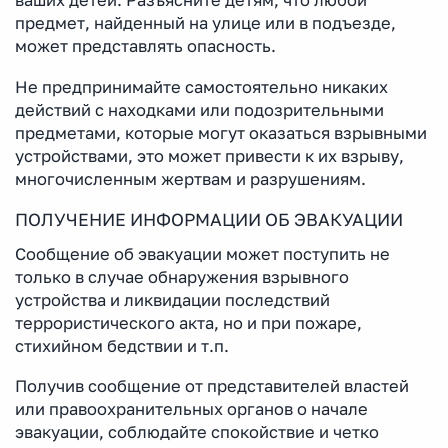
ваших детей. Разъясните детям, что любой
предмет, найденный на улице или в подъезде,
может представлять опасность.
Не предпринимайте самостоятельно никаких
действий с находками или подозрительными
предметами, которые могут оказаться взрывными
устройствами, это может привести к их взрыву,
многочисленным жертвам и разрушениям.
ПОЛУЧЕНИЕ ИНФОРМАЦИИ ОБ ЭВАКУАЦИИ
Сообщение об эвакуации может поступить не
только в случае обнаружения взрывного
устройства и ликвидации последствий
террористического акта, но и при пожаре,
стихийном бедствии и т.п.
Получив сообщение от представителей властей
или правоохранительных органов о начале
эвакуации, соблюдайте спокойствие и четко