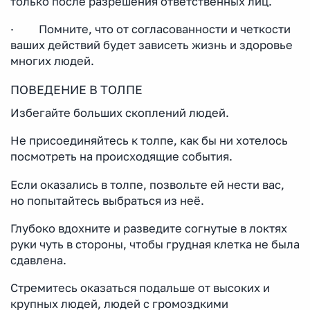
только после разрешения ответственных лиц.
· Помните, что от согласованности и четкости
ваших действий будет зависеть жизнь и здоровье
многих людей.
ПОВЕДЕНИЕ В ТОЛПЕ
Избегайте больших скоплений людей.
Не присоединяйтесь к толпе, как бы ни хотелось
посмотреть на происходящие события.
Если оказались в толпе, позвольте ей нести вас,
но попытайтесь выбраться из неё.
Глубоко вдохните и разведите согнутые в локтях
руки чуть в стороны, чтобы грудная клетка не была
сдавлена.
Стремитесь оказаться подальше от высоких и
крупных людей, людей с громоздкими