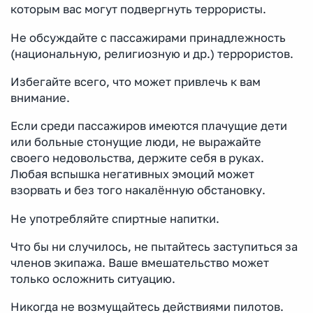
которым вас могут подвергнуть террористы.
Не обсуждайте с пассажирами принадлежность
(национальную, религиозную и др.) террористов.
Избегайте всего, что может привлечь к вам
внимание.
Если среди пассажиров имеются плачущие дети
или больные стонущие люди, не выражайте
своего недовольства, держите себя в руках.
Любая вспышка негативных эмоций может
взорвать и без того накалённую обстановку.
Не употребляйте спиртные напитки.
Что бы ни случилось, не пытайтесь заступиться за
членов экипажа. Ваше вмешательство может
только осложнить ситуацию.
Никогда не возмущайтесь действиями пилотов.