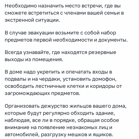
Необходимо назначить место встречи, где вы
сможете встретиться с членами вашей семьи в
экстренной ситуации.
В случае эвакуации возьмите с собой набор
предметов первой необходимости и документы.
Всегда узнавайте, где находятся резервные
выходы из помещения.
В доме надо укрепить и опечатать входы в
подвалы и на чердаки, установить домофон,
освободить лестничные клетки и коридоры от
загромождающих предметов.
Организовать дежурство жильцов вашего дома,
которые будут регулярно обходить здание,
наблюдая, все ли в порядке, обращая особое
внимание на появление незнакомых лиц и
автомобилей, разгрузку мешков и ящиков.