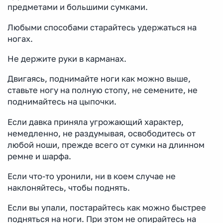
предметами и большими сумками.
Любыми способами старайтесь удержаться на
ногах.
Не держите руки в карманах.
Двигаясь, поднимайте ноги как можно выше,
ставьте ногу на полную стопу, не семените, не
поднимайтесь на цыпочки.
Если давка приняла угрожающий характер,
немедленно, не раздумывая, освободитесь от
любой ноши, прежде всего от сумки на длинном
ремне и шарфа.
Если что-то уронили, ни в коем случае не
наклоняйтесь, чтобы поднять.
Если вы упали, постарайтесь как можно быстрее
подняться на ноги. При этом не опирайтесь на