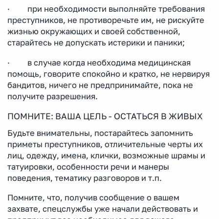
· при необходимости выполняйте требования
преступников, не противоречьте им, не рискуйте
жизнью окружающих и своей собственной,
старайтесь не допускать истерики и паники;
· в случае когда необходима медицинская
помощь, говорите спокойно и кратко, не нервируя
бандитов, ничего не предпринимайте, пока не
получите разрешения.
ПОМНИТЕ: ВАША ЦЕЛЬ - ОСТАТЬСЯ В ЖИВЫХ
Будьте внимательны, постарайтесь запомнить
приметы преступников, отличительные черты их
лиц, одежду, имена, клички, возможные шрамы и
татуировки, особенности речи и манеры
поведения, тематику разговоров и т.п.
Помните, что, получив сообщение о вашем
захвате, спецслужбы уже начали действовать и