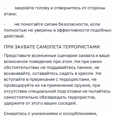
· закройте голову и отвернитесь от стороны
атаки;
· не помогайте силам безопасности, если
полностью не уверены в эффективности подобных
действий.
ПРИ ЗАХВАТЕ САМОЛЕТА ТЕРРОРИСТАМИ
Представьте возможные сценарии захвата и ваше
возможное поведение при этом. Ни при каких
обстоятельствах не поддавайтесь панике, не
вскакивайте, оставайтесь сидеть в кресле. Не
вступайте в пререкания с террористами, не
провоцируйте их на применение оружия, при
отсутствии специальной подготовки не пытайтесь
самостоятельно обезвредить террористов,
удержите от этого ваших соседей.
Смиритесь с унижениями и оскорблениями,