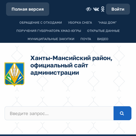
Полная версия
Войти
ОБРАЩЕНИЕ С ОТХОДАМИ
УБОРКА СНЕГА
"НАШ ДОМ"
ПОРУЧЕНИЯ ГУБЕРНАТОРА ХМАО-ЮГРЫ
ОТКРЫТЫЕ ДАННЫЕ
МУНИЦИПАЛЬНЫЕ ЗАКУПКИ
ПОЧТА
ВИДЕО
Ханты-Мансийский район,
официальный сайт
администрации