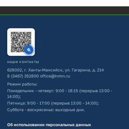
НАШИ КОНТАКТЫ
628002, г. Ханты-Мансийск, ул. Гагарина, д. 214
8 (3467) 352800
office@hmrn.ru
Режим работы:
Понедельник - четверг: 9:00 - 18:15 (перерыв 13:00 -
14:00);
Пятница: 9:00 - 17:00 (перерыв 13:00 - 14:00);
Суббота - воскресенье: выходные дни.
Об использовании персональных данных