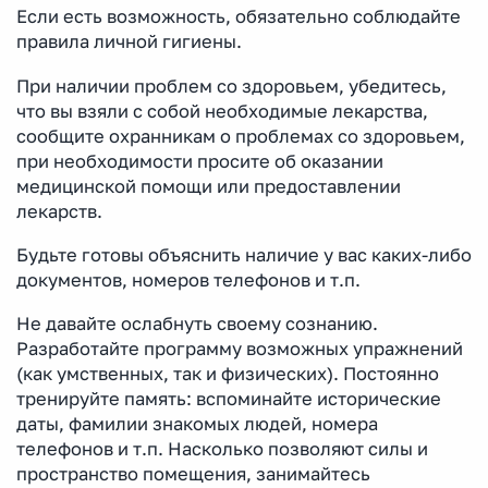
Если есть возможность, обязательно соблюдайте
правила личной гигиены.
При наличии проблем со здоровьем, убедитесь,
что вы взяли с собой необходимые лекарства,
сообщите охранникам о проблемах со здоровьем,
при необходимости просите об оказании
медицинской помощи или предоставлении
лекарств.
Будьте готовы объяснить наличие у вас каких-либо
документов, номеров телефонов и т.п.
Не давайте ослабнуть своему сознанию.
Разработайте программу возможных упражнений
(как умственных, так и физических). Постоянно
тренируйте память: вспоминайте исторические
даты, фамилии знакомых людей, номера
телефонов и т.п. Насколько позволяют силы и
пространство помещения, занимайтесь