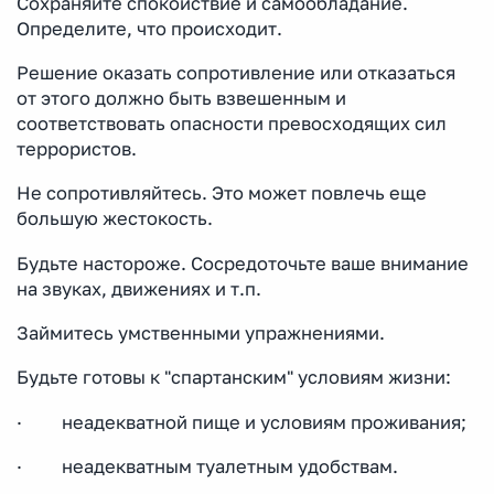
Сохраняйте спокойствие и самообладание.
Определите, что происходит.
Решение оказать сопротивление или отказаться
от этого должно быть взвешенным и
соответствовать опасности превосходящих сил
террористов.
Не сопротивляйтесь. Это может повлечь еще
большую жестокость.
Будьте настороже. Сосредоточьте ваше внимание
на звуках, движениях и т.п.
Займитесь умственными упражнениями.
Будьте готовы к "спартанским" условиям жизни:
· неадекватной пище и условиям проживания;
· неадекватным туалетным удобствам.