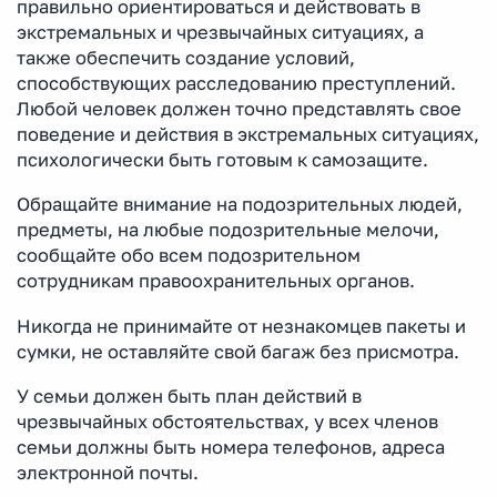
правильно ориентироваться и действовать в
экстремальных и чрезвычайных ситуациях, а
также обеспечить создание условий,
способствующих расследованию преступлений.
Любой человек должен точно представлять свое
поведение и действия в экстремальных ситуациях,
психологически быть готовым к самозащите.
Обращайте внимание на подозрительных людей,
предметы, на любые подозрительные мелочи,
сообщайте обо всем подозрительном
сотрудникам правоохранительных органов.
Никогда не принимайте от незнакомцев пакеты и
сумки, не оставляйте свой багаж без присмотра.
У семьи должен быть план действий в
чрезвычайных обстоятельствах, у всех членов
семьи должны быть номера телефонов, адреса
электронной почты.