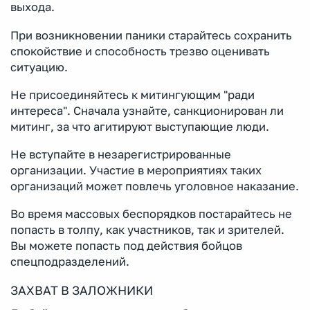
выхода.
При возникновении паники старайтесь сохранить
спокойствие и способность трезво оценивать
ситуацию.
Не присоединяйтесь к митингующим "ради
интереса". Сначала узнайте, санкционирован ли
митинг, за что агитируют выступающие люди.
Не вступайте в незарегистрированные
организации. Участие в мероприятиях таких
организаций может повлечь уголовное наказание.
Во время массовых беспорядков постарайтесь не
попасть в толпу, как участников, так и зрителей.
Вы можете попасть под действия бойцов
спецподразделений.
ЗАХВАТ В ЗАЛОЖНИКИ