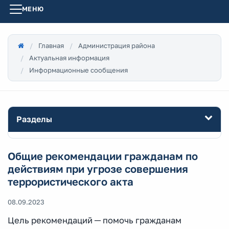
МЕНЮ
Главная
Администрация района
Актуальная информация
Информационные сообщения
Разделы
Общие рекомендации гражданам по
действиям при угрозе совершения
террористического акта
08.09.2023
Цель рекомендаций ─ помочь гражданам