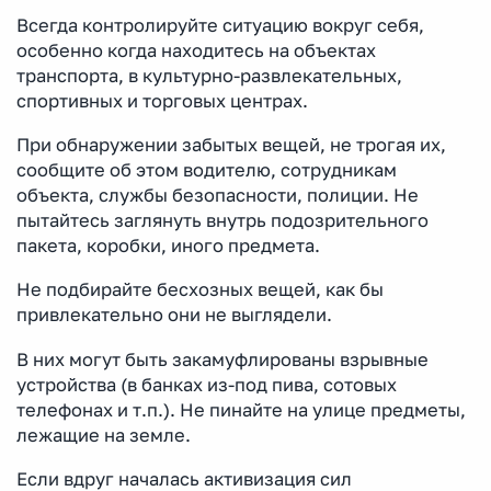
Всегда контролируйте ситуацию вокруг себя,
особенно когда находитесь на объектах
транспорта, в культурно-развлекательных,
спортивных и торговых центрах.
При обнаружении забытых вещей, не трогая их,
сообщите об этом водителю, сотрудникам
объекта, службы безопасности, полиции. Не
пытайтесь заглянуть внутрь подозрительного
пакета, коробки, иного предмета.
Не подбирайте бесхозных вещей, как бы
привлекательно они не выглядели.
В них могут быть закамуфлированы взрывные
устройства (в банках из-под пива, сотовых
телефонах и т.п.). Не пинайте на улице предметы,
лежащие на земле.
Если вдруг началась активизация сил