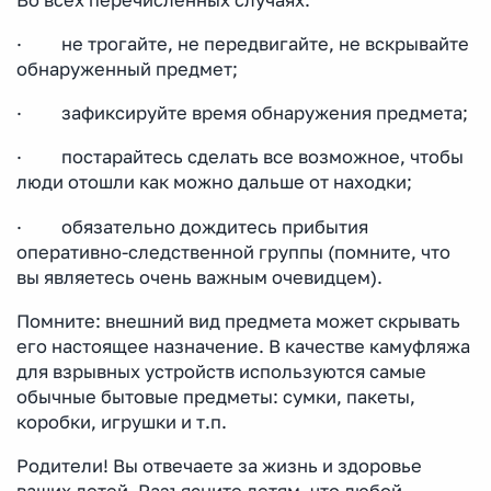
· не трогайте, не передвигайте, не вскрывайте
обнаруженный предмет;
· зафиксируйте время обнаружения предмета;
· постарайтесь сделать все возможное, чтобы
люди отошли как можно дальше от находки;
· обязательно дождитесь прибытия
оперативно-следственной группы (помните, что
вы являетесь очень важным очевидцем).
Помните: внешний вид предмета может скрывать
его настоящее назначение. В качестве камуфляжа
для взрывных устройств используются самые
обычные бытовые предметы: сумки, пакеты,
коробки, игрушки и т.п.
Родители! Вы отвечаете за жизнь и здоровье