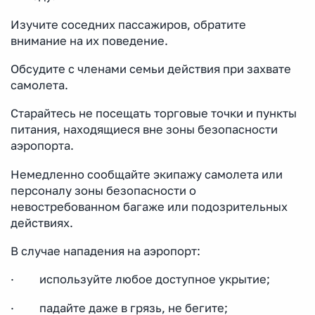
Изучите соседних пассажиров, обратите
внимание на их поведение.
Обсудите с членами семьи действия при захвате
самолета.
Старайтесь не посещать торговые точки и пункты
питания, находящиеся вне зоны безопасности
аэропорта.
Немедленно сообщайте экипажу самолета или
персоналу зоны безопасности о
невостребованном багаже или подозрительных
действиях.
В случае нападения на аэропорт:
· используйте любое доступное укрытие;
· падайте даже в грязь, не бегите;