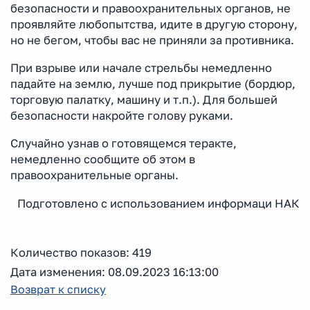
безопасности и правоохранительных органов, не
проявляйте любопытства, идите в другую сторону,
но не бегом, чтобы вас не приняли за противника.
При взрыве или начале стрельбы немедленно
падайте на землю, лучше под прикрытие (бордюр,
торговую палатку, машину и т.п.). Для большей
безопасности накройте голову руками.
Случайно узнав о готовящемся теракте,
немедленно сообщите об этом в
правоохранительные органы.
Подготовлено с использованием информаци НАК
Количество показов: 419
Дата изменения: 08.09.2023 16:13:00
Возврат к списку