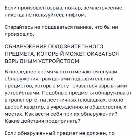
Если произошел взрыв, пожар, землетрясение,
никогда не пользуйтесь лифтом.
Старайтесь не поддаваться панике, что бы ни
произошло.
ОБНАРУЖЕНИЕ ПОДОЗРИТЕЛЬНОГО
ПРЕДМЕТА, КОТОРЫЙ МОЖЕТ ОКАЗАТЬСЯ
ВЗРЫВНЫМ УСТРОЙСТВОМ
В последнее время часто отмечаются случаи
обнаружения гражданами подозрительных
предметов, которые могут оказаться взрывными
устройствами. Подобные предметы обнаруживают
в транспорте, на лестничных площадках, около
дверей квартир, в учреждениях и общественных
местах. Как вести себя при их обнаружении?
Какие действия предпринять?
Если обнаруженный предмет не должен, по