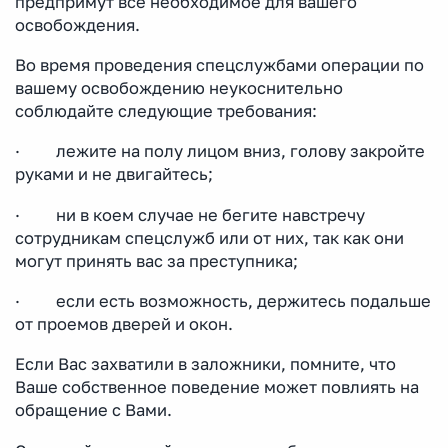
предпримут все необходимое для вашего
освобождения.
Во время проведения спецслужбами операции по
вашему освобождению неукоснительно
соблюдайте следующие требования:
· лежите на полу лицом вниз, голову закройте
руками и не двигайтесь;
· ни в коем случае не бегите навстречу
сотрудникам спецслужб или от них, так как они
могут принять вас за преступника;
· если есть возможность, держитесь подальше
от проемов дверей и окон.
Если Вас захватили в заложники, помните, что
Ваше собственное поведение может повлиять на
обращение с Вами.