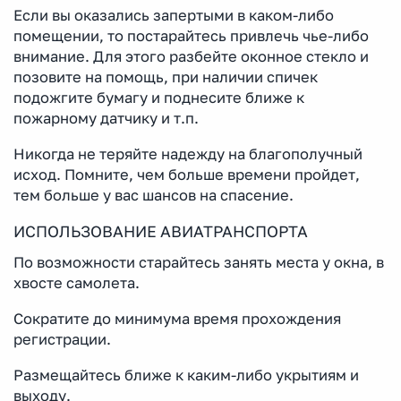
Если вы оказались запертыми в каком-либо
помещении, то постарайтесь привлечь чье-либо
внимание. Для этого разбейте оконное стекло и
позовите на помощь, при наличии спичек
подожгите бумагу и поднесите ближе к
пожарному датчику и т.п.
Никогда не теряйте надежду на благополучный
исход. Помните, чем больше времени пройдет,
тем больше у вас шансов на спасение.
ИСПОЛЬЗОВАНИЕ АВИАТРАНСПОРТА
По возможности старайтесь занять места у окна, в
хвосте самолета.
Сократите до минимума время прохождения
регистрации.
Размещайтесь ближе к каким-либо укрытиям и
выходу.