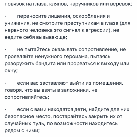
повязок на глаза, кляпов, наручников или веревок;
· переносите лишения, оскорбления и
унижения, не смотрите преступникам в глаза (для
нервного человека это сигнал к агрессии), не
ведите себя вызывающе;
· не пытайтесь оказывать сопротивление, не
проявляйте ненужного героизма, пытаясь
разоружить бандита или прорваться к выходу или
окну;
· если вас заставляют выйти из помещения,
говоря, что вы взяты в заложники, не
сопротивляйтесь;
· если с вами находятся дети, найдите для них
безопасное место, постарайтесь закрыть их от
случайных пуль, по возможности находитесь
рядом с ними;