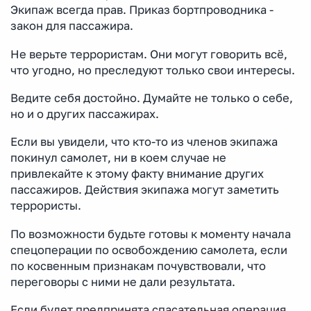
Экипаж всегда прав. Приказ бортпроводника -
закон для пассажира.
Не верьте террористам. Они могут говорить всё,
что угодно, но преследуют только свои интересы.
Ведите себя достойно. Думайте не только о себе,
но и о других пассажирах.
Если вы увидели, что кто-то из членов экипажа
покинул самолет, ни в коем случае не
привлекайте к этому факту внимание других
пассажиров. Действия экипажа могут заметить
террористы.
По возможности будьте готовы к моменту начала
спецоперации по освобождению самолета, если
по косвенным признакам почувствовали, что
переговоры с ними не дали результата.
Если будет предпринята спасательная операция,