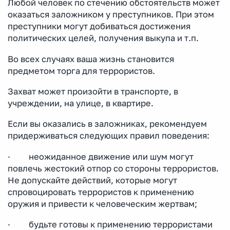
Любой человек по стечению обстоятельств может
оказаться заложником у преступников. При этом
преступники могут добиваться достижения
политических целей, получения выкупа и т.п.
Во всех случаях ваша жизнь становится
предметом торга для террористов.
Захват может произойти в транспорте, в
учреждении, на улице, в квартире.
Если вы оказались в заложниках, рекомендуем
придерживаться следующих правил поведения:
· неожиданное движение или шум могут
повлечь жестокий отпор со стороны террористов.
Не допускайте действий, которые могут
спровоцировать террористов к применению
оружия и привести к человеческим жертвам;
· будьте готовы к применению террористами