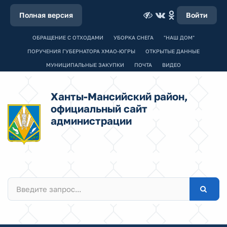
Полная версия
Войти
ОБРАЩЕНИЕ С ОТХОДАМИ
УБОРКА СНЕГА
"НАШ ДОМ"
ПОРУЧЕНИЯ ГУБЕРНАТОРА ХМАО-ЮГРЫ
ОТКРЫТЫЕ ДАННЫЕ
МУНИЦИПАЛЬНЫЕ ЗАКУПКИ
ПОЧТА
ВИДЕО
Ханты-Мансийский район,
официальный сайт
администрации