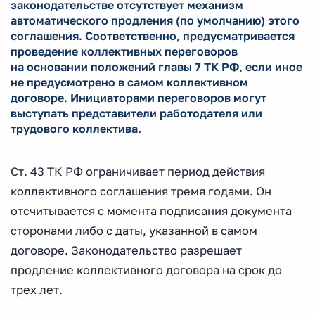
законодательстве отсутствует механизм
автоматического продления (по умолчанию) этого
соглашения. Соответственно, предусматривается
проведение коллективных переговоров
на основании положений главы 7 ТК РФ, если иное
не предусмотрено в самом коллективном
договоре. Инициаторами переговоров могут
выступать представители работодателя или
трудового коллектива.
Ст. 43 ТК РФ ограничивает период действия
коллективного соглашения тремя годами. Он
отсчитывается с момента подписания документа
сторонами либо с даты, указанной в самом
договоре. Законодательство разрешает
продление коллективного договора на срок до
трех лет.