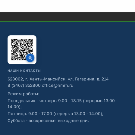
НАШИ КОНТАКТЫ
628002, г. Ханты-Мансийск, ул. Гагарина, д. 214
8 (3467) 352800
office@hmrn.ru
Режим работы:
Понедельник - четверг: 9:00 - 18:15 (перерыв 13:00 -
14:00);
Пятница: 9:00 - 17:00 (перерыв 13:00 - 14:00);
Суббота - воскресенье: выходные дни.