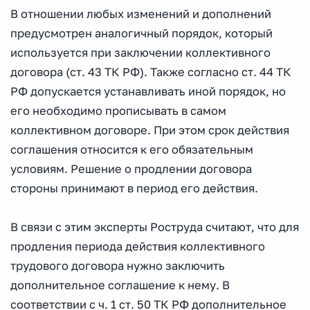
В отношении любых изменений и дополнений
предусмотрен аналогичный порядок, который
используется при заключении коллективного
договора (ст. 43 ТК РФ). Также согласно ст. 44 ТК
РФ допускается устанавливать иной порядок, но
его необходимо прописывать в самом
коллективном договоре. При этом срок действия
соглашения относится к его обязательным
условиям. Решение о продлении договора
стороны принимают в период его действия.
В связи с этим эксперты Роструда считают, что для
продления периода действия коллективного
трудового договора нужно заключить
дополнительное соглашение к нему. В
соответствии с ч. 1 ст. 50 ТК РФ дополнительное