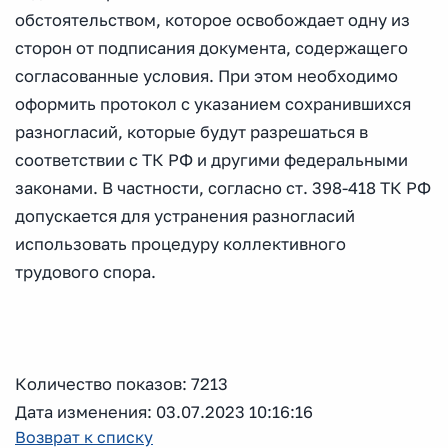
обстоятельством, которое освобождает одну из
сторон от подписания документа, содержащего
согласованные условия. При этом необходимо
оформить протокол с указанием сохранившихся
разногласий, которые будут разрешаться в
соответствии с ТК РФ и другими федеральными
законами. В частности, согласно ст. 398-418 ТК РФ
допускается для устранения разногласий
использовать процедуру коллективного
трудового спора.
Количество показов: 7213
Дата изменения: 03.07.2023 10:16:16
Возврат к списку