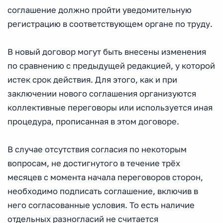
соглашение должно пройти уведомительную
регистрацию в соответствующем органе по труду.
В новый договор могут быть внесены изменения
по сравнению с предыдущей редакцией, у которой
истек срок действия. Для этого, как и при
заключении нового соглашения организуются
коллективные переговоры или используется иная
процедура, прописанная в этом договоре.
В случае отсутствия согласия по некоторым
вопросам, не достигнутого в течение трёх
месяцев с момента начала переговоров сторон,
необходимо подписать соглашение, включив в
него согласованные условия. То есть наличие
отдельных разногласий не считается