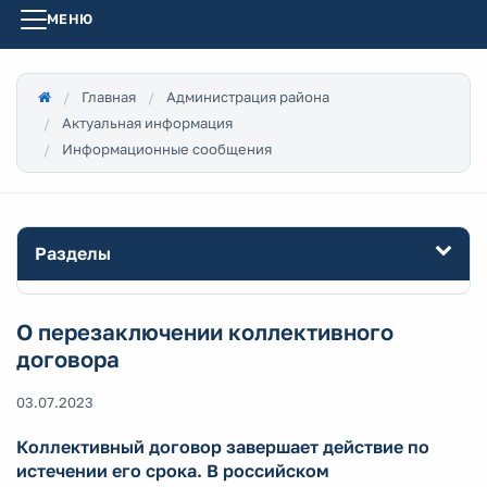
МЕНЮ
Главная
Администрация района
Актуальная информация
Информационные сообщения
Разделы
О перезаключении коллективного
договора
03.07.2023
Коллективный договор завершает действие по
истечении его срока. В российском