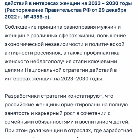
действий в интересах женщин на 2023 – 2030 годы
(Распоряжение Правительства РФ от 29 декабря
2022 г. № 4356-р).
Соблюдение принципа равноправия мужчин и
женщин в различных сферах жизни, повышение
экономической независимости и политической
активности россиянок, а также профилактика
женского неблагополучия стали ключевыми
целями Национальной стратегии действий в
интересах женщин на 2023–2030 годы.
Разработчики стратегии констатируют, что
российские женщины ориентированы на полную
занятость и карьерный рост в сочетании с
семейными обязанностями и воспитанием детей.
При этом доля женщин в отраслях, где заработная