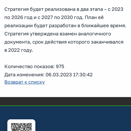
Стратегия будет реализована в два этапа – с 2023
по 2026 год и с 2027 по 2030 год. План её
реализации будет разработан в ближайшее время.
Стратегия утверждена взамен аналогичного
документа, срок действия которого заканчивался
в 2022 году.
Количество показов: 975
Дата изменения: 06.03.2023 17:30:42
Возврат к списку