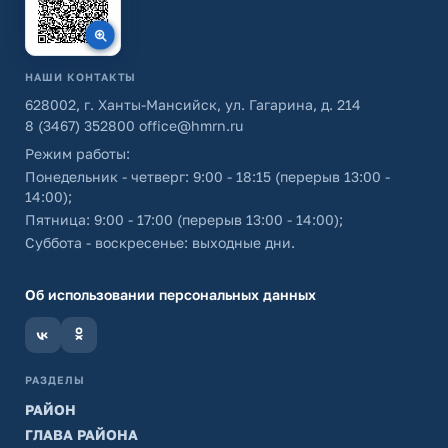
НАШИ КОНТАКТЫ
628002, г. Ханты-Мансийск, ул. Гагарина, д. 214
8 (3467) 352800
office@hmrn.ru
Режим работы:
Понедельник - четверг: 9:00 - 18:15 (перерыв 13:00 -
14:00);
Пятница: 9:00 - 17:00 (перерыв 13:00 - 14:00);
Суббота - воскресенье: выходные дни.
Об использовании персональных данных
РАЗДЕЛЫ
РАЙОН
ГЛАВА РАЙОНА