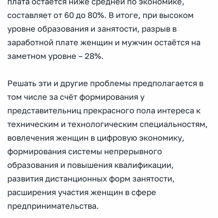
плата остаётся ниже средней по экономике,
составляет от 60 до 80%. В итоге, при высоком
уровне образования и занятости, разрыв в
заработной плате женщин и мужчин остаётся на
заметном уровне – 28%.
Решать эти и другие проблемы предполагается в
том числе за счёт формирования у
представительниц прекрасного пола интереса к
техническим и технологическим специальностям,
вовлечения женщин в цифровую экономику,
формирования системы непрерывного
образования и повышения квалификации,
развития дистанционных форм занятости,
расширения участия женщин в сфере
предпринимательства.