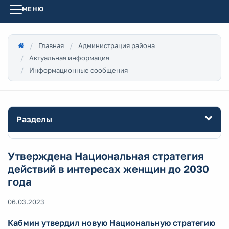
МЕНЮ
Главная
Администрация района
Актуальная информация
Информационные сообщения
Разделы
Утверждена Национальная стратегия
действий в интересах женщин до 2030
года
06.03.2023
Кабмин утвердил новую Национальную стратегию