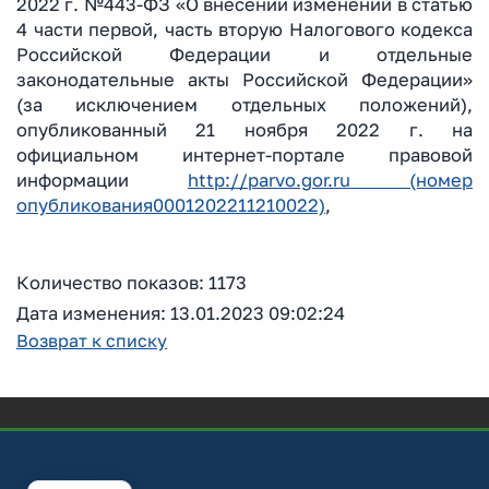
2022 г. №443-ФЗ «О внесении изменений в статью
4 части первой, часть вторую Налогового кодекса
Российской Федерации и отдельные
законодательные акты Российской Федерации»
(за исключением отдельных положений),
опубликованный 21 ноября 2022 г. на
официальном интернет-портале правовой
информации
http://parvo.gor.ru (номер
опубликования0001202211210022)
,
Количество показов: 1173
Дата изменения: 13.01.2023 09:02:24
Возврат к списку