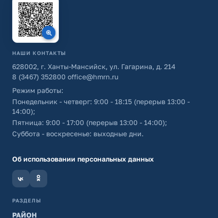
НАШИ КОНТАКТЫ
628002, г. Ханты-Мансийск, ул. Гагарина, д. 214
8 (3467) 352800
office@hmrn.ru
Режим работы:
Понедельник - четверг: 9:00 - 18:15 (перерыв 13:00 -
14:00);
Пятница: 9:00 - 17:00 (перерыв 13:00 - 14:00);
Суббота - воскресенье: выходные дни.
Об использовании персональных данных
РАЗДЕЛЫ
РАЙОН