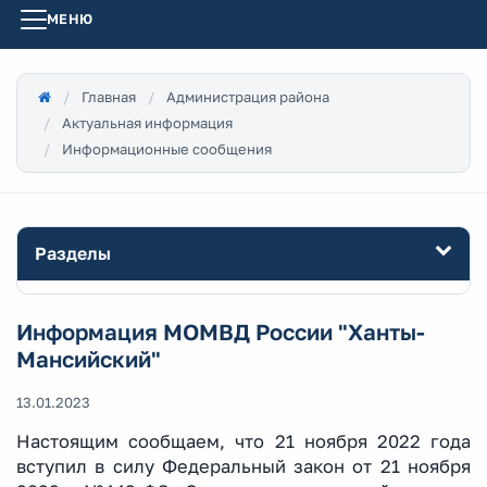
МЕНЮ
Главная
Администрация района
Актуальная информация
Информационные сообщения
Разделы
Информация МОМВД России "Ханты-
Мансийский"
13.01.2023
Настоящим сообщаем, что 21 ноября 2022 года
вступил в силу Федеральный закон от 21 ноября