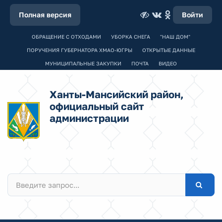
Полная версия
Войти
ОБРАЩЕНИЕ С ОТХОДАМИ
УБОРКА СНЕГА
"НАШ ДОМ"
ПОРУЧЕНИЯ ГУБЕРНАТОРА ХМАО-ЮГРЫ
ОТКРЫТЫЕ ДАННЫЕ
МУНИЦИПАЛЬНЫЕ ЗАКУПКИ
ПОЧТА
ВИДЕО
Ханты-Мансийский район,
официальный сайт
администрации