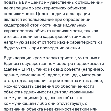
подать в БУ «Центр имущественных отношений»
декларации о характеристиках объектов
недвижимости. Целью подачи декларации
является использование при определении
кадастровой стоимости индивидуальных
характеристик объекта недвижимости, так как
итоговая величина кадастровой стоимости
напрямую зависит от того какие характеристики
будут учтены при проведении оценки.
В декларации кроме характеристик, учтенных в
Едином государственном реестре недвижимости
(далее – ЕГРН), таких как вид объекта (например,
здание, помещение), адрес, площадь, материал
стен, год завершения строительства и так далее,
можно указать сведения об обеспеченности
объекта недвижимости централизованными
коммуникациями (подключен объект к
коммуникациям либо они отсутствуют), о
признании объекта недвижимости ветхим или