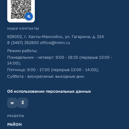
НАШИ КОНТАКТЫ
628002, г. Ханты-Мансийск, ул. Гагарина, д. 214
8 (3467) 352800
office@hmrn.ru
Режим работы:
Понедельник - четверг: 9:00 - 18:15 (перерыв 13:00 -
14:00);
Пятница: 9:00 - 17:00 (перерыв 13:00 - 14:00);
Суббота - воскресенье: выходные дни.
Об использовании персональных данных
РАЗДЕЛЫ
РАЙОН