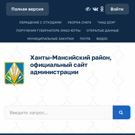
Полная версия
Войти
ОБРАЩЕНИЕ С ОТХОДАМИ
УБОРКА СНЕГА
"НАШ ДОМ"
ПОРУЧЕНИЯ ГУБЕРНАТОРА ХМАО-ЮГРЫ
ОТКРЫТЫЕ ДАННЫЕ
МУНИЦИПАЛЬНЫЕ ЗАКУПКИ
ПОЧТА
ВИДЕО
Ханты-Мансийский район,
официальный сайт
администрации