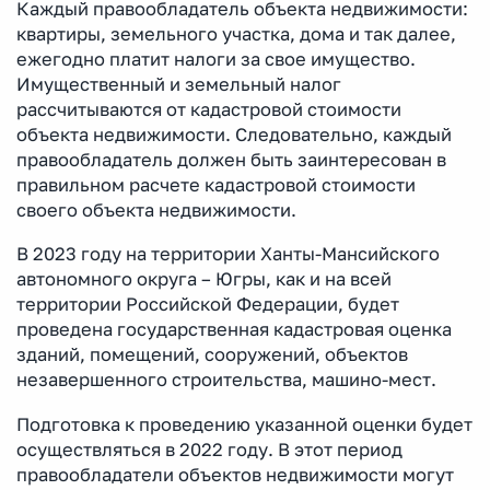
Каждый правообладатель объекта недвижимости:
квартиры, земельного участка, дома и так далее,
ежегодно платит налоги за свое имущество.
Имущественный и земельный налог
рассчитываются от кадастровой стоимости
объекта недвижимости. Следовательно, каждый
правообладатель должен быть заинтересован в
правильном расчете кадастровой стоимости
своего объекта недвижимости.
В 2023 году на территории Ханты-Мансийского
автономного округа – Югры, как и на всей
территории Российской Федерации, будет
проведена государственная кадастровая оценка
зданий, помещений, сооружений, объектов
незавершенного строительства, машино-мест.
Подготовка к проведению указанной оценки будет
осуществляться в 2022 году. В этот период
правообладатели объектов недвижимости могут