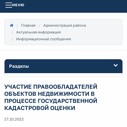
МЕНЮ
Главная
Администрация района
Актуальная информация
Информационные сообщения
Разделы
УЧАСТИЕ ПРАВООБЛАДАТЕЛЕЙ
ОБЪЕКТОВ НЕДВИЖИМОСТИ В
ПРОЦЕССЕ ГОСУДАРСТВЕННОЙ
КАДАСТРОВОЙ ОЦЕНКИ
27.10.2022