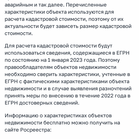
аварийным и так далее. Перечисленные
характеристики объекта используются для
расчета кадастровой стоимости, поэтому от их
актуальности будет зависеть размер кадастровой
стоимости.
Для расчета кадастровой стоимости будут
использоваться сведения, содержащиеся в ЕГРН
по состоянию на 1 января 2023 года. Поэтому
правообладателям объектов недвижимости
необходимо сверить характеристики, учтенные в
ЕГРН с фактическими характеристиками объекта
недвижимости и в случае выявления разночтений
принять меры по внесению в течение 2022 года в
ЕГРН достоверных сведений.
Информацию о характеристиках объектов
недвижимости бесплатно можно получить на
сайте Росреестра: