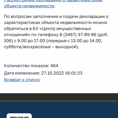
объекта недвижимости
.
По вопросам заполнения и подачи декларации о
характеристиках объекта недвижимости можно
обратиться в БУ «Центр имущественных
отношений» по телефону 8 (3467) 37-89-86 (доб.
106) с 9.00 до 17.00 (перерыв с 13.00 до 14.00,
суббота/воскресенье – выходной).
Количество показов: 464
Дата изменения: 27.10.2022 16:01:33
Возврат к списку