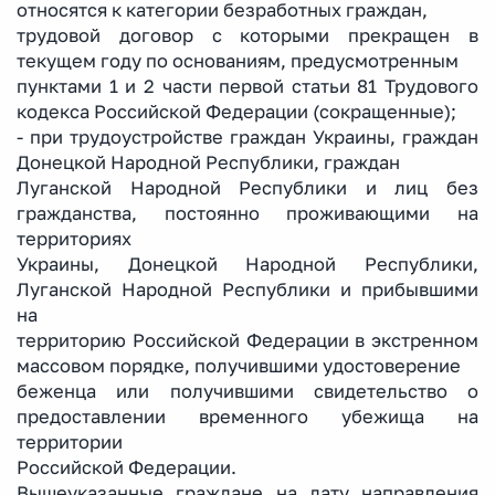
относятся к категории безработных граждан,
трудовой договор с которыми прекращен в
текущем году по основаниям, предусмотренным
пунктами 1 и 2 части первой статьи 81 Трудового
кодекса Российской Федерации (сокращенные);
- при трудоустройстве граждан Украины, граждан
Донецкой Народной Республики, граждан
Луганской Народной Республики и лиц без
гражданства, постоянно проживающими на
территориях
Украины, Донецкой Народной Республики,
Луганской Народной Республики и прибывшими
на
территорию Российской Федерации в экстренном
массовом порядке, получившими удостоверение
беженца или получившими свидетельство о
предоставлении временного убежища на
территории
Российской Федерации.
Вышеуказанные граждане на дату направления