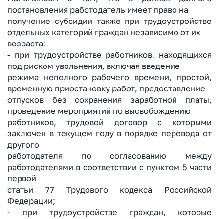
постановления работодатель имеет право на
получение субсидии также при трудоустройстве
отдельных категорий граждан независимо от их
возраста:
- при трудоустройстве работников, находящихся
под риском увольнения, включая введение
режима неполного рабочего времени, простой,
временную приостановку работ, предоставление
отпусков без сохранения заработной платы,
проведение мероприятий по высвобождению
работников, трудовой договор с которыми
заключен в текущем году в порядке перевода от
другого
работодателя по согласованию между
работодателями в соответствии с пунктом 5 части
первой
статьи 77 Трудового кодекса Российской
Федерации;
- при трудоустройстве граждан, которые