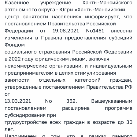
Казенное учреждение Ханты-Мансийского
автономного округа - Югры «Ханты-Мансийский
центр занятости населения» информирует, что
постановлением Правительства Российской
Федерации от 19.08.2021 No1461 внесены
изменения в Правила предоставления субсидий
Фондом
социального страхования Российской Федерации
в 2022 году юридическим лицам, включая
некоммерческие организации, и индивидуальным
предпринимателям в целях стимулирования
занятости отдельных категорий граждан,
утвержденные постановлением Правительства РФ
от
13.03.2021 No 362. Вышеуказанным
постановлением расширена программа
субсидирования при
трудоустройстве всех граждан в возрасте до 30
лет.
Напоминаем о том, что в рамках данного