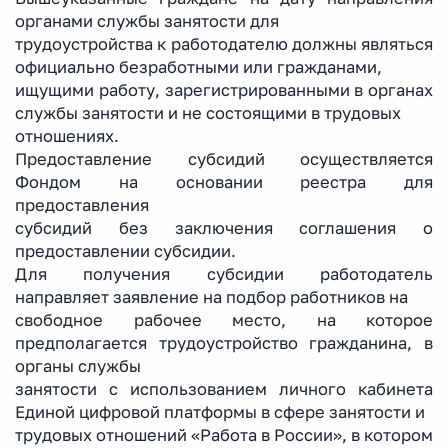
органами службы занятости для
трудоустройства к работодателю должны являться
официально безработными или гражданами,
ищущими работу, зарегистрированными в органах
службы занятости и не состоящими в трудовых
отношениях.
Предоставление субсидий осуществляется
Фондом на основании реестра для
предоставления
субсидий без заключения соглашения о
предоставлении субсидии.
Для получения субсидии работодатель
направляет заявление на подбор работников на
свободное рабочее место, на которое
предполагается трудоустройство гражданина, в
органы службы
занятости с использованием личного кабинета
Единой цифровой платформы в сфере занятости и
трудовых отношений «Работа в России», в котором