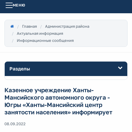
МЕНЮ
Главная
Администрация района
Актуальная информация
Информационные сообщения
Разделы
Казенное учреждение Ханты-
Мансийского автономного округа -
Югры «Ханты-Мансийский центр
занятости населения» информирует
08.09.2022