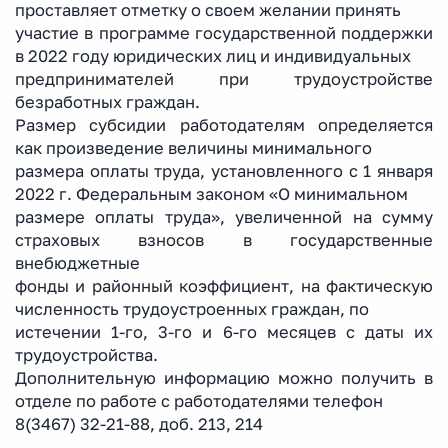
проставляет отметку о своем желании принять
участие в программе государственной поддержки
в 2022 году юридических лиц и индивидуальных
предпринимателей при трудоустройстве
безработных граждан.
Размер субсидии работодателям определяется
как произведение величины минимального
размера оплаты труда, установленного с 1 января
2022 г. Федеральным законом «О минимальном
размере оплаты труда», увеличенной на сумму
страховых взносов в государственные
внебюджетные
фонды и районный коэффициент, на фактическую
численность трудоустроенных граждан, по
истечении 1-го, 3-го и 6-го месяцев с даты их
трудоустройства.
Дополнительную информацию можно получить в
отделе по работе с работодателями телефон
8(3467) 32-21-88, доб. 213, 214