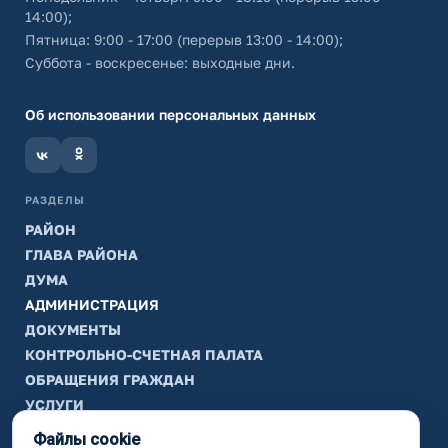
14:00);
Пятница: 9:00 - 17:00 (перерыв 13:00 - 14:00);
Суббота - воскресенье: выходные дни.
Об использовании персональных данных
РАЗДЕЛЫ
РАЙОН
ГЛАВА РАЙОНА
ДУМА
АДМИНИСТРАЦИЯ
ДОКУМЕНТЫ
КОНТРОЛЬНО-СЧЕТНАЯ ПАЛАТА
ОБРАЩЕНИЯ ГРАЖДАН
УСЛУГИ
ТИК
Файлы cookie