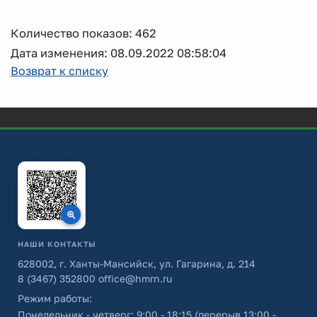
Количество показов: 462
Дата изменения: 08.09.2022 08:58:04
Возврат к списку
НАШИ КОНТАКТЫ
628002, г. Ханты-Мансийск, ул. Гагарина, д. 214
8 (3467) 352800
office@hmrn.ru
Режим работы:
Понедельник - четверг: 9:00 - 18:15 (перерыв 13:00 -