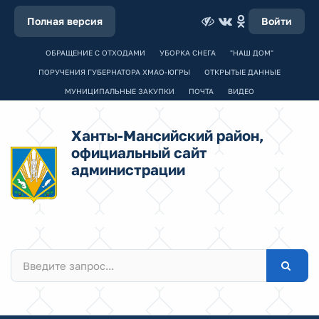
Полная версия
Войти
ОБРАЩЕНИЕ С ОТХОДАМИ
УБОРКА СНЕГА
"НАШ ДОМ"
ПОРУЧЕНИЯ ГУБЕРНАТОРА ХМАО-ЮГРЫ
ОТКРЫТЫЕ ДАННЫЕ
МУНИЦИПАЛЬНЫЕ ЗАКУПКИ
ПОЧТА
ВИДЕО
Ханты-Мансийский район,
официальный сайт
администрации