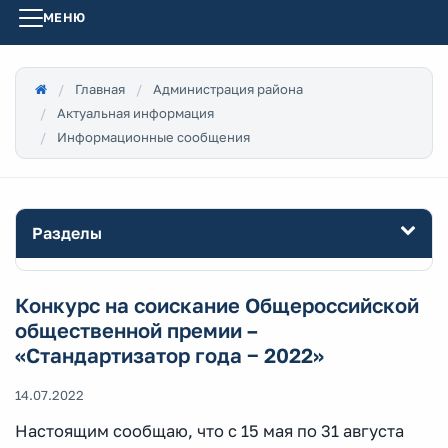
МЕНЮ
Главная
Администрация района
Актуальная информация
Информационные сообщения
Разделы
Конкурс на соискание Общероссийской
общественной премии –
«Стандартизатор года ‒ 2022»
14.07.2022
Настоящим сообщаю, что с 15 мая по 31 августа