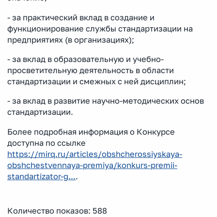
- за практический вклад в создание и
функционирование службы стандартизации на
предприятиях (в организациях);
- за вклад в образовательную и учебно-
просветительную деятельность в области
стандартизации и смежных с ней дисциплин;
- за вклад в развитие научно-методических основ
стандартизации.
Более подробная информация о Конкурсе
доступна по ссылке
https://mirq.ru/articles/obshcherossiyskaya-
obshchestvennaya-premiya/konkurs-premii-
standartizator-g...
.
Количество показов: 588