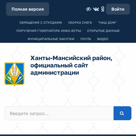
Полная версия
Войти
ОБРАЩЕНИЕ С ОТХОДАМИ
УБОРКА СНЕГА
"НАШ ДОМ"
ПОРУЧЕНИЯ ГУБЕРНАТОРА ХМАО-ЮГРЫ
ОТКРЫТЫЕ ДАННЫЕ
МУНИЦИПАЛЬНЫЕ ЗАКУПКИ
ПОЧТА
ВИДЕО
Ханты-Мансийский район,
официальный сайт
администрации