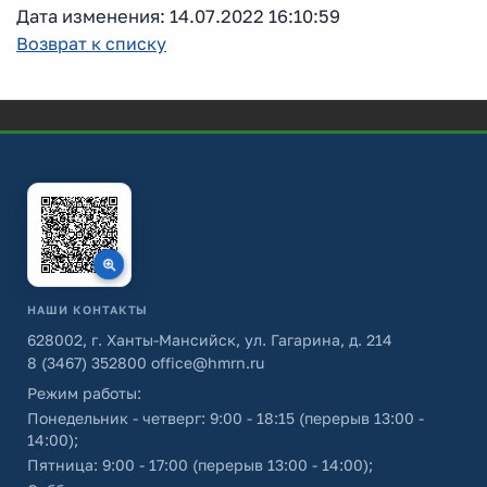
Дата изменения: 14.07.2022 16:10:59
Возврат к списку
НАШИ КОНТАКТЫ
628002, г. Ханты-Мансийск, ул. Гагарина, д. 214
8 (3467) 352800
office@hmrn.ru
Режим работы:
Понедельник - четверг: 9:00 - 18:15 (перерыв 13:00 -
14:00);
Пятница: 9:00 - 17:00 (перерыв 13:00 - 14:00);