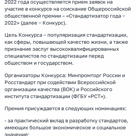
2022 года осуществляется прием заявок на
участие в конкурсе на соискание Общероссийской
общественной премии – «Стандартизатор года ‒
2022» (далее ‒ Конкурс).
Цель Конкурса ‒ популяризация стандартизации,
как сферы, повышающей качество жизни, а также
признание заслуг высококвалифицированных
специалистов по стандартизации перед
обществом и государством.
Организаторы Конкурса: Минпромторг России и
Росстандарт при содействии Всероссийской
организации качества (ВОК) и Российского
института стандартизации (ФГБУ «РСТ»).
Премия присуждается в следующих номинациях:
- за практический вклад в разработку стандартов,
имеющих большое экономическое и социальное
значение;