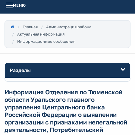
МЕНЮ
Главная
Администрация района
Актуальная информация
Информационные сообщения
Разделы
Информация Отделения по Тюменской
области Уральского главного
управления Центрального банка
Российской Федерации о выявлении
организации с признаками нелегальной
деятельности, Потребительский