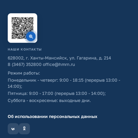
НАШИ КОНТАКТЫ
628002, г. Ханты-Мансийск, ул. Гагарина, д. 214
8 (3467) 352800
office@hmrn.ru
Режим работы:
Понедельник - четверг: 9:00 - 18:15 (перерыв 13:00 -
14:00);
Пятница: 9:00 - 17:00 (перерыв 13:00 - 14:00);
Суббота - воскресенье: выходные дни.
Об использовании персональных данных