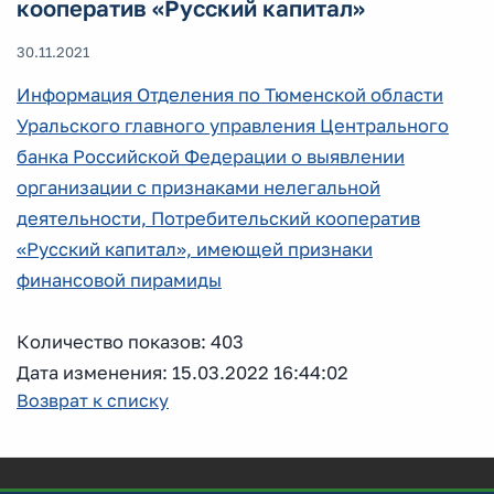
кооператив «Русский капитал»
30.11.2021
Информация Отделения по Тюменской области
Уральского главного управления Центрального
банка Российской Федерации о выявлении
организации с признаками нелегальной
деятельности, Потребительский кооператив
«Русский капитал», имеющей признаки
финансовой пирамиды
Количество показов: 403
Дата изменения: 15.03.2022 16:44:02
Возврат к списку