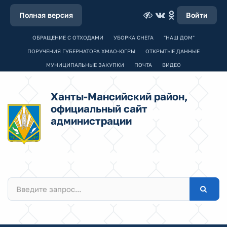
Полная версия
Войти
ОБРАЩЕНИЕ С ОТХОДАМИ
УБОРКА СНЕГА
"НАШ ДОМ"
ПОРУЧЕНИЯ ГУБЕРНАТОРА ХМАО-ЮГРЫ
ОТКРЫТЫЕ ДАННЫЕ
МУНИЦИПАЛЬНЫЕ ЗАКУПКИ
ПОЧТА
ВИДЕО
Ханты-Мансийский район,
официальный сайт
администрации