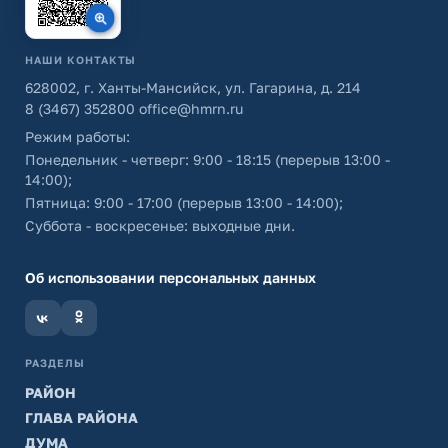
НАШИ КОНТАКТЫ
628002, г. Ханты-Мансийск, ул. Гагарина, д. 214
8 (3467) 352800
office@hmrn.ru
Режим работы:
Понедельник - четверг: 9:00 - 18:15 (перерыв 13:00 -
14:00);
Пятница: 9:00 - 17:00 (перерыв 13:00 - 14:00);
Суббота - воскресенье: выходные дни.
Об использовании персональных данных
РАЗДЕЛЫ
РАЙОН
ГЛАВА РАЙОНА
ДУМА