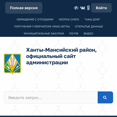
Полная версия
Войти
ОБРАЩЕНИЕ С ОТХОДАМИ
УБОРКА СНЕГА
"НАШ ДОМ"
ПОРУЧЕНИЯ ГУБЕРНАТОРА ХМАО-ЮГРЫ
ОТКРЫТЫЕ ДАННЫЕ
МУНИЦИПАЛЬНЫЕ ЗАКУПКИ
ПОЧТА
ВИДЕО
Ханты-Мансийский район,
официальный сайт
администрации