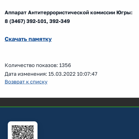
Аппарат Антитеррористической комиссии Югры:
8 (3467) 392-101, 392-349
Скачать памятку
Количество показов: 1356
Дата изменения: 15.03.2022 10:07:47
Возврат к списку