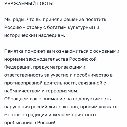
УВАЖАЕМЫЙ ГОСТЬ!
Мы рады, что вы приняли решение посетить
Россию – страну с богатым культурным и
историческим наследием.
Памятка поможет вам ознакомиться с основными
нормами законодательства Российской
Федерации, предусматривающими
ответственность за участие и пособничество в
противоправной деятельности, связанной с
наёмничеством и терроризмом.
Обращаем ваше внимание на недопустимость
нарушения российских законов, просим уважать
местные традиции и желаем приятного
пребывания в России!