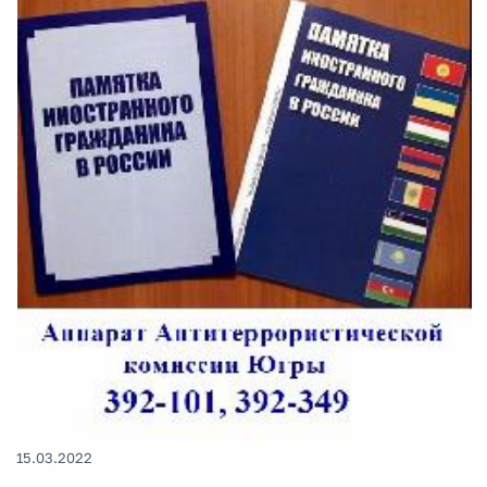
15.03.2022