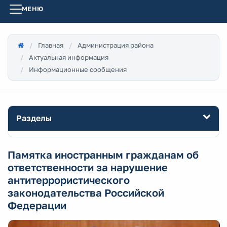
МЕНЮ
Главная
Администрация района
Актуальная информация
Информационные сообщения
Разделы
Памятка иностранным гражданам об
ответственности за нарушение
антитеррористического
законодательства Российской
Федерации