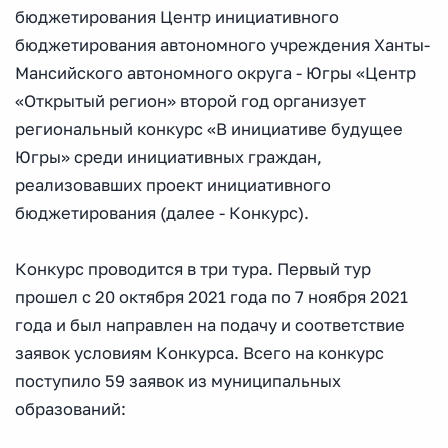
бюджетирования Центр инициативного
бюджетирования автономного учреждения Ханты-
Мансийского автономного округа - Югры «Центр
«Открытый регион» второй год организует
региональный конкурс «В инициативе будущее
Югры» среди инициативных граждан,
реализовавших проект инициативного
бюджетирования (далее - Конкурс).
Конкурс проводится в три тура. Первый тур
прошел с 20 октября 2021 года по 7 ноября 2021
года и был направлен на подачу и соответствие
заявок условиям Конкурса. Всего на конкурс
поступило 59 заявок из муниципальных
образований: