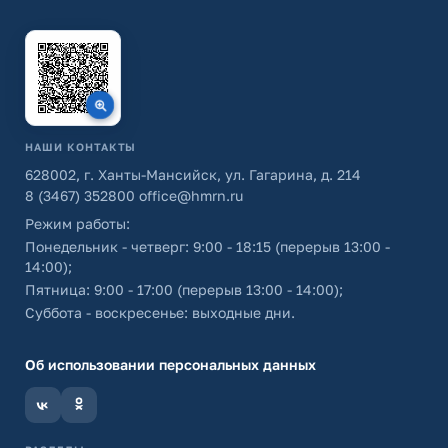
НАШИ КОНТАКТЫ
628002, г. Ханты-Мансийск, ул. Гагарина, д. 214
8 (3467) 352800
office@hmrn.ru
Режим работы:
Понедельник - четверг: 9:00 - 18:15 (перерыв 13:00 -
14:00);
Пятница: 9:00 - 17:00 (перерыв 13:00 - 14:00);
Суббота - воскресенье: выходные дни.
Об использовании персональных данных