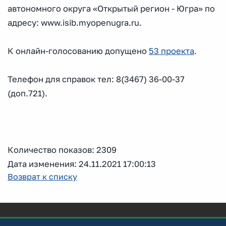
автономного округа «Открытый регион - Югра» по
адресу: www.isib.myopenugra.ru.
К онлайн-голосованию допущено
53 проекта
.
Телефон для справок тел: 8(3467) 36-00-37
(доп.721).
Количество показов: 2309
Дата изменения: 24.11.2021 17:00:13
Возврат к списку