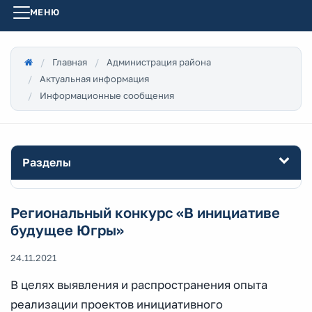
МЕНЮ
Главная
Администрация района
Актуальная информация
Информационные сообщения
Разделы
Региональный конкурс «В инициативе
будущее Югры»
24.11.2021
В целях выявления и распространения опыта
реализации проектов инициативного