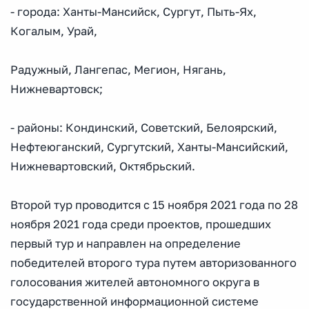
- города: Ханты-Мансийск, Сургут, Пыть-Ях,
Когалым, Урай,
Радужный, Лангепас, Мегион, Нягань,
Нижневартовск;
- районы: Кондинский, Советский, Белоярский,
Нефтеюганский, Сургутский, Ханты-Мансийский,
Нижневартовский, Октябрьский.
Второй тур проводится с 15 ноября 2021 года по 28
ноября 2021 года среди проектов, прошедших
первый тур и направлен на определение
победителей второго тура путем авторизованного
голосования жителей автономного округа в
государственной информационной системе