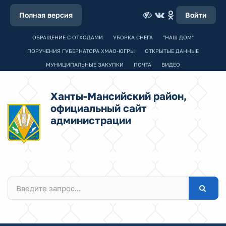
Полная версия
Войти
ОБРАЩЕНИЕ С ОТХОДАМИ
УБОРКА СНЕГА
"НАШ ДОМ"
ПОРУЧЕНИЯ ГУБЕРНАТОРА ХМАО-ЮГРЫ
ОТКРЫТЫЕ ДАННЫЕ
МУНИЦИПАЛЬНЫЕ ЗАКУПКИ
ПОЧТА
ВИДЕО
Ханты-Мансийский район,
официальный сайт
администрации