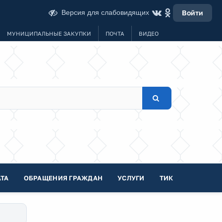
Версия для слабовидящих
Войти
МУНИЦИПАЛЬНЫЕ ЗАКУПКИ
ПОЧТА
ВИДЕО
ТА
ОБРАЩЕНИЯ ГРАЖДАН
УСЛУГИ
ТИК