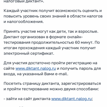
налоговый диктант».
Каждый участник получит возможность оценить и
повысить уровень своих знаний в области налогов
и налогообложения.
Принять участие могут как дети, так и взрослые.
Диктант организован в формате онлайн-
тестирования продолжительностью 60 минут. По
итогам прохождения каждый участник получит
электронный сертификат.
Для участия достаточно пройти регистрацию на
сайте
www.diktant.nalog.ru
и получить пароль для
входа, на указанный Вами e-mail.
Посетить страницу диктанта, зарегистрироваться
и пройти тестирование можно двумя способами:
- зайти на сайт диктанта
www.diktant.nalog.ru
;