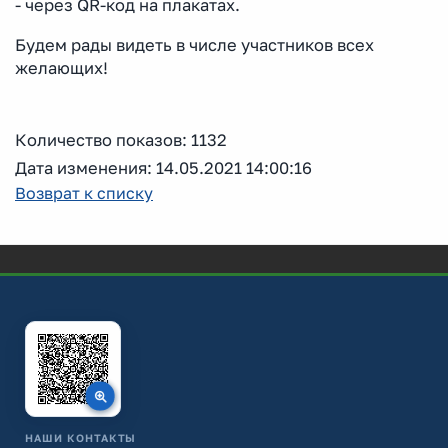
- через QR-код на плакатах.
Будем рады видеть в числе участников всех
желающих!
Количество показов: 1132
Дата изменения: 14.05.2021 14:00:16
Возврат к списку
НАШИ КОНТАКТЫ