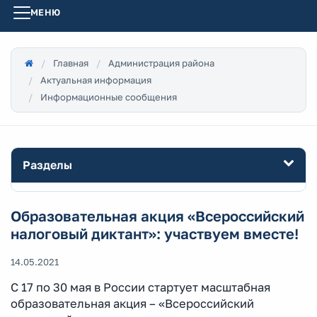
МЕНЮ
Главная
Администрация района
Актуальная информация
Информационные сообщения
Разделы
Образовательная акция «Всероссийский
налоговый диктант»: участвуем вместе!
14.05.2021
С 17 по 30 мая в России стартует масштабная
образовательная акция – «Всероссийский