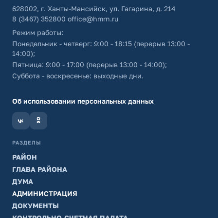
628002, г. Ханты-Мансийск, ул. Гагарина, д. 214
8 (3467) 352800
office@hmrn.ru
Режим работы:
Понедельник - четверг: 9:00 - 18:15 (перерыв 13:00 -
14:00);
Пятница: 9:00 - 17:00 (перерыв 13:00 - 14:00);
Суббота - воскресенье: выходные дни.
Об использовании персональных данных
РАЗДЕЛЫ
РАЙОН
ГЛАВА РАЙОНА
ДУМА
АДМИНИСТРАЦИЯ
ДОКУМЕНТЫ
КОНТРОЛЬНО-СЧЕТНАЯ ПАЛАТА