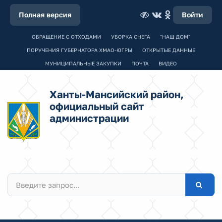
Полная версия
Войти
ОБРАЩЕНИЕ С ОТХОДАМИ
УБОРКА СНЕГА
"НАШ ДОМ"
ПОРУЧЕНИЯ ГУБЕРНАТОРА ХМАО-ЮГРЫ
ОТКРЫТЫЕ ДАННЫЕ
МУНИЦИПАЛЬНЫЕ ЗАКУПКИ
ПОЧТА
ВИДЕО
Ханты-Мансийский район,
официальный сайт
администрации